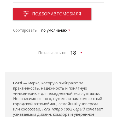
ПОДБОР АВТОМОБИЛЯ
Сортировать:
Показывать по
Ford
— марка, которую выбирают за
практичность, надёжность и понятную
«инженерию» для ежедневной эксплуатации.
Независимо от того, нужен ли вам компактный
городской автомобиль, семейный универсал
или кроссовер,
Ford Tempo 1992 Серый
сочетает
узнаваемый дизайн, комфорт и уверенное