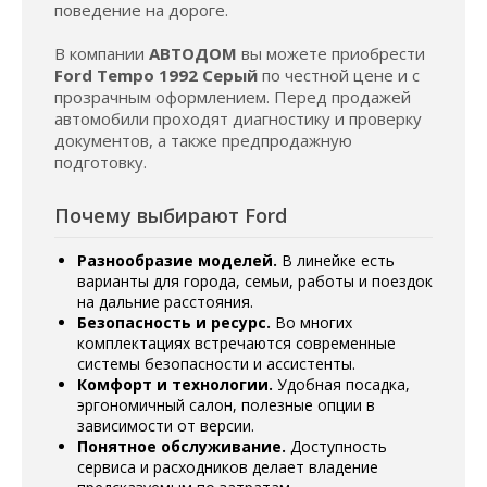
поведение на дороге.
В компании
АВТОДОМ
вы можете приобрести
Ford Tempo 1992 Серый
по честной цене и с
прозрачным оформлением. Перед продажей
автомобили проходят диагностику и проверку
документов, а также предпродажную
подготовку.
Почему выбирают Ford
Разнообразие моделей.
В линейке есть
варианты для города, семьи, работы и поездок
на дальние расстояния.
Безопасность и ресурс.
Во многих
комплектациях встречаются современные
системы безопасности и ассистенты.
Комфорт и технологии.
Удобная посадка,
эргономичный салон, полезные опции в
зависимости от версии.
Понятное обслуживание.
Доступность
сервиса и расходников делает владение