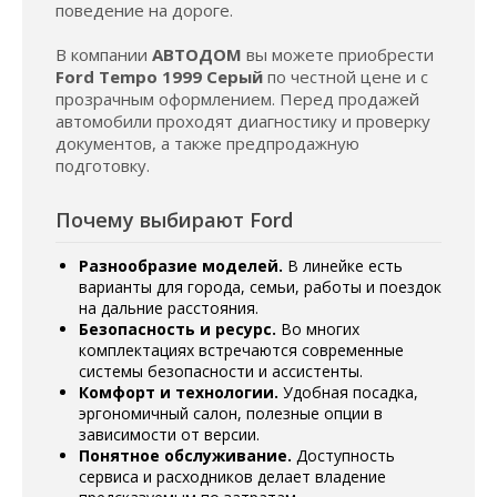
поведение на дороге.
В компании
АВТОДОМ
вы можете приобрести
Ford Tempo 1999 Серый
по честной цене и с
прозрачным оформлением. Перед продажей
автомобили проходят диагностику и проверку
документов, а также предпродажную
подготовку.
Почему выбирают Ford
Разнообразие моделей.
В линейке есть
варианты для города, семьи, работы и поездок
на дальние расстояния.
Безопасность и ресурс.
Во многих
комплектациях встречаются современные
системы безопасности и ассистенты.
Комфорт и технологии.
Удобная посадка,
эргономичный салон, полезные опции в
зависимости от версии.
Понятное обслуживание.
Доступность
сервиса и расходников делает владение