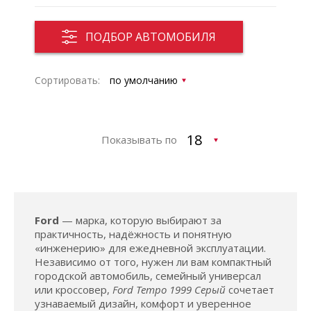
ПОДБОР АВТОМОБИЛЯ
Сортировать:
Показывать по
Ford
— марка, которую выбирают за
практичность, надёжность и понятную
«инженерию» для ежедневной эксплуатации.
Независимо от того, нужен ли вам компактный
городской автомобиль, семейный универсал
или кроссовер,
Ford Tempo 1999 Серый
сочетает
узнаваемый дизайн, комфорт и уверенное