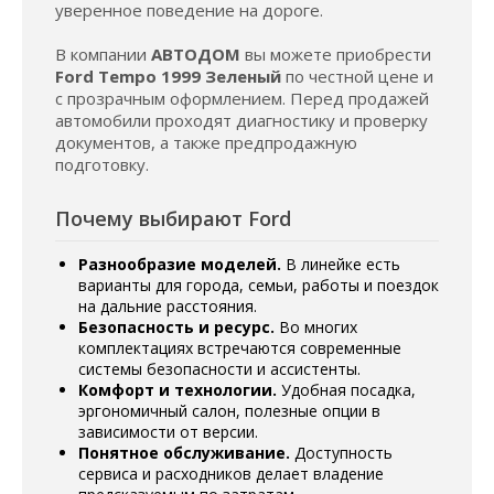
уверенное поведение на дороге.
В компании
АВТОДОМ
вы можете приобрести
Ford Tempo 1999 Зеленый
по честной цене и
с прозрачным оформлением. Перед продажей
автомобили проходят диагностику и проверку
документов, а также предпродажную
подготовку.
Почему выбирают Ford
Разнообразие моделей.
В линейке есть
варианты для города, семьи, работы и поездок
на дальние расстояния.
Безопасность и ресурс.
Во многих
комплектациях встречаются современные
системы безопасности и ассистенты.
Комфорт и технологии.
Удобная посадка,
эргономичный салон, полезные опции в
зависимости от версии.
Понятное обслуживание.
Доступность
сервиса и расходников делает владение