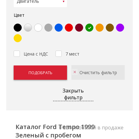
Цвет
Цена с НДС
7 мест
Закрыть
фильтр
Каталог Ford Tempo 1999
0 автомобилей в продаже
Зеленый с пробегом