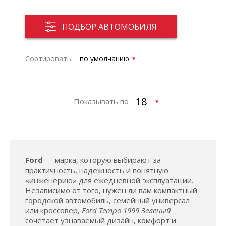
ПОДБОР АВТОМОБИЛЯ
Сортировать:
Показывать по
Ford
— марка, которую выбирают за
практичность, надёжность и понятную
«инженерию» для ежедневной эксплуатации.
Независимо от того, нужен ли вам компактный
городской автомобиль, семейный универсал
или кроссовер,
Ford Tempo 1999 Зеленый
сочетает узнаваемый дизайн, комфорт и