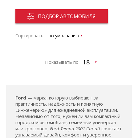
ПОДБОР АВТОМОБИЛЯ
Сортировать:
Показывать по
Ford
— марка, которую выбирают за
практичность, надёжность и понятную
«инженерию» для ежедневной эксплуатации.
Независимо от того, нужен ли вам компактный
городской автомобиль, семейный универсал
или кроссовер,
Ford Tempo 2001 Синий
сочетает
узнаваемый дизайн, комфорт и уверенное