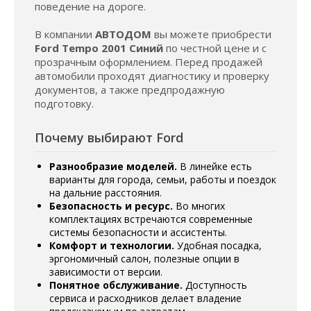
поведение на дороге.
В компании
АВТОДОМ
вы можете приобрести
Ford Tempo 2001 Синий
по честной цене и с
прозрачным оформлением. Перед продажей
автомобили проходят диагностику и проверку
документов, а также предпродажную
подготовку.
Почему выбирают Ford
Разнообразие моделей.
В линейке есть
варианты для города, семьи, работы и поездок
на дальние расстояния.
Безопасность и ресурс.
Во многих
комплектациях встречаются современные
системы безопасности и ассистенты.
Комфорт и технологии.
Удобная посадка,
эргономичный салон, полезные опции в
зависимости от версии.
Понятное обслуживание.
Доступность
сервиса и расходников делает владение