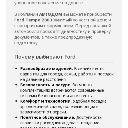
уверенное поведение на дороге.
В компании
АВТОДОМ
вы можете приобрести
Ford Tempo 2003 Желтый
по честной цене и
с прозрачным оформлением. Перед продажей
автомобили проходят диагностику и проверку
документов, а также предпродажную
подготовку.
Почему выбирают Ford
Разнообразие моделей.
В линейке есть
варианты для города, семьи, работы и поездок
на дальние расстояния.
Безопасность и ресурс.
Во многих
комплектациях встречаются современные
системы безопасности и ассистенты.
Комфорт и технологии.
Удобная посадка,
эргономичный салон, полезные опции в
зависимости от версии.
Понятное обслуживание.
Доступность
сервиса и расходников делает владение