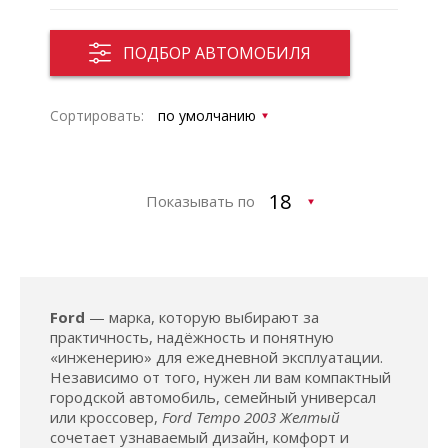
ПОДБОР АВТОМОБИЛЯ
Сортировать:
Показывать по
Ford
— марка, которую выбирают за
практичность, надёжность и понятную
«инженерию» для ежедневной эксплуатации.
Независимо от того, нужен ли вам компактный
городской автомобиль, семейный универсал
или кроссовер,
Ford Tempo 2003 Желтый
сочетает узнаваемый дизайн, комфорт и