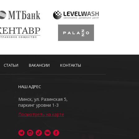
СТАТЬИ
ВАКАНСИИ
КОНТАКТЫ
НАШ АДРЕС
Минск, ул. Разинская 5,
паркинг уровни 1-3
Посмотреть на карте