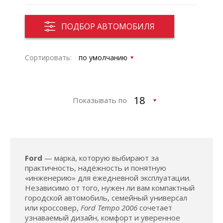
ПОДБОР АВТОМОБИЛЯ
Сортировать:
Показывать по
Ford
— марка, которую выбирают за
практичность, надёжность и понятную
«инженерию» для ежедневной эксплуатации.
Независимо от того, нужен ли вам компактный
городской автомобиль, семейный универсал
или кроссовер,
Ford Tempo 2006
сочетает
узнаваемый дизайн, комфорт и уверенное