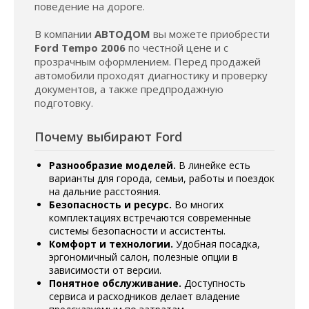
поведение на дороге.
В компании
АВТОДОМ
вы можете приобрести
Ford Tempo 2006
по честной цене и с
прозрачным оформлением. Перед продажей
автомобили проходят диагностику и проверку
документов, а также предпродажную
подготовку.
Почему выбирают Ford
Разнообразие моделей.
В линейке есть
варианты для города, семьи, работы и поездок
на дальние расстояния.
Безопасность и ресурс.
Во многих
комплектациях встречаются современные
системы безопасности и ассистенты.
Комфорт и технологии.
Удобная посадка,
эргономичный салон, полезные опции в
зависимости от версии.
Понятное обслуживание.
Доступность
сервиса и расходников делает владение