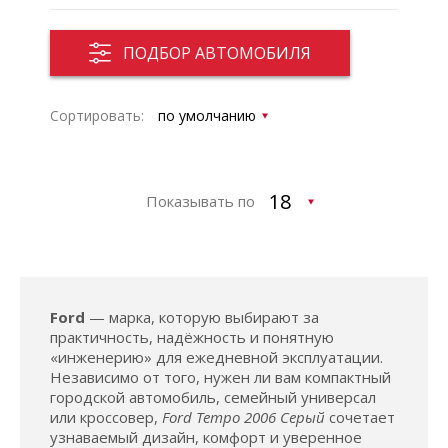
ПОДБОР АВТОМОБИЛЯ
Сортировать:
Показывать по
Ford
— марка, которую выбирают за
практичность, надёжность и понятную
«инженерию» для ежедневной эксплуатации.
Независимо от того, нужен ли вам компактный
городской автомобиль, семейный универсал
или кроссовер,
Ford Tempo 2006 Серый
сочетает
узнаваемый дизайн, комфорт и уверенное