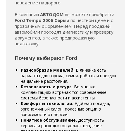
поведение на дороге.
В компании
АВТОДОМ
вы можете приобрести
Ford Tempo 2006 Серый
по честной цене и с
прозрачным оформлением. Перед продажей
автомобили проходят диагностику и проверку
документов, а также предпродажную
подготовку.
Почему выбирают Ford
Разнообразие моделей.
В линейке есть
варианты для города, семьи, работы и поездок
на дальние расстояния.
Безопасность и ресурс.
Во многих
комплектациях встречаются современные
системы безопасности и ассистенты.
Комфорт и технологии.
Удобная посадка,
эргономичный салон, полезные опции в
зависимости от версии.
Понятное обслуживание.
Доступность
сервиса и расходников делает владение