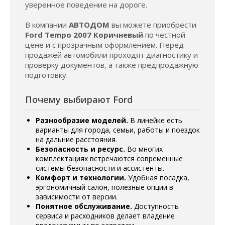
уверенное поведение на дороге.
В компании
АВТОДОМ
вы можете приобрести
Ford Tempo 2007 Коричневый
по честной
цене и с прозрачным оформлением. Перед
продажей автомобили проходят диагностику и
проверку документов, а также предпродажную
подготовку.
Почему выбирают Ford
Разнообразие моделей.
В линейке есть
варианты для города, семьи, работы и поездок
на дальние расстояния.
Безопасность и ресурс.
Во многих
комплектациях встречаются современные
системы безопасности и ассистенты.
Комфорт и технологии.
Удобная посадка,
эргономичный салон, полезные опции в
зависимости от версии.
Понятное обслуживание.
Доступность
сервиса и расходников делает владение