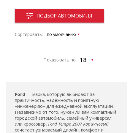
ПОДБОР АВТОМОБИЛЯ
Сортировать:
Показывать по
Ford
— марка, которую выбирают за
практичность, надёжность и понятную
«инженерию» для ежедневной эксплуатации.
Независимо от того, нужен ли вам компактный
городской автомобиль, семейный универсал
или кроссовер,
Ford Tempo 2007 Коричневый
сочетает узнаваемый дизайн, комфорт и