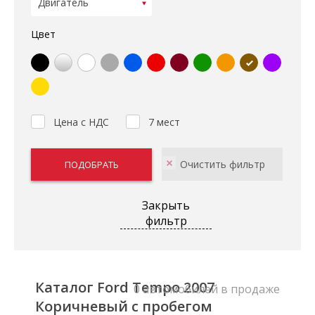
Цвет
Цена с НДС
7 мест
Закрыть
фильтр
Каталог Ford Tempo 2007
0 автомобилей в продаже
Коричневый с пробегом