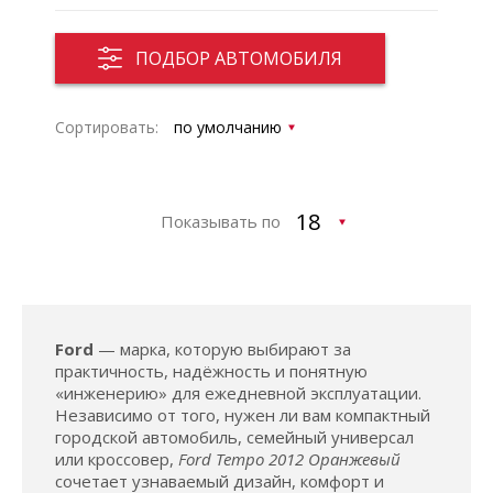
ПОДБОР АВТОМОБИЛЯ
Сортировать:
Показывать по
Ford
— марка, которую выбирают за
практичность, надёжность и понятную
«инженерию» для ежедневной эксплуатации.
Независимо от того, нужен ли вам компактный
городской автомобиль, семейный универсал
или кроссовер,
Ford Tempo 2012 Оранжевый
сочетает узнаваемый дизайн, комфорт и