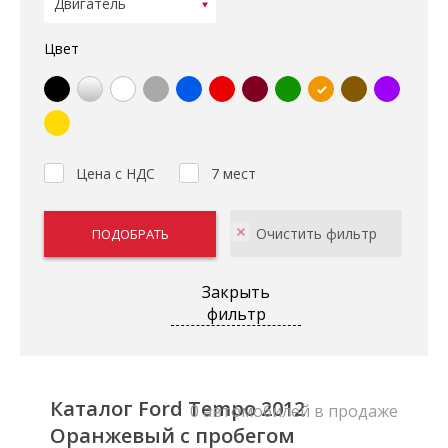
Цвет
Цена с НДС
7 мест
Закрыть
фильтр
Каталог Ford Tempo 2012
0 автомобилей в продаже
Оранжевый с пробегом