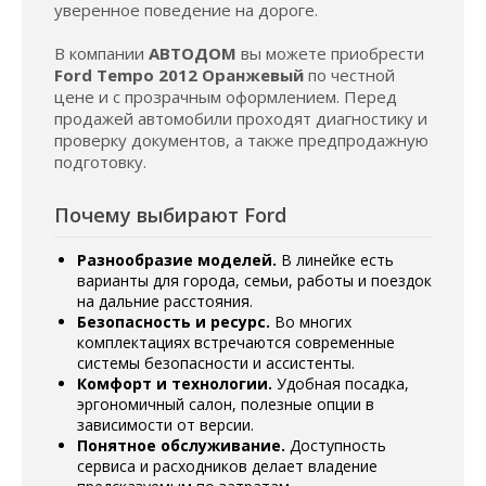
уверенное поведение на дороге.
В компании
АВТОДОМ
вы можете приобрести
Ford Tempo 2012 Оранжевый
по честной
цене и с прозрачным оформлением. Перед
продажей автомобили проходят диагностику и
проверку документов, а также предпродажную
подготовку.
Почему выбирают Ford
Разнообразие моделей.
В линейке есть
варианты для города, семьи, работы и поездок
на дальние расстояния.
Безопасность и ресурс.
Во многих
комплектациях встречаются современные
системы безопасности и ассистенты.
Комфорт и технологии.
Удобная посадка,
эргономичный салон, полезные опции в
зависимости от версии.
Понятное обслуживание.
Доступность
сервиса и расходников делает владение