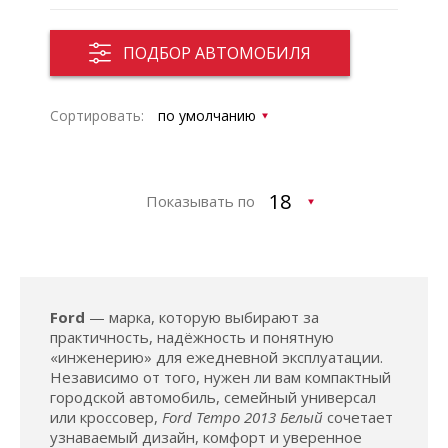
ПОДБОР АВТОМОБИЛЯ
Сортировать:
Показывать по
Ford
— марка, которую выбирают за
практичность, надёжность и понятную
«инженерию» для ежедневной эксплуатации.
Независимо от того, нужен ли вам компактный
городской автомобиль, семейный универсал
или кроссовер,
Ford Tempo 2013 Белый
сочетает
узнаваемый дизайн, комфорт и уверенное