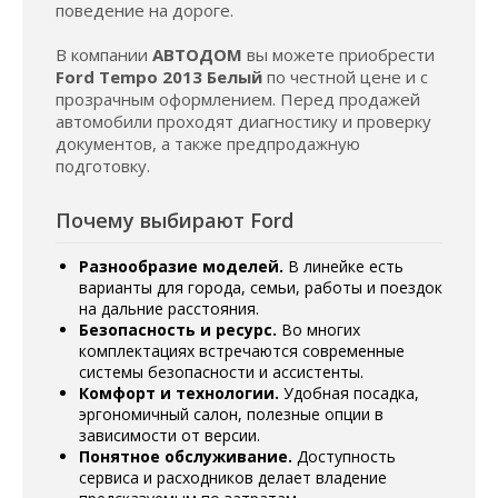
поведение на дороге.
В компании
АВТОДОМ
вы можете приобрести
Ford Tempo 2013 Белый
по честной цене и с
прозрачным оформлением. Перед продажей
автомобили проходят диагностику и проверку
документов, а также предпродажную
подготовку.
Почему выбирают Ford
Разнообразие моделей.
В линейке есть
варианты для города, семьи, работы и поездок
на дальние расстояния.
Безопасность и ресурс.
Во многих
комплектациях встречаются современные
системы безопасности и ассистенты.
Комфорт и технологии.
Удобная посадка,
эргономичный салон, полезные опции в
зависимости от версии.
Понятное обслуживание.
Доступность
сервиса и расходников делает владение