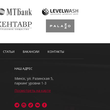
СТАТЬИ
ВАКАНСИИ
КОНТАКТЫ
НАШ АДРЕС
Минск, ул. Разинская 5,
паркинг уровни 1-3
Посмотреть на карте