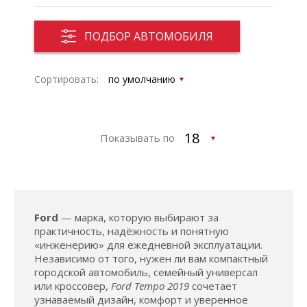
ПОДБОР АВТОМОБИЛЯ
Сортировать:
Показывать по
Ford
— марка, которую выбирают за
практичность, надёжность и понятную
«инженерию» для ежедневной эксплуатации.
Независимо от того, нужен ли вам компактный
городской автомобиль, семейный универсал
или кроссовер,
Ford Tempo 2019
сочетает
узнаваемый дизайн, комфорт и уверенное