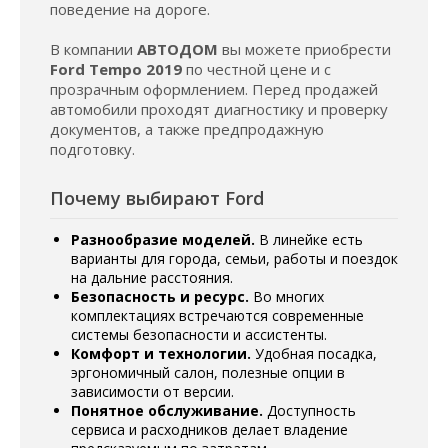
поведение на дороге.
В компании
АВТОДОМ
вы можете приобрести
Ford Tempo 2019
по честной цене и с
прозрачным оформлением. Перед продажей
автомобили проходят диагностику и проверку
документов, а также предпродажную
подготовку.
Почему выбирают Ford
Разнообразие моделей.
В линейке есть
варианты для города, семьи, работы и поездок
на дальние расстояния.
Безопасность и ресурс.
Во многих
комплектациях встречаются современные
системы безопасности и ассистенты.
Комфорт и технологии.
Удобная посадка,
эргономичный салон, полезные опции в
зависимости от версии.
Понятное обслуживание.
Доступность
сервиса и расходников делает владение