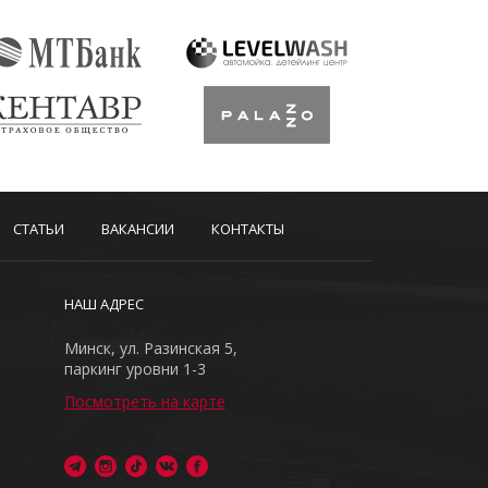
СТАТЬИ
ВАКАНСИИ
КОНТАКТЫ
НАШ АДРЕС
Минск, ул. Разинская 5,
паркинг уровни 1-3
Посмотреть на карте