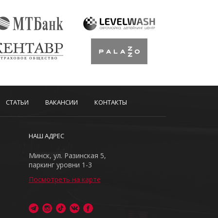
СТАТЬИ
ВАКАНСИИ
КОНТАКТЫ
НАШ АДРЕС
Минск, ул. Разинская 5,
паркинг уровни 1-3
Посмотреть на карте