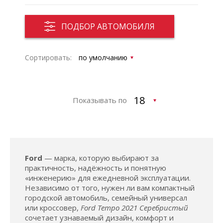
ПОДБОР АВТОМОБИЛЯ
Сортировать:
Показывать по
Ford
— марка, которую выбирают за
практичность, надёжность и понятную
«инженерию» для ежедневной эксплуатации.
Независимо от того, нужен ли вам компактный
городской автомобиль, семейный универсал
или кроссовер,
Ford Tempo 2021 Серебристый
сочетает узнаваемый дизайн, комфорт и