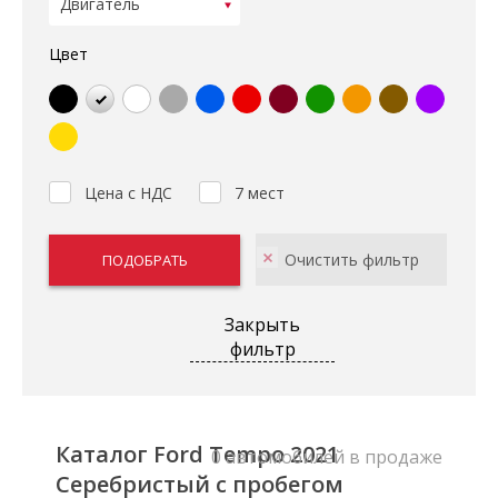
Цвет
Цена с НДС
7 мест
Закрыть
фильтр
Каталог Ford Tempo 2021
0 автомобилей в продаже
Серебристый с пробегом