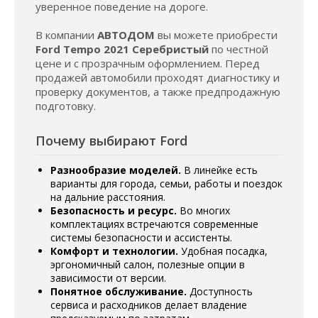
уверенное поведение на дороге.
В компании
АВТОДОМ
вы можете приобрести
Ford Tempo 2021 Серебристый
по честной
цене и с прозрачным оформлением. Перед
продажей автомобили проходят диагностику и
проверку документов, а также предпродажную
подготовку.
Почему выбирают Ford
Разнообразие моделей.
В линейке есть
варианты для города, семьи, работы и поездок
на дальние расстояния.
Безопасность и ресурс.
Во многих
комплектациях встречаются современные
системы безопасности и ассистенты.
Комфорт и технологии.
Удобная посадка,
эргономичный салон, полезные опции в
зависимости от версии.
Понятное обслуживание.
Доступность
сервиса и расходников делает владение