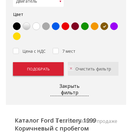
Цвет
Цена с НДС
7 мест
Закрыть
фильтр
Каталог Ford Territory 1999
0 автомобилей в продаже
Коричневый с пробегом