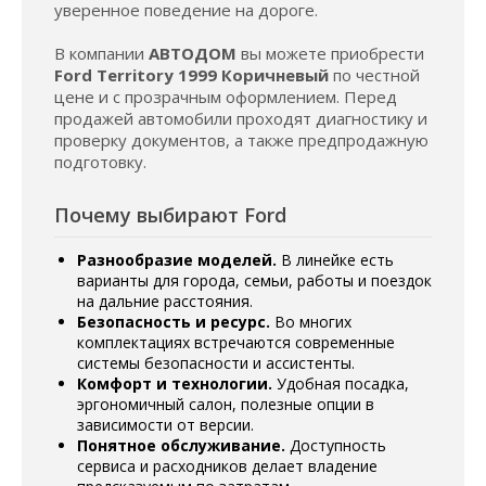
уверенное поведение на дороге.
В компании
АВТОДОМ
вы можете приобрести
Ford Territory 1999 Коричневый
по честной
цене и с прозрачным оформлением. Перед
продажей автомобили проходят диагностику и
проверку документов, а также предпродажную
подготовку.
Почему выбирают Ford
Разнообразие моделей.
В линейке есть
варианты для города, семьи, работы и поездок
на дальние расстояния.
Безопасность и ресурс.
Во многих
комплектациях встречаются современные
системы безопасности и ассистенты.
Комфорт и технологии.
Удобная посадка,
эргономичный салон, полезные опции в
зависимости от версии.
Понятное обслуживание.
Доступность
сервиса и расходников делает владение