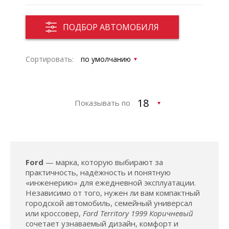
ПОДБОР АВТОМОБИЛЯ
Сортировать:
Показывать по
Ford
— марка, которую выбирают за
практичность, надёжность и понятную
«инженерию» для ежедневной эксплуатации.
Независимо от того, нужен ли вам компактный
городской автомобиль, семейный универсал
или кроссовер,
Ford Territory 1999 Коричневый
сочетает узнаваемый дизайн, комфорт и