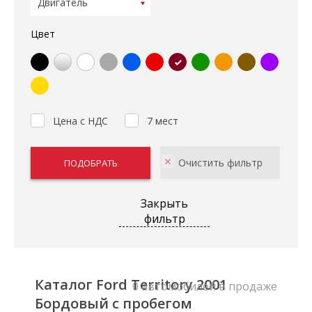
Цвет
Цена с НДС
7 мест
Закрыть
фильтр
Каталог Ford Territory 2001
0 автомобилей в продаже
Бордовый с пробегом