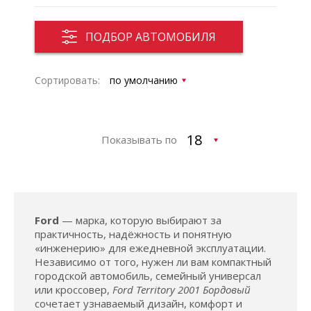
ПОДБОР АВТОМОБИЛЯ
Сортировать:
Показывать по
Ford
— марка, которую выбирают за
практичность, надёжность и понятную
«инженерию» для ежедневной эксплуатации.
Независимо от того, нужен ли вам компактный
городской автомобиль, семейный универсал
или кроссовер,
Ford Territory 2001 Бордовый
сочетает узнаваемый дизайн, комфорт и