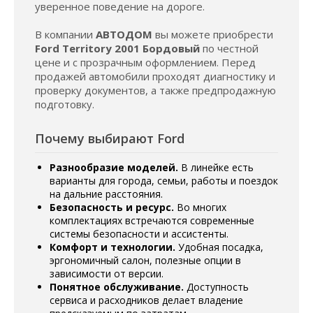
уверенное поведение на дороге.
В компании
АВТОДОМ
вы можете приобрести
Ford Territory 2001 Бордовый
по честной
цене и с прозрачным оформлением. Перед
продажей автомобили проходят диагностику и
проверку документов, а также предпродажную
подготовку.
Почему выбирают Ford
Разнообразие моделей.
В линейке есть
варианты для города, семьи, работы и поездок
на дальние расстояния.
Безопасность и ресурс.
Во многих
комплектациях встречаются современные
системы безопасности и ассистенты.
Комфорт и технологии.
Удобная посадка,
эргономичный салон, полезные опции в
зависимости от версии.
Понятное обслуживание.
Доступность
сервиса и расходников делает владение