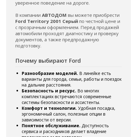
уверенное поведение на дороге.
В компании
АВТОДОМ
вы можете приобрести
Ford Territory 2001 Серый
по честной цене и
с прозрачным оформлением. Перед продажей
автомобили проходят диагностику и проверку
документов, а также предпродажную
подготовку.
Почему выбирают Ford
Разнообразие моделей.
В линейке есть
варианты для города, семьи, работы и поездок
на дальние расстояния.
Безопасность и ресурс.
Во многих
комплектациях встречаются современные
системы безопасности и ассистенты.
Комфорт и технологии.
Удобная посадка,
эргономичный салон, полезные опции в
зависимости от версии.
Понятное обслуживание.
Доступность
сервиса и расходников делает владение