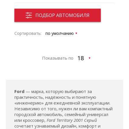
ПОДБОР АВТОМОБИЛЯ
Сортировать:
Показывать по
Ford
— марка, которую выбирают за
практичность, надёжность и понятную
«инженерию» для ежедневной эксплуатации.
Независимо от того, нужен ли вам компактный
городской автомобиль, семейный универсал
или кроссовер,
Ford Territory 2001 Серый
сочетает узнаваемый дизайн, комфорт и