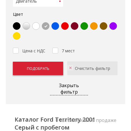
Цвет
Цена с НДС
7 мест
Закрыть
фильтр
Каталог Ford Territory 2001
0 автомобилей в продаже
Серый с пробегом