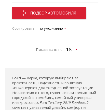
ПОДБОР АВТОМОБИЛЯ
Сортировать:
Показывать по
Ford
— марка, которую выбирают за
практичность, надёжность и понятную
«инженерию» для ежедневной эксплуатации.
Независимо от того, нужен ли вам компактный
городской автомобиль, семейный универсал
или кроссовер,
Ford Territory 2019 Бордовый
сочетает узнаваемый дизайн, комфорт и