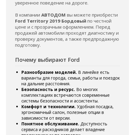
уверенное поведение на дороге.
В компании
АВТОДОМ
вы можете приобрести
Ford Territory 2019 Бордовый
по честной
цене и с прозрачным оформлением. Перед
продажей автомобили проходят диагностику и
проверку документов, а также предпродажную
подготовку.
Почему выбирают Ford
Разнообразие моделей.
В линейке есть
варианты для города, семьи, работы и поездок
на дальние расстояния.
Безопасность и ресурс.
Во многих
комплектациях встречаются современные
системы безопасности и ассистенты.
Комфорт и технологии.
Удобная посадка,
эргономичный салон, полезные опции в
зависимости от версии.
Понятное обслуживание.
Доступность
сервиса и расходников делает владение