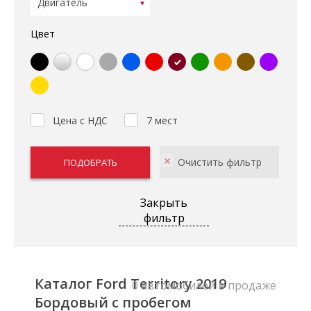
Цвет
Цена с НДС
7 мест
Закрыть
фильтр
Каталог Ford Territory 2019
0 автомобилей в продаже
Бордовый с пробегом