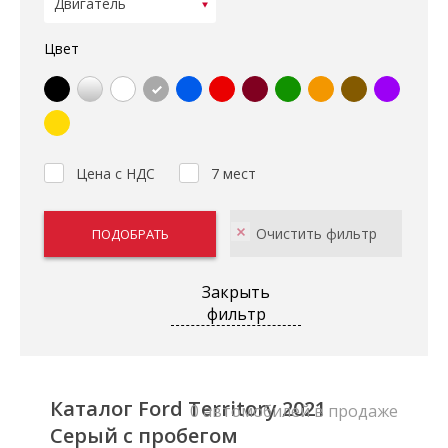
Цвет
Цена с НДС
7 мест
Закрыть
фильтр
Каталог Ford Territory 2021
0 автомобилей в продаже
Серый с пробегом