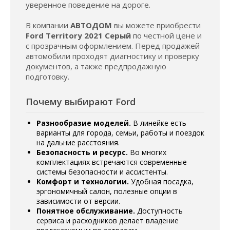
уверенное поведение на дороге.
В компании
АВТОДОМ
вы можете приобрести
Ford Territory 2021 Серый
по честной цене и
с прозрачным оформлением. Перед продажей
автомобили проходят диагностику и проверку
документов, а также предпродажную
подготовку.
Почему выбирают Ford
Разнообразие моделей.
В линейке есть
варианты для города, семьи, работы и поездок
на дальние расстояния.
Безопасность и ресурс.
Во многих
комплектациях встречаются современные
системы безопасности и ассистенты.
Комфорт и технологии.
Удобная посадка,
эргономичный салон, полезные опции в
зависимости от версии.
Понятное обслуживание.
Доступность
сервиса и расходников делает владение