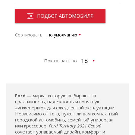
ПОДБОР АВТОМОБИЛЯ
Сортировать:
Показывать по
Ford
— марка, которую выбирают за
практичность, надёжность и понятную
«инженерию» для ежедневной эксплуатации.
Независимо от того, нужен ли вам компактный
городской автомобиль, семейный универсал
или кроссовер,
Ford Territory 2021 Серый
сочетает узнаваемый дизайн, комфорт и