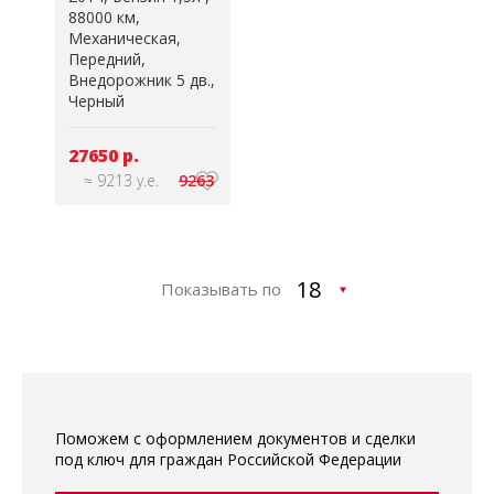
88000 км
Механическая
Передний
Внедорожник 5 дв.
Черный
27650 р.
≈ 9213 у.е.
9263
Показывать по
Поможем с оформлением документов и сделки
под ключ для граждан Российской Федерации