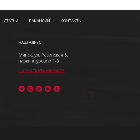
СТАТЬИ
ВАКАНСИИ
КОНТАКТЫ
НАШ АДРЕС
Минск, ул. Разинская 5,
паркинг уровни 1-3
Посмотреть на карте