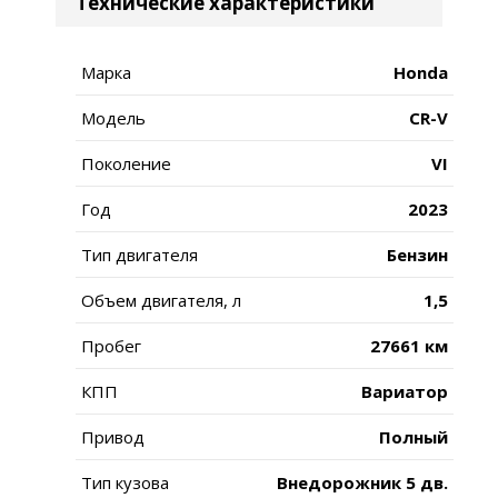
Технические характеристики
Марка
Honda
Модель
CR-V
Поколение
VI
Год
2023
Тип двигателя
Бензин
Объем двигателя, л
1,5
Пробег
27661 км
КПП
Вариатор
Привод
Полный
Тип кузова
Внедорожник 5 дв.