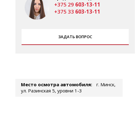
+375 29
603-13-11
+375 33
603-13-11
ЗАДАТЬ ВОПРОС
Место осмотра автомобиля:
г. Минск,
ул. Разинская 5, уровни 1-3