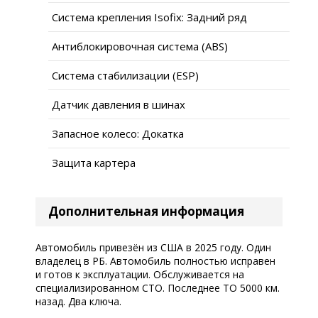
Система крепления Isofix: Задний ряд
Антиблокировочная система (ABS)
Система стабилизации (ESP)
Датчик давления в шинах
Запасное колесо: Докатка
Защита картера
Дополнительная информация
Автомобиль привезён из США в 2025 году. Один
владелец в РБ. Автомобиль полностью исправен
и готов к эксплуатации. Обслуживается на
специализированном СТО. Последнее ТО 5000 км.
назад. Два ключа.