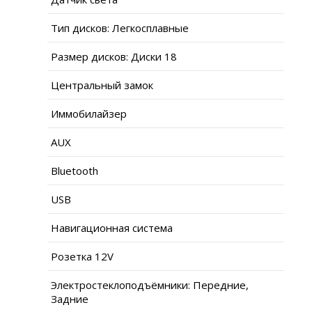
Тип дисков: Легкосплавные
Размер дисков: Диски 18
Центральный замок
Иммобилайзер
AUX
Bluetooth
USB
Навигационная система
Розетка 12V
Электростеклоподъёмники: Передние,
Задние