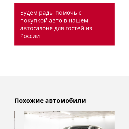
Будем рады помочь с
покупкой авто в нашем
автосалоне для гостей из
России
Похожие автомобили