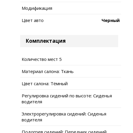
Модификация
Цвет авто
Черный
Комплектация
Количество мест 5
Материал салона: Ткань
Цвет салона: Тёмный
Регулировка сидений по высоте: Сиденья
водителя
Электрорегулировка сидений: Сиденья
водителя
Подогрев сидений: Передних сидений