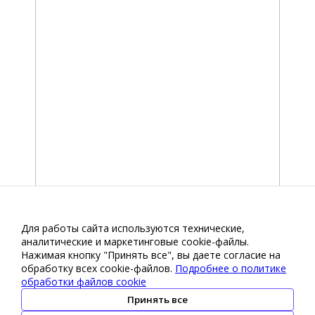
Для работы сайта используются технические,
аналитические и маркетинговые сооkіе-файлы.
Нажимая кнопку "Принять все", вы даете согласие на
обработку всех cookie-файлов.
Подробнее о политике
обработки файлов cookie
Принять все