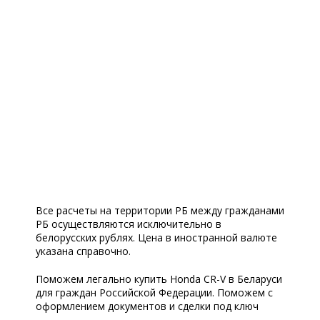
Все расчеты на территории РБ между гражданами
РБ осуществляются исключительно в
белорусских рублях. Цена в иностранной валюте
указана справочно.
Поможем легально купить Honda CR-V в Беларуси
для граждан Российской Федерации. Поможем с
оформлением документов и сделки под ключ