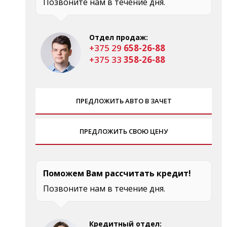
Позвоните нам в течение дня.
Отдел продаж:
+375 29
658-26-88
+375 33
358-26-88
ПРЕДЛОЖИТЬ АВТО В ЗАЧЕТ
ПРЕДЛОЖИТЬ СВОЮ ЦЕНУ
Поможем Вам рассчитать кредит!
Позвоните нам в течение дня.
Кредитный отдел: