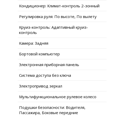
Кондиционер: Климат-контроль 2-зонный
Регулировка руля: По высоте, По вылету
Круиз-контроль: Адаптивный круиз-
контроль
Камера: Задняя
Бортовой компьютер
Электронная приборная панель
Система доступа без ключа
Электропривод зеркал
Мультифункциональное рулевое колесо
Подушки безопасности: Водителя,
Пассажира, Боковые передние