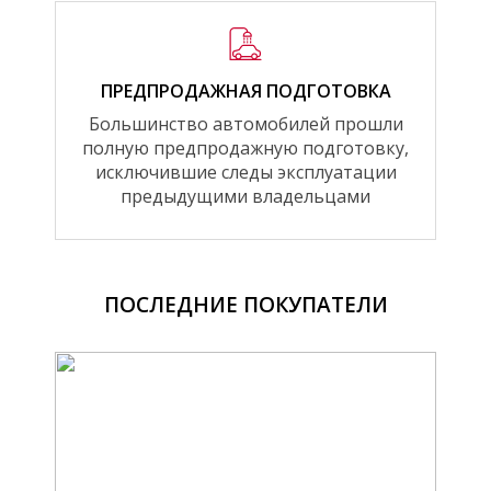
ПРЕДПРОДАЖНАЯ ПОДГОТОВКА
Большинство автомобилей прошли
полную предпродажную подготовку,
исключившие следы эксплуатации
предыдущими владельцами
ПОСЛЕДНИЕ ПОКУПАТЕЛИ