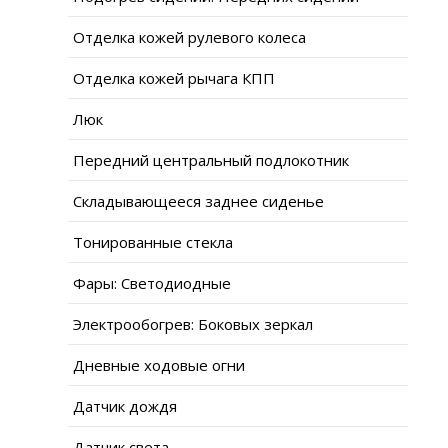
Отделка кожей рулевого колеса
Отделка кожей рычага КПП
Люк
Передний центральный подлокотник
Складывающееся заднее сиденье
Тонированные стекла
Фары: Светодиодные
Электрообогрев: Боковых зеркал
Дневные ходовые огни
Датчик дождя
Датчик света