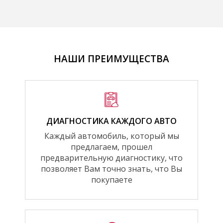
НАШИ ПРЕИМУЩЕСТВА
ДИАГНОСТИКА КАЖДОГО АВТО
Каждый автомобиль, который мы
предлагаем, прошел
предварительную диагностику, что
позволяет Вам точно знать, что Вы
покупаете