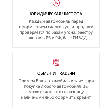
ЮРИДИЧЕСКАЯ ЧИСТОТА
Каждый автомобиль перед
оформлением сделки купли-продажи
проверяется по базам угона, реестру
залогов в РБ и РФ, базе ГИБДД
ОБМЕН И TRADE-IN
Примем Ваш автомобиль в зачет при
покупке любого автомобиля. Вы
можете доплатить разницу
наличными либо оформить кредит