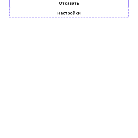
Отказать
Настройки