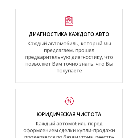
ДИАГНОСТИКА КАЖДОГО АВТО
Каждый автомобиль, который мы
предлагаем, прошел
предварительную диагностику, что
позволяет Вам точно знать, что Вы
покупаете
ЮРИДИЧЕСКАЯ ЧИСТОТА
Каждый автомобиль перед
оформлением сделки купли-продажи
проверяется по базам угона, реестру