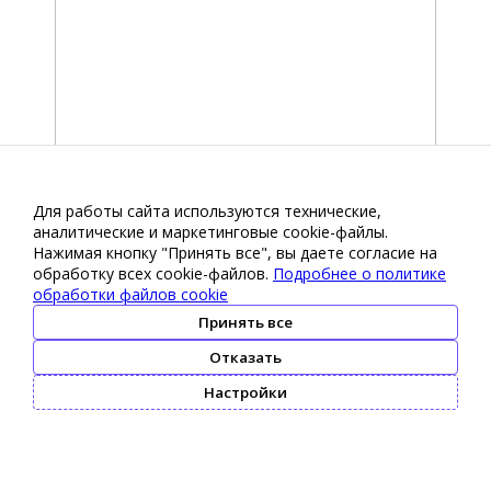
Для работы сайта используются технические,
аналитические и маркетинговые сооkіе-файлы.
Нажимая кнопку "Принять все", вы даете согласие на
обработку всех cookie-файлов.
Подробнее о политике
обработки файлов cookie
Принять все
Отказать
Настройки