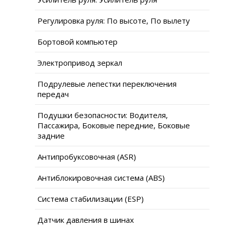
Регулировка руля: По высоте, По вылету
Бортовой компьютер
Электропривод зеркал
Подрулевые лепестки переключения
передач
Подушки безопасности: Водителя,
Пассажира, Боковые передние, Боковые
задние
Антипробуксовочная (ASR)
Антиблокировочная система (ABS)
Система стабилизации (ESP)
Датчик давления в шинах