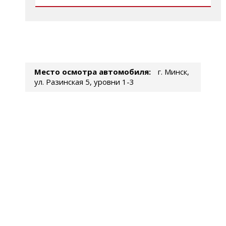
Место осмотра автомобиля:
г. Минск,
ул. Разинская 5, уровни 1-3