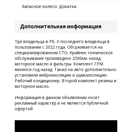
Запасное колесо: Докатка
Дополнительная информация
Три владельца в РБ. У последнего владельца в
пользовании с 2022 года. Обсуживается на
специализированном СТО. Крайнее техническое
обслуживание произведено 2500км. назад:
моторное масло и фильтры. Комплект ГРМ
менялся год назад. Также на авто дополнительно
установили виброизоляцию и шумоизоляцию.
Рабочий кондиционер. Второй комплект резины и
моторное масло.
Информация в данном объявлении носит
рекламный характер и не является публичной
офертой