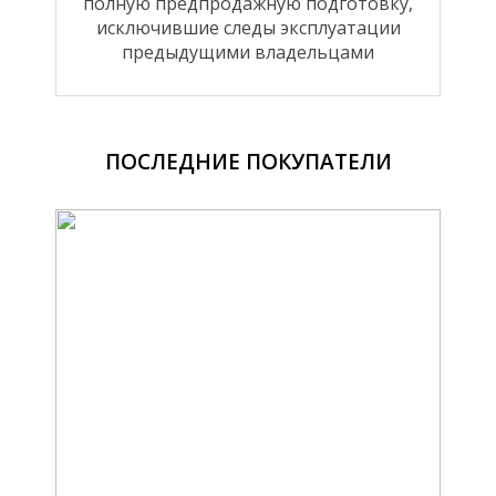
полную предпродажную подготовку,
исключившие следы эксплуатации
предыдущими владельцами
ПОСЛЕДНИЕ ПОКУПАТЕЛИ