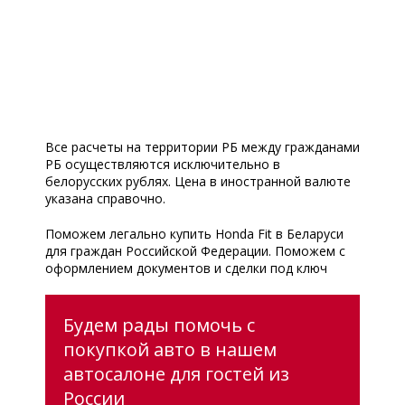
Все расчеты на территории РБ между гражданами
РБ осуществляются исключительно в
белорусских рублях. Цена в иностранной валюте
указана справочно.
Поможем легально купить Honda Fit в Беларуси
для граждан Российской Федерации. Поможем с
оформлением документов и сделки под ключ
Будем рады помочь с
покупкой авто в нашем
автосалоне для гостей из
России