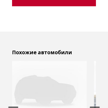
Похожие автомобили