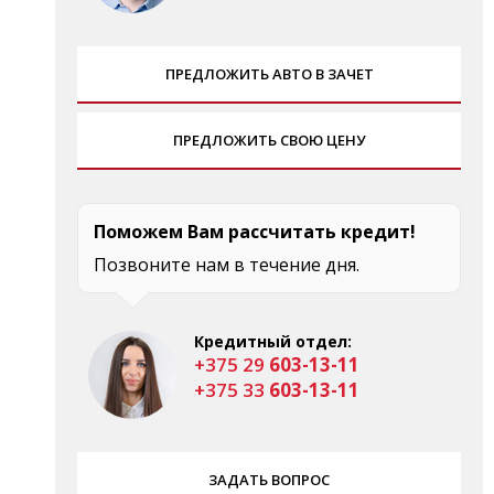
ПРЕДЛОЖИТЬ АВТО В ЗАЧЕТ
ПРЕДЛОЖИТЬ СВОЮ ЦЕНУ
Поможем Вам рассчитать кредит!
Позвоните нам в течение дня.
Кредитный отдел:
+375 29
603-13-11
+375 33
603-13-11
ЗАДАТЬ ВОПРОС