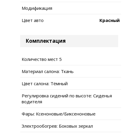
Модификация
Цвет авто
Красный
Комплектация
Количество мест 5
Материал салона: Ткань
Цвет салона: Тёмный
Регулировка сидений по высоте: Сиденья
водителя
Фары: Ксеноновые/Биксеноновые
Электрообогрев: Боковых зеркал