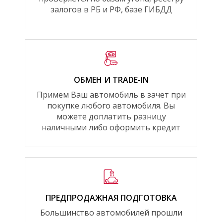
залогов в РБ и РФ, базе ГИБДД
ОБМЕН И TRADE-IN
Примем Ваш автомобиль в зачет при
покупке любого автомобиля. Вы
можете доплатить разницу
наличными либо оформить кредит
ПРЕДПРОДАЖНАЯ ПОДГОТОВКА
Большинство автомобилей прошли