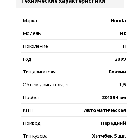
Технические характеристики
Марка
Honda
Модель
Fit
Поколение
II
Год
2009
Тип двигателя
Бензин
Объем двигателя, л
1,5
Пробег
284394 км
КПП
Автоматическая
Привод
Передний
Тип кузова
Хэтчбек 5 дв.