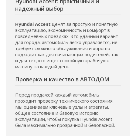
Hyundai Accent: практичный и
надёжный выбор
Hyundai Accent
ценят за простую и понятную
эксплуатацию, экономичность и комфорт в
повседневных поездках. Это удачный вариант
для города: автомобиль легко управляется, не
требует сложного обслуживания и хорошо
подходит как для начинающих водителей, так
и для тех, кто ищет спокойную «рабочую»
машину на каждый день.
Проверка и качество в АВТОДОМ
Перед продажей каждый автомобиль
проходит проверку технического состояния.
Мы оцениваем ключевые узлы и агрегаты,
общее состояние и базовую историю
эксплуатации, чтобы покупка Hyundai Accent
была максимально прозрачной и безопасной.