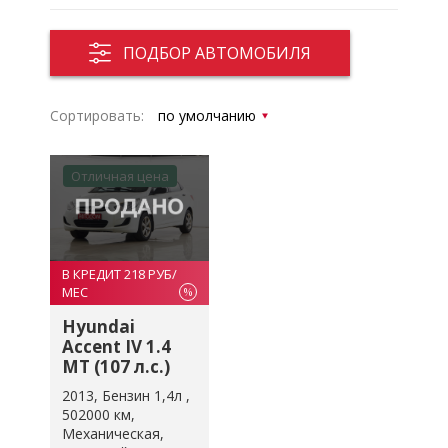
ПОДБОР АВТОМОБИЛЯ
Сортировать:
Отличная цена
В КРЕДИТ 218 РУБ/
МЕС
%
Hyundai
Accent IV 1.4
MT (107 л.с.)
2013
Бензин 1,4л
502000 км
Механическая