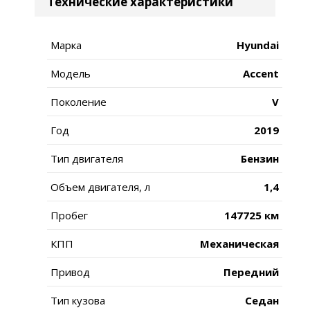
Технические характеристики
Марка
Hyundai
Модель
Accent
Поколение
V
Год
2019
Тип двигателя
Бензин
Объем двигателя, л
1,4
Пробег
147725 км
КПП
Механическая
Привод
Передний
Тип кузова
Седан