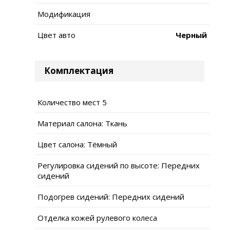
Модификация
Цвет авто
Черный
Комплектация
Количество мест 5
Материал салона: Ткань
Цвет салона: Тёмный
Регулировка сидений по высоте: Передних
сидений
Подогрев сидений: Передних сидений
Отделка кожей рулевого колеса