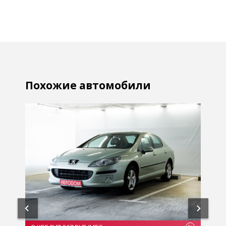
Похожие автомобили