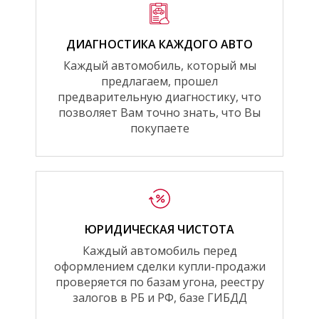
ДИАГНОСТИКА КАЖДОГО АВТО
Каждый автомобиль, который мы
предлагаем, прошел
предварительную диагностику, что
позволяет Вам точно знать, что Вы
покупаете
ЮРИДИЧЕСКАЯ ЧИСТОТА
Каждый автомобиль перед
оформлением сделки купли-продажи
проверяется по базам угона, реестру
залогов в РБ и РФ, базе ГИБДД