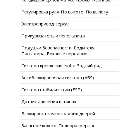
Регулировка руля: По высоте, По вылету
Электропривод зеркал
Прикуриватель и пепельница
Подушки безопасности: Водителя,
Пассажира, Боковые передние
Система крепления Isofix: Задний ряд
Антиблокировочная система (ABS)
Система стабилизации (ESP)
Датчик давления в шинах
Блокировка замков задних дверей
Запасное колесо: Полноразмерное