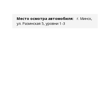
Место осмотра автомобиля:
г. Минск,
ул. Разинская 5, уровни 1-3