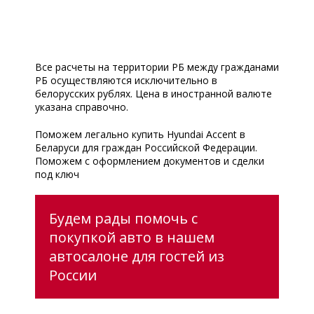
Все расчеты на территории РБ между гражданами
РБ осуществляются исключительно в
белорусских рублях. Цена в иностранной валюте
указана справочно.
Поможем легально купить Hyundai Accent в
Беларуси для граждан Российской Федерации.
Поможем с оформлением документов и сделки
под ключ
Будем рады помочь с
покупкой авто в нашем
автосалоне для гостей из
России