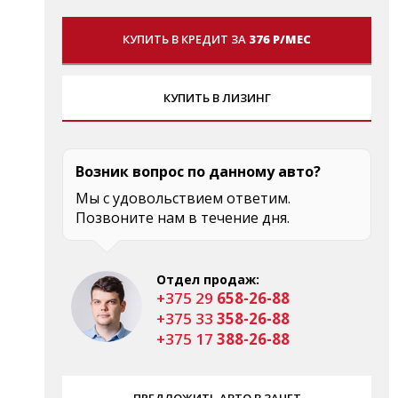
КУПИТЬ В КРЕДИТ ЗА
376 Р/МЕС
КУПИТЬ В ЛИЗИНГ
Возник вопрос по данному авто?
Мы с удовольствием ответим.
Позвоните нам в течение дня.
Отдел продаж:
+375 29
658-26-88
+375 33
358-26-88
+375 17
388-26-88
ПРЕДЛОЖИТЬ АВТО В ЗАЧЕТ