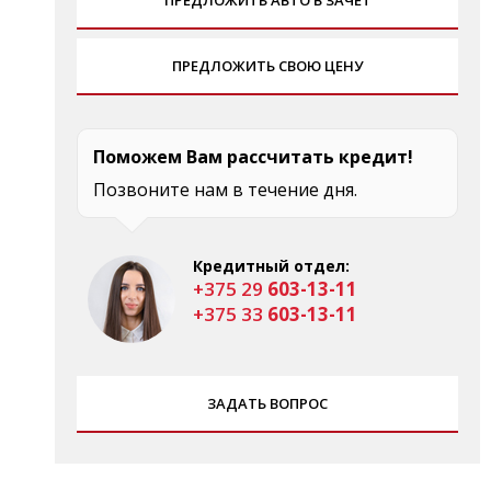
ПРЕДЛОЖИТЬ СВОЮ ЦЕНУ
Поможем Вам рассчитать кредит!
Позвоните нам в течение дня.
Кредитный отдел:
+375 29
603-13-11
+375 33
603-13-11
ЗАДАТЬ ВОПРОС