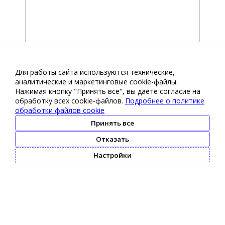
Для работы сайта используются технические,
аналитические и маркетинговые сооkіе-файлы.
Нажимая кнопку "Принять все", вы даете согласие на
обработку всех cookie-файлов.
Подробнее о политике
обработки файлов cookie
Принять все
Отказать
Настройки