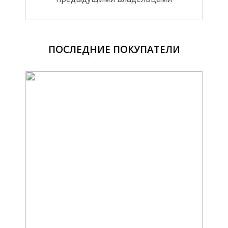
ПОСЛЕДНИЕ ПОКУПАТЕЛИ