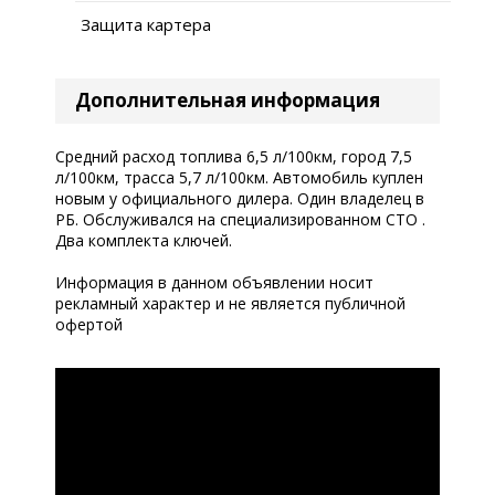
Защита картера
Дополнительная информация
Средний расход топлива 6,5 л/100км, город 7,5
л/100км, трасса 5,7 л/100км. Автомобиль куплен
новым у официального дилера. Один владелец в
РБ. Обслуживался на специализированном СТО .
Два комплекта ключей.
Информация в данном объявлении носит
рекламный характер и не является публичной
офертой