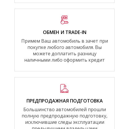
ОБМЕН И TRADE-IN
Примем Ваш автомобиль в зачет при
покупке любого автомобиля. Вы
можете доплатить разницу
наличными либо оформить кредит
ПРЕДПРОДАЖНАЯ ПОДГОТОВКА
Большинство автомобилей прошли
полную предпродажную подготовку,
исключившие следы эксплуатации
предыдущими владельцами