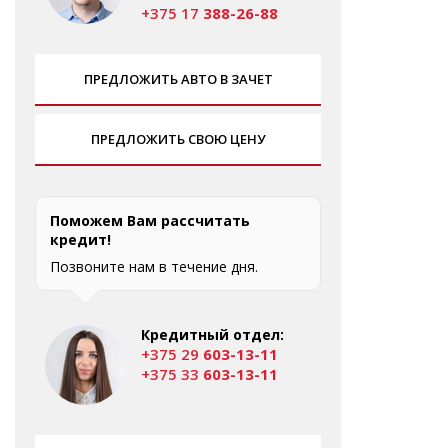
+375 17
388-26-88
ПРЕДЛОЖИТЬ АВТО В ЗАЧЕТ
ПРЕДЛОЖИТЬ СВОЮ ЦЕНУ
Поможем Вам рассчитать
кредит!
Позвоните нам в течение дня.
Кредитный отдел:
+375 29
603-13-11
+375 33
603-13-11