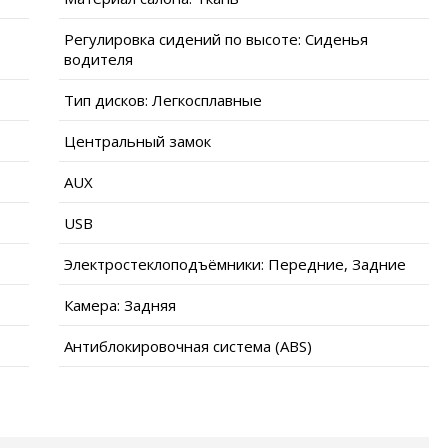
Регулировка сидений по высоте: Сиденья
водителя
Тип дисков: Легкосплавные
Центральный замок
AUX
USB
Электростеклоподъёмники: Передние, Задние
Камера: Задняя
Антиблокировочная система (ABS)