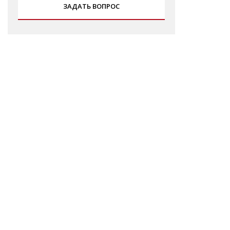
ЗАДАТЬ ВОПРОС