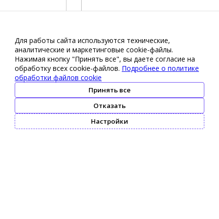
Для работы сайта используются технические,
аналитические и маркетинговые сооkіе-файлы.
Нажимая кнопку "Принять все", вы даете согласие на
обработку всех cookie-файлов.
Подробнее о политике
обработки файлов cookie
Принять все
Отказать
Настройки