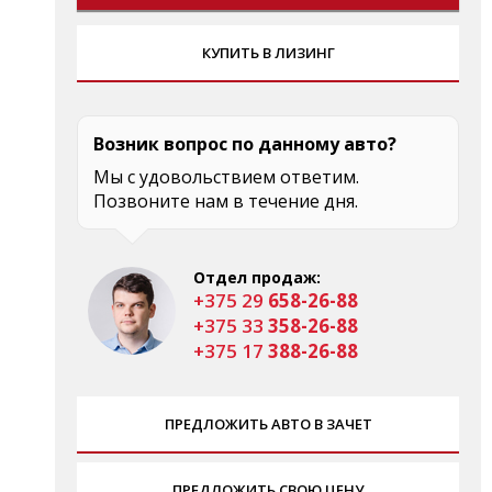
КУПИТЬ В ЛИЗИНГ
Возник вопрос по данному авто?
Мы с удовольствием ответим.
Позвоните нам в течение дня.
Отдел продаж:
+375 29
658-26-88
+375 33
358-26-88
+375 17
388-26-88
ПРЕДЛОЖИТЬ АВТО В ЗАЧЕТ
ПРЕДЛОЖИТЬ СВОЮ ЦЕНУ