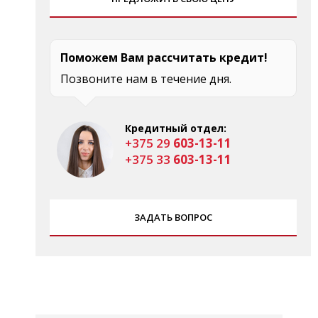
Поможем Вам рассчитать кредит!
Позвоните нам в течение дня.
Кредитный отдел:
+375 29
603-13-11
+375 33
603-13-11
ЗАДАТЬ ВОПРОС