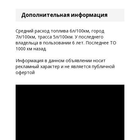
Дополнительная информация
Средний расход топлива 6л/100км, город
7л/100км, трасса 5л/100км. У последнего
владельца в пользовании 6 лет. Последнее ТО
1000 км назад.
Информация в данном объявлении носит
рекламный характер и не является публичной
офертой