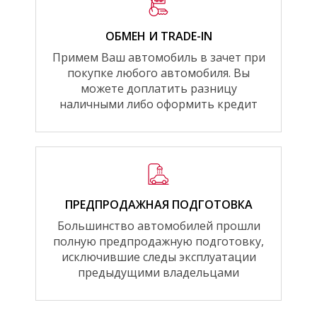
ОБМЕН И TRADE-IN
Примем Ваш автомобиль в зачет при
покупке любого автомобиля. Вы
можете доплатить разницу
наличными либо оформить кредит
ПРЕДПРОДАЖНАЯ ПОДГОТОВКА
Большинство автомобилей прошли
полную предпродажную подготовку,
исключившие следы эксплуатации
предыдущими владельцами