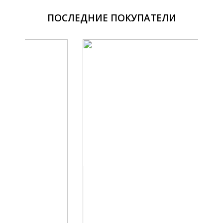
ПОСЛЕДНИЕ ПОКУПАТЕЛИ