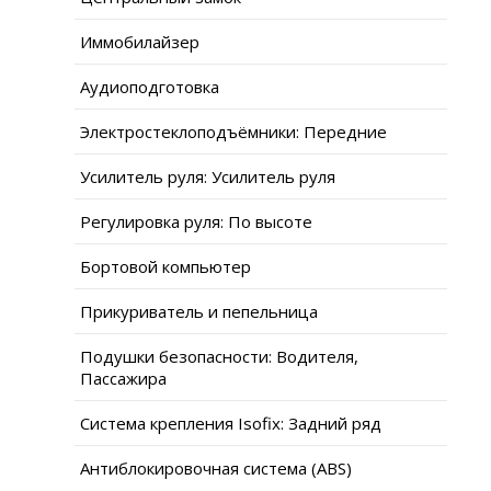
Иммобилайзер
Аудиоподготовка
Электростеклоподъёмники: Передние
Усилитель руля: Усилитель руля
Регулировка руля: По высоте
Бортовой компьютер
Прикуриватель и пепельница
Подушки безопасности: Водителя,
Пассажира
Система крепления Isofix: Задний ряд
Антиблокировочная система (ABS)