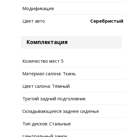
Модификация
Цвет авто
Серебристый
Комплектация
Количество мест 5
Материал салона: Ткань
Цвет салона: Тёмный
Третий задний подголовник
Складывающееся заднее сиденье
Тип дисков: Стальные
Центральный замок