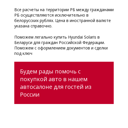
Все расчеты на территории РБ между гражданами
РБ осуществляются исключительно в
белорусских рублях. Цена в иностранной валюте
указана справочно.
Поможем легально купить Hyundai Solaris в
Беларуси для граждан Российской Федерации.
Поможем с оформлением документов и сделки
под ключ
Будем рады помочь с
покупкой авто в нашем
автосалоне для гостей из
России