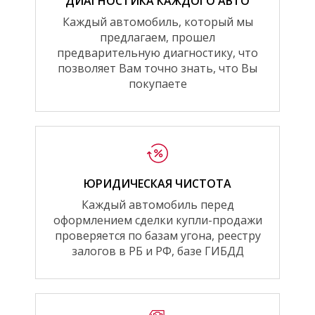
ДИАГНОСТИКА КАЖДОГО АВТО
Каждый автомобиль, который мы
предлагаем, прошел
предварительную диагностику, что
позволяет Вам точно знать, что Вы
покупаете
ЮРИДИЧЕСКАЯ ЧИСТОТА
Каждый автомобиль перед
оформлением сделки купли-продажи
проверяется по базам угона, реестру
залогов в РБ и РФ, базе ГИБДД