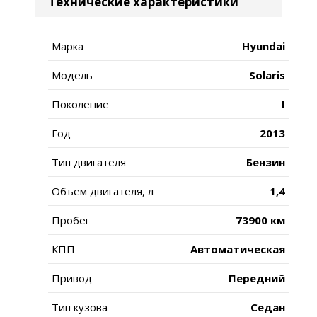
Технические характеристики
Марка
Hyundai
Модель
Solaris
Поколение
I
Год
2013
Тип двигателя
Бензин
Объем двигателя, л
1,4
Пробег
73900 км
КПП
Автоматическая
Привод
Передний
Тип кузова
Седан