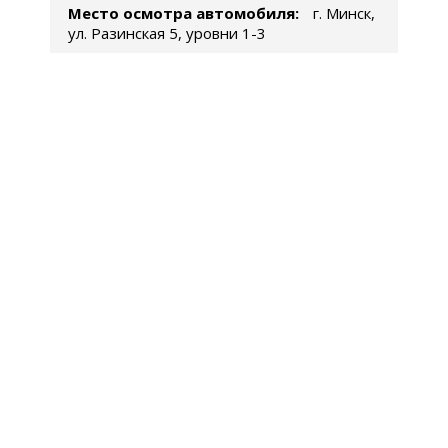
Место осмотра автомобиля:
г. Минск,
ул. Разинская 5, уровни 1-3