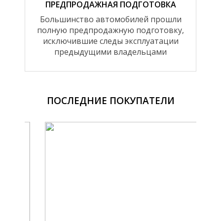
ПРЕДПРОДАЖНАЯ ПОДГОТОВКА
Большинство автомобилей прошли
полную предпродажную подготовку,
исключившие следы эксплуатации
предыдущими владельцами
ПОСЛЕДНИЕ ПОКУПАТЕЛИ