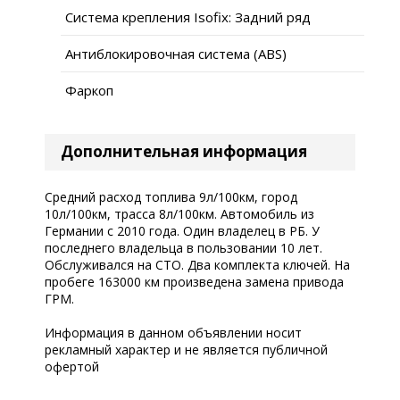
Система крепления Isofix: Задний ряд
Антиблокировочная система (ABS)
Фаркоп
Дополнительная информация
Средний расход топлива 9л/100км, город
10л/100км, трасса 8л/100км. Автомобиль из
Германии с 2010 года. Один владелец в РБ. У
последнего владельца в пользовании 10 лет.
Обслуживался на СТО. Два комплекта ключей. На
пробеге 163000 км произведена замена привода
ГРМ.
Информация в данном объявлении носит
рекламный характер и не является публичной
офертой