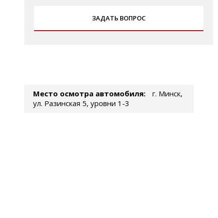
ЗАДАТЬ ВОПРОС
Место осмотра автомобиля:
г. Минск,
ул. Разинская 5, уровни 1-3