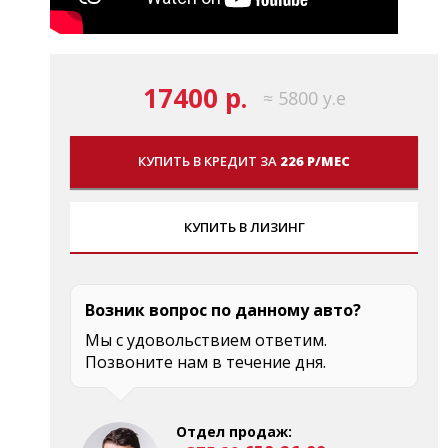
17400 р.
≈ 5800 у.е
КУПИТЬ В КРЕДИТ ЗА
226 Р/МЕС
КУПИТЬ В ЛИЗИНГ
Возник вопрос по данному авто?
Мы с удовольствием ответим.
Позвоните нам в течение дня.
Отдел продаж: