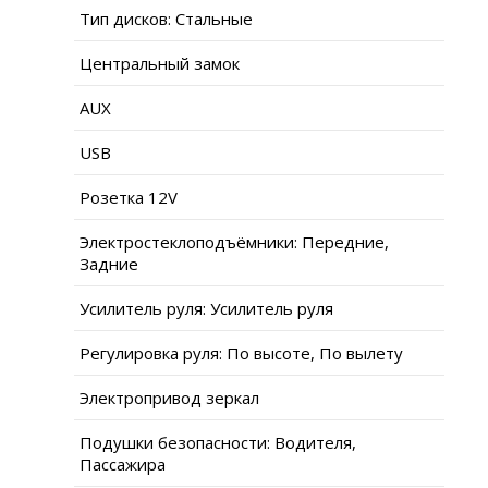
Тип дисков: Стальные
Центральный замок
AUX
USB
Розетка 12V
Электростеклоподъёмники: Передние,
Задние
Усилитель руля: Усилитель руля
Регулировка руля: По высоте, По вылету
Электропривод зеркал
Подушки безопасности: Водителя,
Пассажира