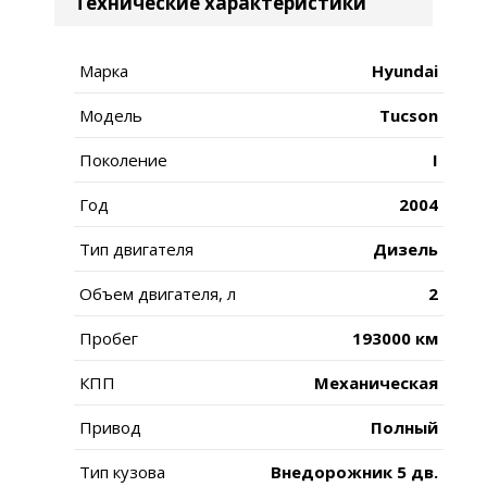
Технические характеристики
Марка
Hyundai
Модель
Tucson
Поколение
I
Год
2004
Тип двигателя
Дизель
Объем двигателя, л
2
Пробег
193000 км
КПП
Механическая
Привод
Полный
Тип кузова
Внедорожник 5 дв.