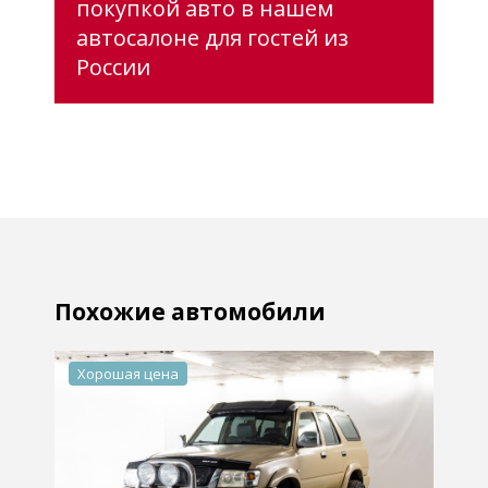
покупкой авто в нашем
автосалоне для гостей из
России
Похожие автомобили
Хорошая цена