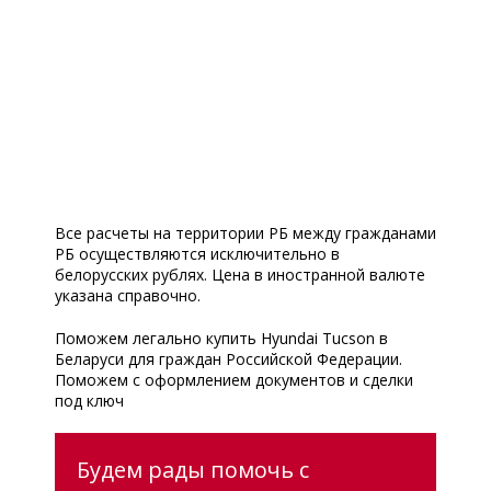
Все расчеты на территории РБ между гражданами
РБ осуществляются исключительно в
белорусских рублях. Цена в иностранной валюте
указана справочно.
Поможем легально купить Hyundai Tucson в
Беларуси для граждан Российской Федерации.
Поможем с оформлением документов и сделки
под ключ
Будем рады помочь с