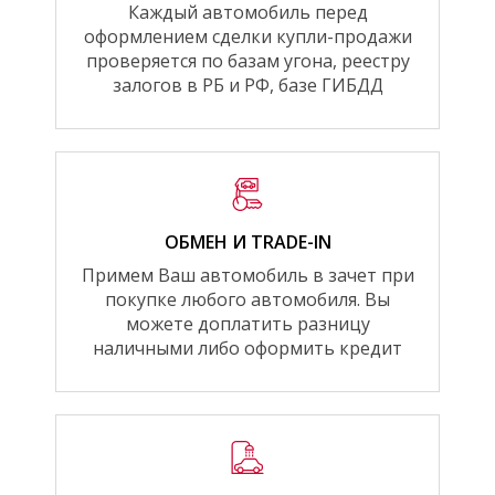
Каждый автомобиль перед
оформлением сделки купли-продажи
проверяется по базам угона, реестру
залогов в РБ и РФ, базе ГИБДД
ОБМЕН И TRADE-IN
Примем Ваш автомобиль в зачет при
покупке любого автомобиля. Вы
можете доплатить разницу
наличными либо оформить кредит