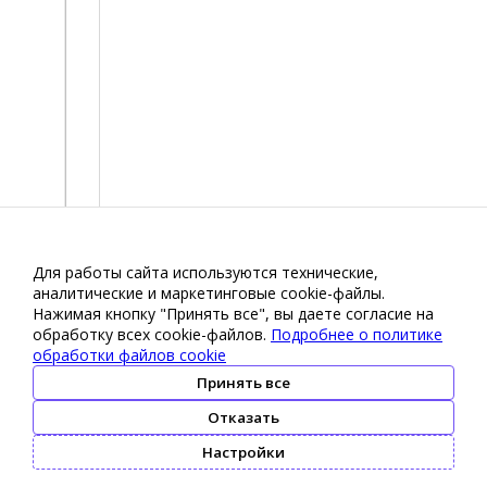
Для работы сайта используются технические,
аналитические и маркетинговые сооkіе-файлы.
Нажимая кнопку "Принять все", вы даете согласие на
обработку всех cookie-файлов.
Подробнее о политике
обработки файлов cookie
Принять все
Отказать
Настройки