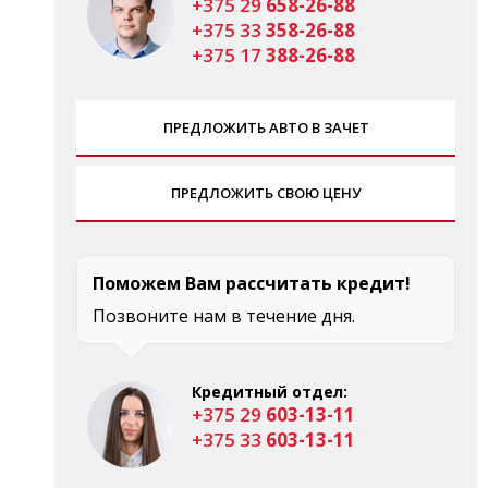
+375 29
658-26-88
+375 33
358-26-88
+375 17
388-26-88
ПРЕДЛОЖИТЬ АВТО В ЗАЧЕТ
ПРЕДЛОЖИТЬ СВОЮ ЦЕНУ
Поможем Вам рассчитать кредит!
Позвоните нам в течение дня.
Кредитный отдел:
+375 29
603-13-11
+375 33
603-13-11