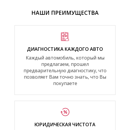
НАШИ ПРЕИМУЩЕСТВА
ДИАГНОСТИКА КАЖДОГО АВТО
Каждый автомобиль, который мы
предлагаем, прошел
предварительную диагностику, что
позволяет Вам точно знать, что Вы
покупаете
ЮРИДИЧЕСКАЯ ЧИСТОТА