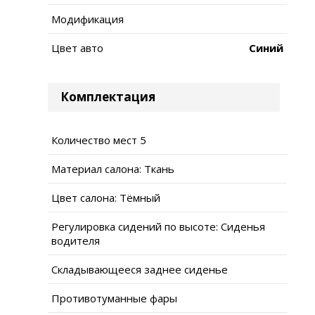
Модификация
Цвет авто
Синий
Комплектация
Количество мест 5
Материал салона: Ткань
Цвет салона: Тёмный
Регулировка сидений по высоте: Сиденья
водителя
Складывающееся заднее сиденье
Противотуманные фары