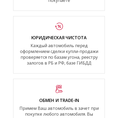
покупаете
ЮРИДИЧЕСКАЯ ЧИСТОТА
Каждый автомобиль перед
оформлением сделки купли-продажи
проверяется по базам угона, реестру
залогов в РБ и РФ, базе ГИБДД
ОБМЕН И TRADE-IN
Примем Ваш автомобиль в зачет при
покупке любого автомобиля. Вы