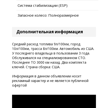
Система стабилизации (ESP)
Запасное колесо: Полноразмерное
Дополнительная информация
Средний расход топлива 9л/100км, город
10л/100км, трасса 8л/100км. Автомобиль из США.
У последнего владельца в пользовании 3 года.
Обслуживался на специализированном СТО.
Последнее ТО 3000 км назад. Два комплекта
ключей. Страна сборка: США.
Информация в данном объявлении носит
рекламный характер и не является публичной
офертой