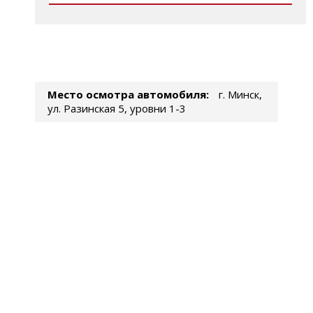
Место осмотра автомобиля:
г. Минск,
ул. Разинская 5, уровни 1-3