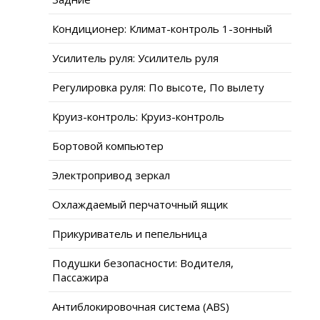
Кондиционер: Климат-контроль 1-зонный
Усилитель руля: Усилитель руля
Регулировка руля: По высоте, По вылету
Круиз-контроль: Круиз-контроль
Бортовой компьютер
Электропривод зеркал
Охлаждаемый перчаточный ящик
Прикуриватель и пепельница
Подушки безопасности: Водителя,
Пассажира
Антиблокировочная система (ABS)