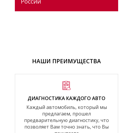
России
НАШИ ПРЕИМУЩЕСТВА
ДИАГНОСТИКА КАЖДОГО АВТО
Каждый автомобиль, который мы
предлагаем, прошел
предварительную диагностику, что
позволяет Вам точно знать, что Вы