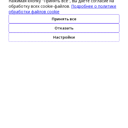
Нажимая кнопку "Принять все", вы даете согласие на
обработку всех cookie-файлов.
Подробнее о политике
обработки файлов cookie
Принять все
Отказать
Настройки