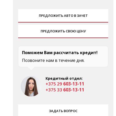
ПРЕДЛОЖИТЬ АВТО В ЗАЧЕТ
ПРЕДЛОЖИТЬ СВОЮ ЦЕНУ
Поможем Вам рассчитать кредит!
Позвоните нам в течение дня.
Кредитный отдел:
+375 29
603-13-11
+375 33
603-13-11
ЗАДАТЬ ВОПРОС