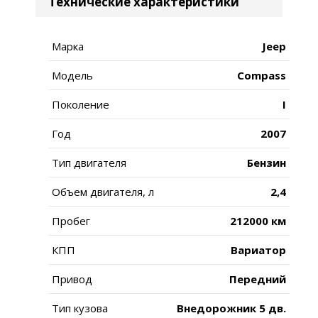
Технические характеристики
Марка
Jeep
Модель
Compass
Поколение
I
Год
2007
Тип двигателя
Бензин
Объем двигателя, л
2,4
Пробег
212000 км
КПП
Вариатор
Привод
Передний
Тип кузова
Внедорожник 5 дв.