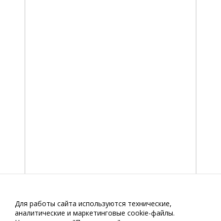
Для работы сайта используются технические,
аналитические и маркетинговые сооkіе-файлы.