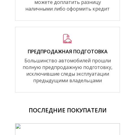
можете доплатить разницу
наличными либо оформить кредит
ПРЕДПРОДАЖНАЯ ПОДГОТОВКА
Большинство автомобилей прошли
полную предпродажную подготовку,
исключившие следы эксплуатации
предыдущими владельцами
ПОСЛЕДНИЕ ПОКУПАТЕЛИ