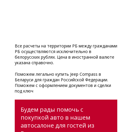
Все расчеты на территории РБ между гражданами
РБ осуществляются исключительно в
белорусских рублях. Цена в иностранной валюте
указана справочно.
Поможем легально купить Jeep Compass в
Беларуси для граждан Российской Федерации.
Поможем с оформлением документов и сделки
под ключ
Будем рады помочь с
покупкой авто в нашем
автосалоне для гостей из