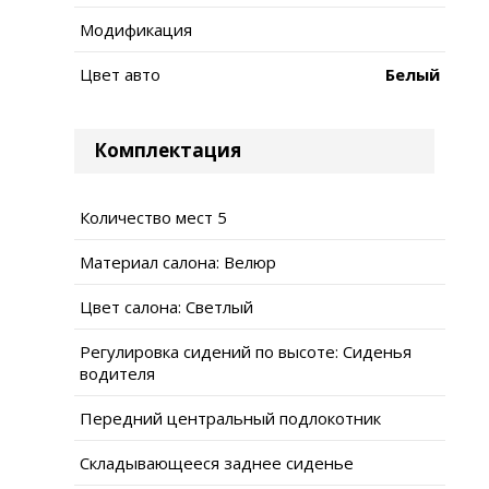
Модификация
Цвет авто
Белый
Комплектация
Количество мест 5
Материал салона: Велюр
Цвет салона: Светлый
Регулировка сидений по высоте: Сиденья
водителя
Передний центральный подлокотник
Складывающееся заднее сиденье