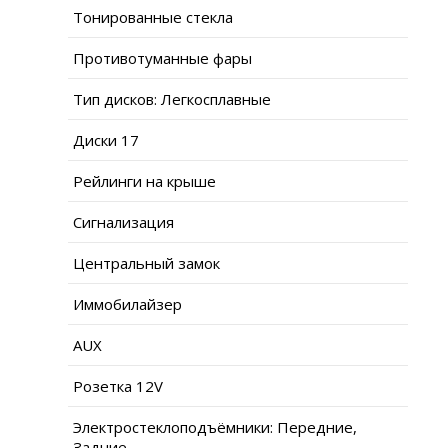
Тонированные стекла
Противотуманные фары
Тип дисков: Легкосплавные
Диски 17
Рейлинги на крыше
Сигнализация
Центральный замок
Иммобилайзер
AUX
Розетка 12V
Электростеклоподъёмники: Передние,
Задние