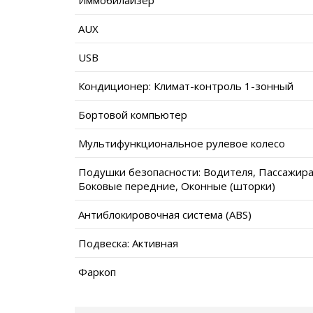
AUX
USB
Кондиционер: Климат-контроль 1-зонный
Бортовой компьютер
Мультифункциональное рулевое колесо
Подушки безопасности: Водителя, Пассажира
Боковые передние, Оконные (шторки)
Антиблокировочная система (ABS)
Подвеска: Активная
Фаркоп