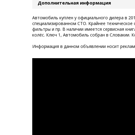
Дополнительная информация
Автомобиль куплен у официального дилера в 2013
специализированном СТО. Крайнее техническое 
фильтры и пр. В наличии имеется сервисная книг
колёс. Ключ 1, Автомобиль собран в Словакии. 
Информация в данном объявлении носит рекламн