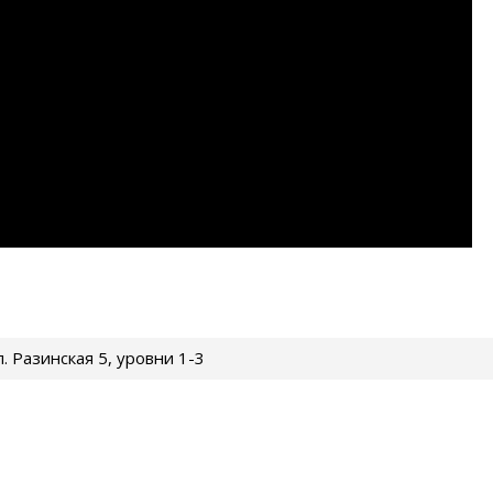
ул. Разинская 5, уровни 1-3