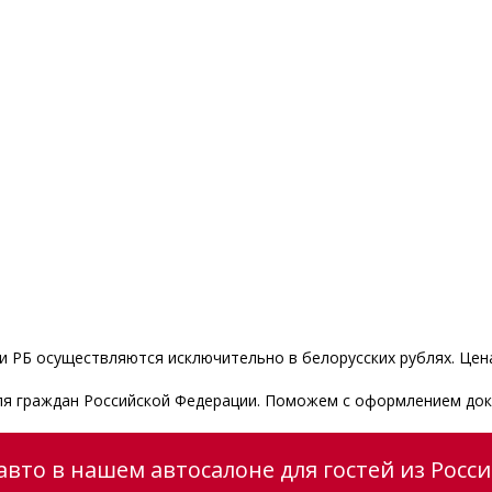
 РБ осуществляются исключительно в белорусских рублях. Цена
для граждан Российской Федерации. Поможем с оформлением док
вто в нашем автосалоне для гостей из Росс