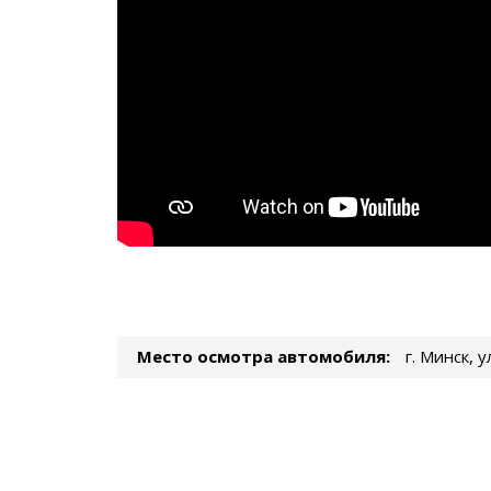
Место осмотра автомобиля:
г. Минск, 