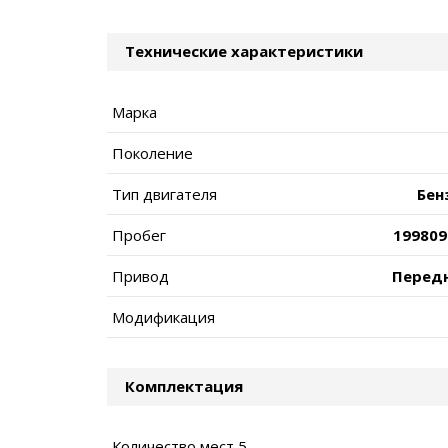
Технические характеристики
Марка
Поколение
Тип двигателя
Бен
Пробег
199809
Привод
Перед
Модификация
Комплектация
Количество мест 5