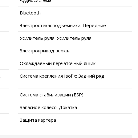
Bluetooth
Электростеклоподъёмники: Передние
Усилитель руля: Усилитель руля
Электропривод зеркал
Охлаждаемый перчаточный ящик
,
Система крепления Isofix: Задний ряд
Система стабилизации (ESP)
Запасное колесо: Докатка
Защита картера