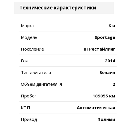
Технические характеристики
Марка
Kia
Модель
Sportage
Поколение
III Рестайлинг
Год
2014
Тип двигателя
Бензин
Объем двигателя, л
2
Пробег
189055 км
КПП
Автоматическая
Привод
Полный