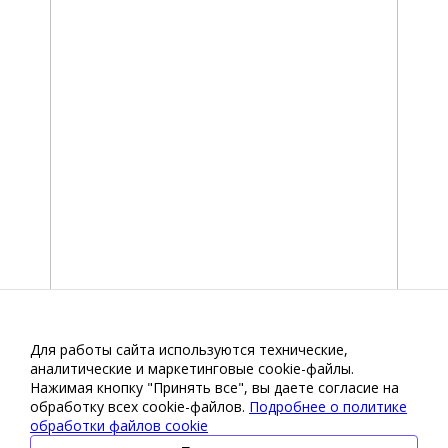
Для работы сайта используются технические,
аналитические и маркетинговые сооkіе-файлы.
Нажимая кнопку "Принять все", вы даете согласие на
обработку всех cookie-файлов.
Подробнее о политике
обработки файлов cookie