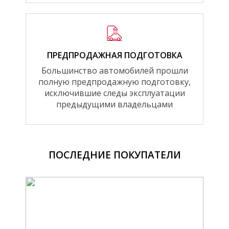
ПРЕДПРОДАЖНАЯ ПОДГОТОВКА
Большинство автомобилей прошли
полную предпродажную подготовку,
исключившие следы эксплуатации
предыдущими владельцами
ПОСЛЕДНИЕ ПОКУПАТЕЛИ