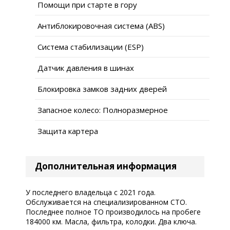
Помощи при старте в гору
Антиблокировочная система (ABS)
Система стабилизации (ESP)
Датчик давления в шинах
Блокировка замков задних дверей
Запасное колесо: Полноразмерное
Защита картера
Дополнительная информация
У последнего владельца с 2021 года.
Обслуживается на специализированном СТО.
Последнее полное ТО производилось на пробеге
184000 км. Масла, фильтра, колодки. Два ключа.