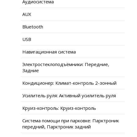
Аудиосистема
AUX
Bluetooth
USB
Навигационная система
Электростеклоподъёмники: Передние,
Задние
Кондиционер: Климат-контроль 2-зонный
Усилитель руля: Активный усилитель руля
Круиз-контроль: Круиз-контроль
Система помощи при парковке: Парктроник
передний, Парктроник задний