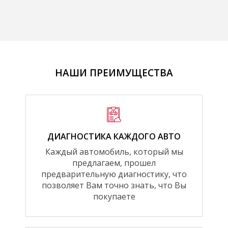
НАШИ ПРЕИМУЩЕСТВА
ДИАГНОСТИКА КАЖДОГО АВТО
Каждый автомобиль, который мы
предлагаем, прошел
предварительную диагностику, что
позволяет Вам точно знать, что Вы
покупаете