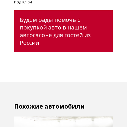
под ключ
Будем рады помочь с
покупкой авто в нашем
автосалоне для гостей из
России
Похожие автомобили