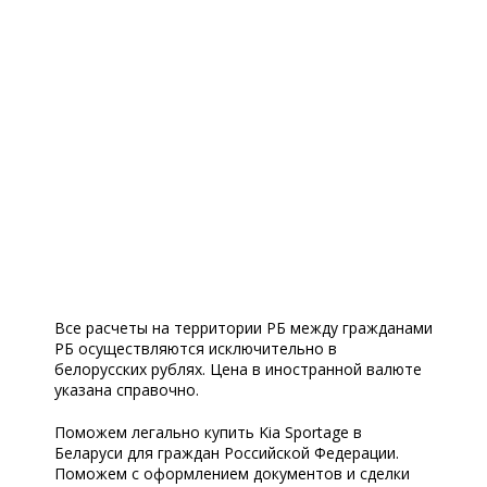
Все расчеты на территории РБ между гражданами
РБ осуществляются исключительно в
белорусских рублях. Цена в иностранной валюте
указана справочно.
Поможем легально купить Kia Sportage в
Беларуси для граждан Российской Федерации.
Поможем с оформлением документов и сделки