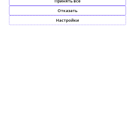
Принять все
Отказать
Настройки