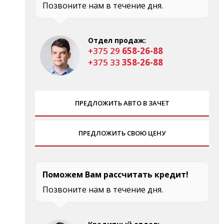
Позвоните нам в течение дня.
Отдел продаж:
+375 29
658-26-88
+375 33
358-26-88
ПРЕДЛОЖИТЬ АВТО В ЗАЧЕТ
ПРЕДЛОЖИТЬ СВОЮ ЦЕНУ
Поможем Вам рассчитать кредит!
Позвоните нам в течение дня.