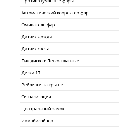
Противотуманные фары
Автоматический корректор фар
Омыватель фар
Датчик дождя
Датчик света
Тип дисков: Легкосплавные
Диски 17
Рейлинги на крыше
Сигнализация
Центральный замок
Иммобилайзер