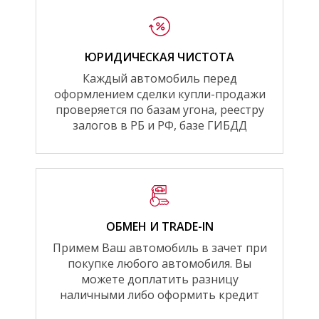
ЮРИДИЧЕСКАЯ ЧИСТОТА
Каждый автомобиль перед
оформлением сделки купли-продажи
проверяется по базам угона, реестру
залогов в РБ и РФ, базе ГИБДД
ОБМЕН И TRADE-IN
Примем Ваш автомобиль в зачет при
покупке любого автомобиля. Вы
можете доплатить разницу
наличными либо оформить кредит