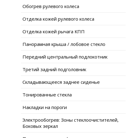
Обогрев рулевого колеса
Отделка кожей рулевого колеса
Отделка кожей рычага КПП
Панорамная крыша / лобовое стекло
Передний центральный подлокотник
Третий задний подголовник
Складывающееся заднее сиденье
Тонированные стекла
Накладки на пороги
Электрообогрев: Зоны стеклоочистителей,
Боковых зеркал