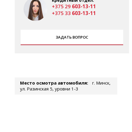
Кредитный отдел:
+375 29
603-13-11
+375 33
603-13-11
ЗАДАТЬ ВОПРОС
Место осмотра автомобиля:
г. Минск,
ул. Разинская 5, уровни 1-3