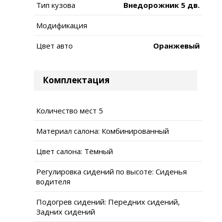
Тип кузова
Внедорожник 5 дв.
Модификация
Цвет авто
Оранжевый
Комплектация
Количество мест 5
Материал салона: Комбинированный
Цвет салона: Тёмный
Регулировка сидений по высоте: Сиденья
водителя
Подогрев сидений: Передних сидений,
Задних сидений