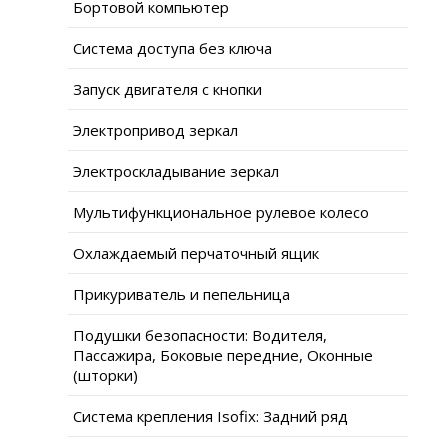
Бортовой компьютер
Система доступа без ключа
Запуск двигателя с кнопки
Электропривод зеркал
Электроскладывание зеркал
Мультифункциональное рулевое колесо
Охлаждаемый перчаточный ящик
Прикуриватель и пепельница
Подушки безопасности: Водителя,
Пассажира, Боковые передние, Оконные
(шторки)
Система крепления Isofix: Задний ряд