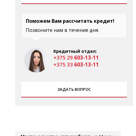
Поможем Вам рассчитать кредит!
Позвоните нам в течение дня.
Кредитный отдел:
+375 29
603-13-11
+375 33
603-13-11
ЗАДАТЬ ВОПРОС