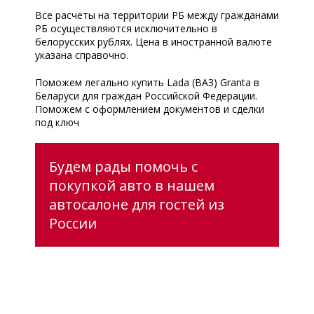
Все расчеты на территории РБ между гражданами
РБ осуществляются исключительно в
белорусских рублях. Цена в иностранной валюте
указана справочно.
Поможем легально купить Lada (ВАЗ) Granta в
Беларуси для граждан Российской Федерации.
Поможем с оформлением документов и сделки
под ключ
Будем рады помочь с
покупкой авто в нашем
автосалоне для гостей из
России