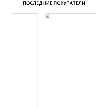
ПОСЛЕДНИЕ ПОКУПАТЕЛИ