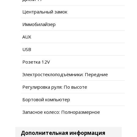
Центральный замок
Иммобилайзер
AUX
USB
Розетка 12V
Электростеклоподъёмники: Передние
Регулировка руля: По высоте
Бортовой компьютер
Запасное колесо: Полноразмерное
Дополнительная информация