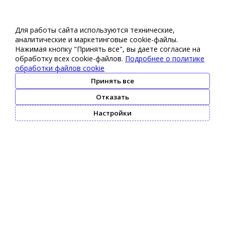
Для работы сайта используются технические,
аналитические и маркетинговые сооkіе-файлы.
Нажимая кнопку "Принять все", вы даете согласие на
обработку всех cookie-файлов.
Подробнее о политике
обработки файлов cookie
Принять все
Отказать
Настройки