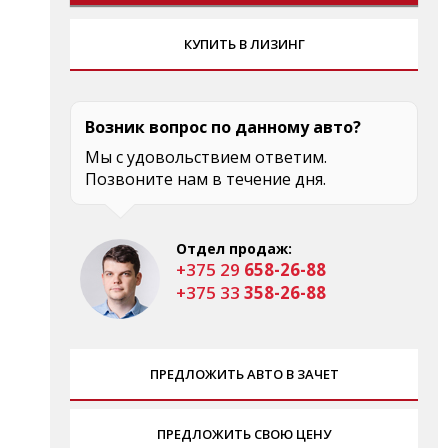
КУПИТЬ В ЛИЗИНГ
Возник вопрос по данному авто?
Мы с удовольствием ответим.
Позвоните нам в течение дня.
Отдел продаж:
+375 29
658-26-88
+375 33
358-26-88
ПРЕДЛОЖИТЬ АВТО В ЗАЧЕТ
ПРЕДЛОЖИТЬ СВОЮ ЦЕНУ