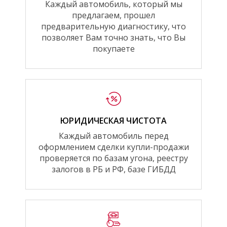
Каждый автомобиль, который мы
предлагаем, прошел
предварительную диагностику, что
позволяет Вам точно знать, что Вы
покупаете
ЮРИДИЧЕСКАЯ ЧИСТОТА
Каждый автомобиль перед
оформлением сделки купли-продажи
проверяется по базам угона, реестру
залогов в РБ и РФ, базе ГИБДД