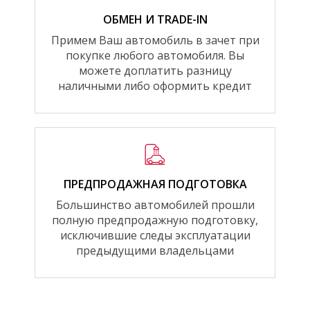
ОБМЕН И TRADE-IN
Примем Ваш автомобиль в зачет при
покупке любого автомобиля. Вы
можете доплатить разницу
наличными либо оформить кредит
ПРЕДПРОДАЖНАЯ ПОДГОТОВКА
Большинство автомобилей прошли
полную предпродажную подготовку,
исключившие следы эксплуатации
предыдущими владельцами