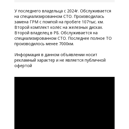
У последнего владельца с 2024г. Обслуживается
на специализированном СТО. Производилась
замена ГРМ с помпой на пробеге 107тыс. км.
Второй комплект колёс на железных дисках.
Второй владелец в РБ. Обслуживается на
специализированном СТО. Последнее полное ТО
производилось менее 7000км.
Информация в данном объявлении носит
рекламный характер и не является публичной
офертой