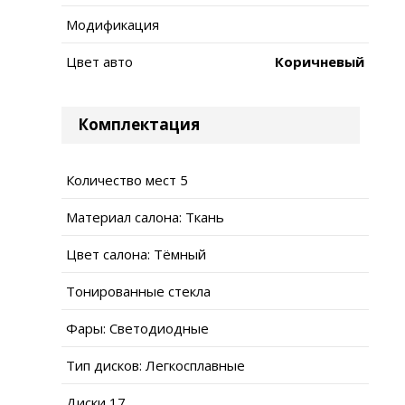
Модификация
Цвет авто
Коричневый
Комплектация
Количество мест 5
Материал салона: Ткань
Цвет салона: Тёмный
Тонированные стекла
Фары: Светодиодные
Тип дисков: Легкосплавные
Диски 17