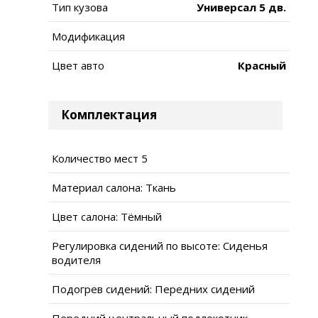
Тип кузова
Универсал 5 дв.
Модификация
Цвет авто
Красный
Комплектация
Количество мест 5
Материал салона: Ткань
Цвет салона: Тёмный
Регулировка сидений по высоте: Сиденья
водителя
Подогрев сидений: Передних сидений
Передний центральный подлокотник