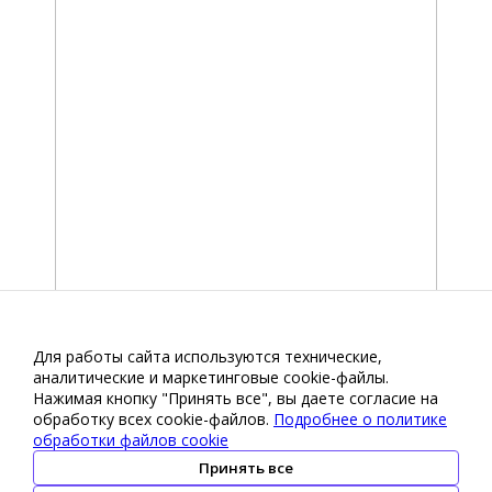
Для работы сайта используются технические,
аналитические и маркетинговые сооkіе-файлы.
Нажимая кнопку "Принять все", вы даете согласие на
обработку всех cookie-файлов.
Подробнее о политике
обработки файлов cookie
Принять все