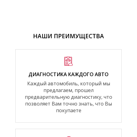
НАШИ ПРЕИМУЩЕСТВА
ДИАГНОСТИКА КАЖДОГО АВТО
Каждый автомобиль, который мы
предлагаем, прошел
предварительную диагностику, что
позволяет Вам точно знать, что Вы
покупаете