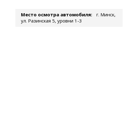
Место осмотра автомобиля:
г. Минск,
ул. Разинская 5, уровни 1-3