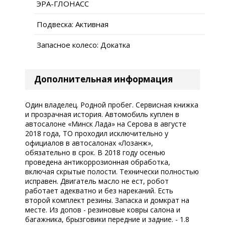
ЭРА-ГЛОНАСС
Подвеска: Активная
Запасное колесо: Докатка
Дополнительная информация
Один владелец. Родной пробег. Сервисная книжка
и прозрачная история. Автомобиль куплен в
автосалоне «Минск Лада» на Серова в августе
2018 года, ТО проходил исключительно у
официалов в автосалонах «Лозанж»,
обязательно в срок. В 2018 году осенью
проведена антикоррозионная обработка,
включая скрытые полости. Технически полностью
исправен. Двигатель масло не ест, робот
работает адекватно и без нареканий. Есть
второй комплект резины. Запаска и домкрат на
месте. Из допов - резиновые ковры салона и
багажника, брызговики передние и задние. - 1.8