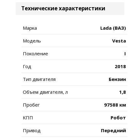
Технические характеристики
Марка
Lada (ВАЗ)
Модель
Vesta
Поколение
I
Год
2018
Тип двигателя
Бензин
Объем двигателя, л
1,8
Пробег
97588 км
КПП
Робот
Привод
Передний