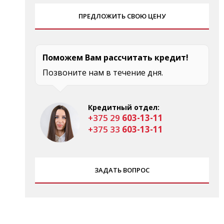
ПРЕДЛОЖИТЬ СВОЮ ЦЕНУ
Поможем Вам рассчитать кредит!
Позвоните нам в течение дня.
Кредитный отдел:
+375 29
603-13-11
+375 33
603-13-11
ЗАДАТЬ ВОПРОС