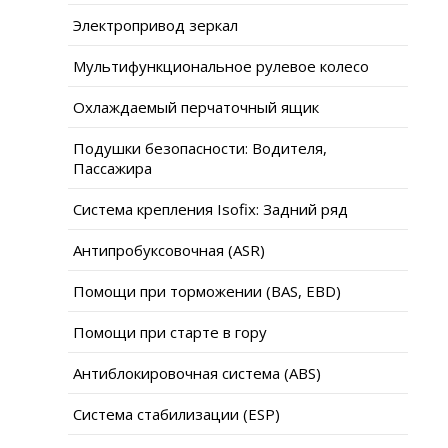
Электропривод зеркал
Мультифункциональное рулевое колесо
Охлаждаемый перчаточный ящик
Подушки безопасности: Водителя,
Пассажира
Система крепления Isofix: Задний ряд
Антипробуксовочная (ASR)
Помощи при торможении (BAS, EBD)
Помощи при старте в гору
Антиблокировочная система (ABS)
Система стабилизации (ESP)