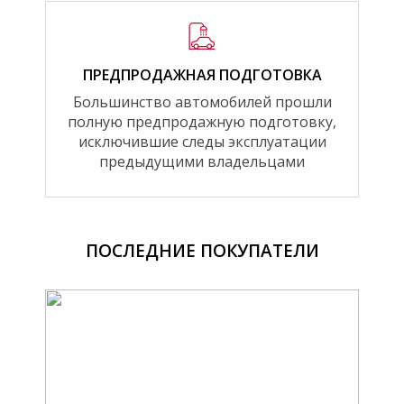
ПРЕДПРОДАЖНАЯ ПОДГОТОВКА
Большинство автомобилей прошли
полную предпродажную подготовку,
исключившие следы эксплуатации
предыдущими владельцами
ПОСЛЕДНИЕ ПОКУПАТЕЛИ