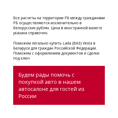
Все расчеты на территории РБ между гражданами
РБ осуществляются исключительно в
белорусских рублях. Цена в иностранной валюте
указана справочно.
Поможем легально купить Lada (ВАЗ) Vesta в
Беларуси для граждан Российской Федерации.
Поможем с оформлением документов и сделки
под ключ
Будем рады помочь с
покупкой авто в нашем
автосалоне для гостей из
России