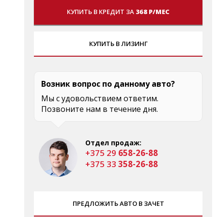
КУПИТЬ В КРЕДИТ ЗА
368 Р/МЕС
КУПИТЬ В ЛИЗИНГ
Возник вопрос по данному авто?
Мы с удовольствием ответим.
Позвоните нам в течение дня.
Отдел продаж:
+375 29
658-26-88
+375 33
358-26-88
ПРЕДЛОЖИТЬ АВТО В ЗАЧЕТ