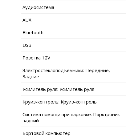
Аудиосистема
AUX
Bluetooth
USB
Розетка 12V
Электростеклоподъёмники: Передние,
Задние
Усилитель руля: Усилитель руля
Круиз-контроль: Круиз-контроль
Система помощи при парковке: Парктроник
задний
Бортовой компьютер