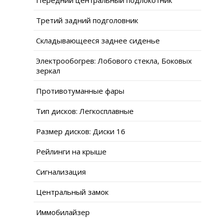
Третий задний подголовник
Складывающееся заднее сиденье
Электрообогрев: Лобового стекла, Боковых
зеркал
Противотуманные фары
Тип дисков: Легкосплавные
Размер дисков: Диски 16
Рейлинги на крыше
Сигнализация
Центральный замок
Иммобилайзер