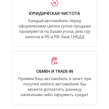
ЮРИДИЧЕСКАЯ ЧИСТОТА
Каждый автомобиль перед
оформлением сделки купли-продажи
проверяется по базам угона, реестру
залогов в РБ и РФ, базе ГИБДД
ОБМЕН И TRADE-IN
Примем Ваш автомобиль в зачет при
покупке любого автомобиля. Вы
можете доплатить разницу
наличными либо оформить кредит