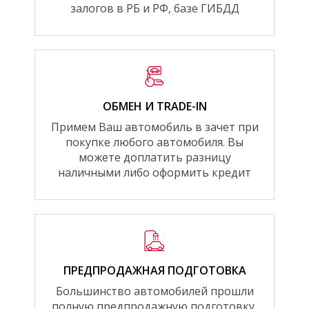
залогов в РБ и РФ, базе ГИБДД
ОБМЕН И TRADE-IN
Примем Ваш автомобиль в зачет при
покупке любого автомобиля. Вы
можете доплатить разницу
наличными либо оформить кредит
ПРЕДПРОДАЖНАЯ ПОДГОТОВКА
Большинство автомобилей прошли
полную предпродажную подготовку,