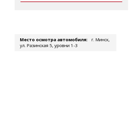
Место осмотра автомобиля:
г. Минск,
ул. Разинская 5, уровни 1-3