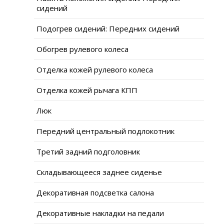
сидений
Подогрев сидений: Передних сидений
Обогрев рулевого колеса
Отделка кожей рулевого колеса
Отделка кожей рычага КПП
Люк
Передний центральный подлокотник
Третий задний подголовник
Складывающееся заднее сиденье
Декоративная подсветка салона
Декоративные накладки на педали