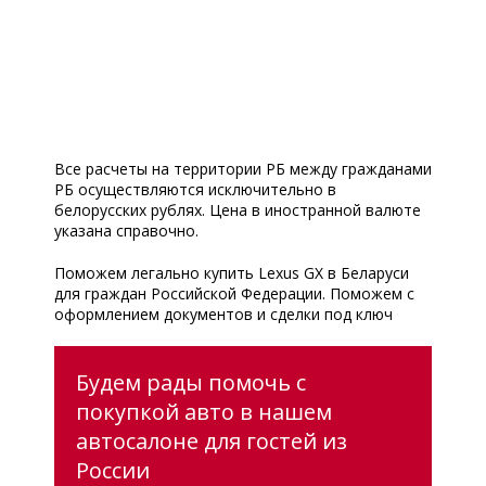
Все расчеты на территории РБ между гражданами
РБ осуществляются исключительно в
белорусских рублях. Цена в иностранной валюте
указана справочно.
Поможем легально купить Lexus GX в Беларуси
для граждан Российской Федерации. Поможем с
оформлением документов и сделки под ключ
Будем рады помочь с
покупкой авто в нашем
автосалоне для гостей из
России