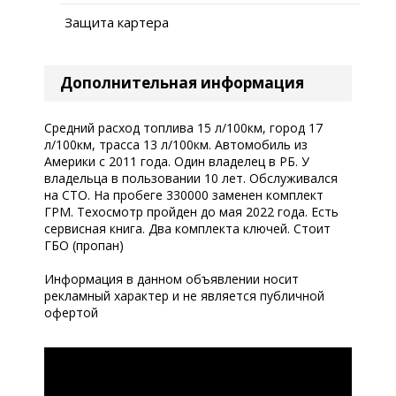
Защита картера
Дополнительная информация
Средний расход топлива 15 л/100км, город 17
л/100км, трасса 13 л/100км. Автомобиль из
Америки с 2011 года. Один владелец в РБ. У
владельца в пользовании 10 лет. Обслуживался
на СТО. На пробеге 330000 заменен комплект
ГРМ. Техосмотр пройден до мая 2022 года. Есть
сервисная книга. Два комплекта ключей. Стоит
ГБО (пропан)
Информация в данном объявлении носит
рекламный характер и не является публичной
офертой