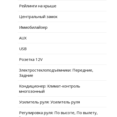
Рейлинги на крыше
Центральный замок
Иммобилайзер
AUX
USB
Розетка 12V
Электростеклоподъёмники: Передние,
Задние
Кондиционер: Климат-контроль
многозонный
Усилитель руля: Усилитель руля
Регулировка руля: По высоте, По вылету,