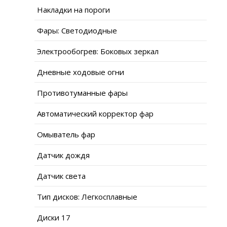
Накладки на пороги
Фары: Светодиодные
Электрообогрев: Боковых зеркал
Дневные ходовые огни
Противотуманные фары
Автоматический корректор фар
Омыватель фар
Датчик дождя
Датчик света
Тип дисков: Легкосплавные
Диски 17