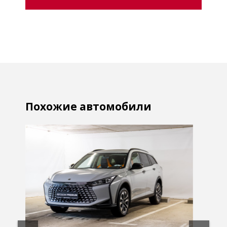
Похожие автомобили