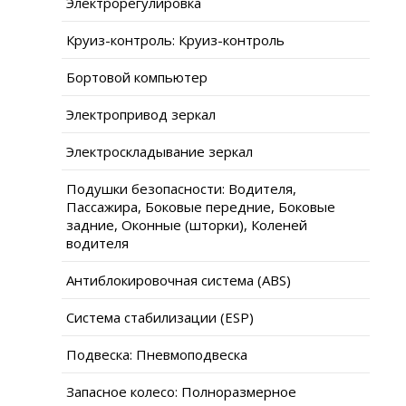
Электрорегулировка
Круиз-контроль: Круиз-контроль
Бортовой компьютер
Электропривод зеркал
Электроскладывание зеркал
Подушки безопасности: Водителя,
Пассажира, Боковые передние, Боковые
задние, Оконные (шторки), Коленей
водителя
Антиблокировочная система (ABS)
Система стабилизации (ESP)
Подвеска: Пневмоподвеска
Запасное колесо: Полноразмерное