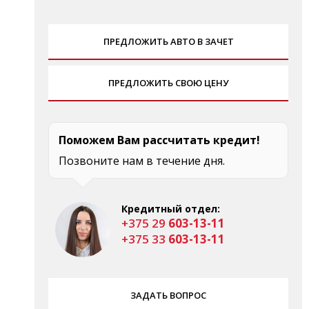
ПРЕДЛОЖИТЬ АВТО В ЗАЧЕТ
ПРЕДЛОЖИТЬ СВОЮ ЦЕНУ
Поможем Вам рассчитать кредит!
Позвоните нам в течение дня.
Кредитный отдел:
+375 29
603-13-11
+375 33
603-13-11
ЗАДАТЬ ВОПРОС