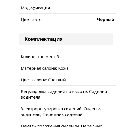
Модификация
Цвет авто
Черный
Комплектация
Количество мест 5
Материал салона: Кожа
Цвет салона: Светлый
Регулировка сидений по высоте: Сиденья
водителя
Электрорегулировка сидений: Сиденья
водителя, Передних сидений
Память положения сидений: Передних