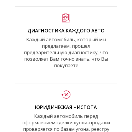
ДИАГНОСТИКА КАЖДОГО АВТО
Каждый автомобиль, который мы
предлагаем, прошел
предварительную диагностику, что
позволяет Вам точно знать, что Вы
покупаете
ЮРИДИЧЕСКАЯ ЧИСТОТА
Каждый автомобиль перед
оформлением сделки купли-продажи
проверяется по базам угона, реестру