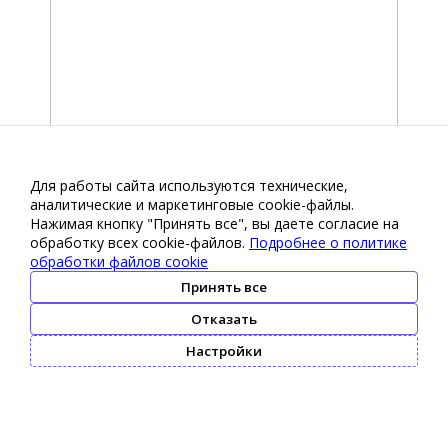
Для работы сайта используются технические,
аналитические и маркетинговые сооkіе-файлы.
Нажимая кнопку "Принять все", вы даете согласие на
обработку всех cookie-файлов.
Подробнее о политике
обработки файлов cookie
Принять все
Отказать
Настройки