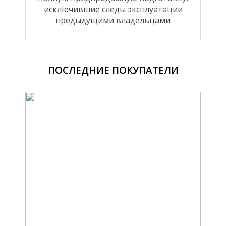
исключившие следы эксплуатации
предыдущими владельцами
ПОСЛЕДНИЕ ПОКУПАТЕЛИ