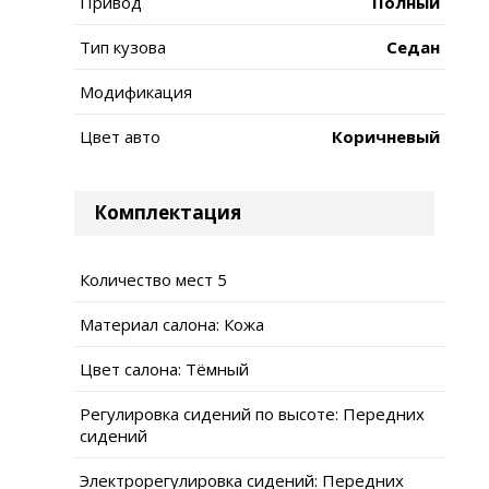
Привод
Полный
Тип кузова
Седан
Модификация
Цвет авто
Коричневый
Комплектация
Количество мест 5
Материал салона: Кожа
Цвет салона: Тёмный
Регулировка сидений по высоте: Передних
сидений
Электрорегулировка сидений: Передних