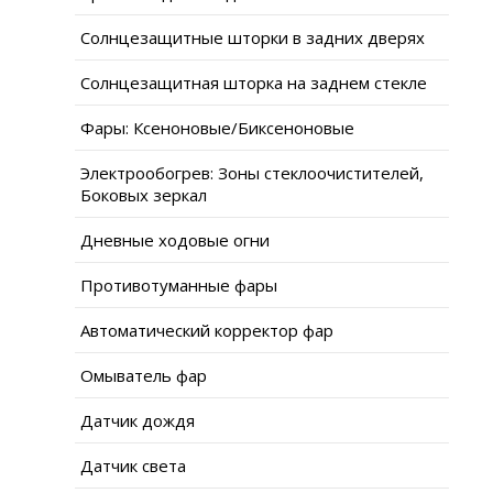
Солнцезащитные шторки в задних дверях
Солнцезащитная шторка на заднем стекле
Фары: Ксеноновые/Биксеноновые
Электрообогрев: Зоны стеклоочистителей,
Боковых зеркал
Дневные ходовые огни
Противотуманные фары
Автоматический корректор фар
Омыватель фар
Датчик дождя
Датчик света