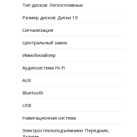
Тип дисков: Легкосплавные
Размер дисков: Диски 19
Сигнализация
Центральный замок
Иммобилайзер
Аудиосистема Hi-Fi
AUX
Bluetooth
USB
Навигационная система
Электростеклоподъёмники: Передние,
Задние