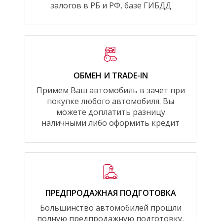
залогов в РБ и РФ, базе ГИБДД
ОБМЕН И TRADE-IN
Примем Ваш автомобиль в зачет при
покупке любого автомобиля. Вы
можете доплатить разницу
наличными либо оформить кредит
ПРЕДПРОДАЖНАЯ ПОДГОТОВКА
Большинство автомобилей прошли
полную предпродажную подготовку,