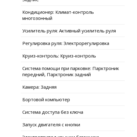
Кондиционер: Климат-контроль
многозонный
Усилитель руля: Активный усилитель руля
Регулировка руля: Электрорегулировка
Круиз-контроль: Круиз-контроль
Система помощи при парковке: Парктроник
передний, Парктроник задний
Камера: Задняя
Бортовой компьютер
Система доступа без ключа
Запуск двигателя с кнопки
Электропривод крышки багажника