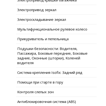
Электропривод зеркал
Электроскладывание зеркал
Мультифункциональное рулевое колесо
Прикуриватель и пепельница
Подушки безопасности: Водителя,
Пассажира, Боковые передние, Боковые
задние, Оконные (шторки), Коленей
водителя
Система крепления Isofix: Задний ряд
Помощи при старте в гору
Контроля слепых зон
Антиблокировочная система (ABS)