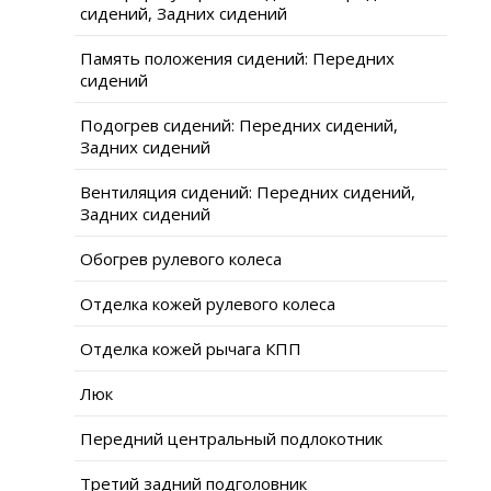
сидений, Задних сидений
Память положения сидений: Передних
сидений
Подогрев сидений: Передних сидений,
Задних сидений
Вентиляция сидений: Передних сидений,
Задних сидений
Обогрев рулевого колеса
Отделка кожей рулевого колеса
Отделка кожей рычага КПП
Люк
Передний центральный подлокотник
Третий задний подголовник