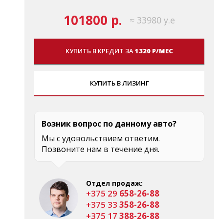
101800 р.
≈ 33980 у.е
КУПИТЬ В КРЕДИТ ЗА
1320 Р/МЕС
КУПИТЬ В ЛИЗИНГ
Возник вопрос по данному авто?
Мы с удовольствием ответим.
Позвоните нам в течение дня.
Отдел продаж:
+375 29
658-26-88
+375 33
358-26-88
+375 17
388-26-88