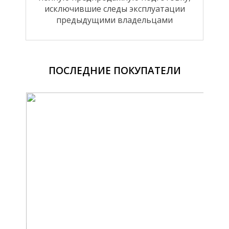
исключившие следы эксплуатации
предыдущими владельцами
ПОСЛЕДНИЕ ПОКУПАТЕЛИ