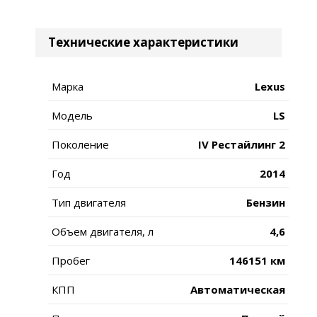
Технические характеристики
Марка
Lexus
Модель
LS
Поколение
IV Рестайлинг 2
Год
2014
Тип двигателя
Бензин
Объем двигателя, л
4,6
Пробег
146151 км
КПП
Автоматическая