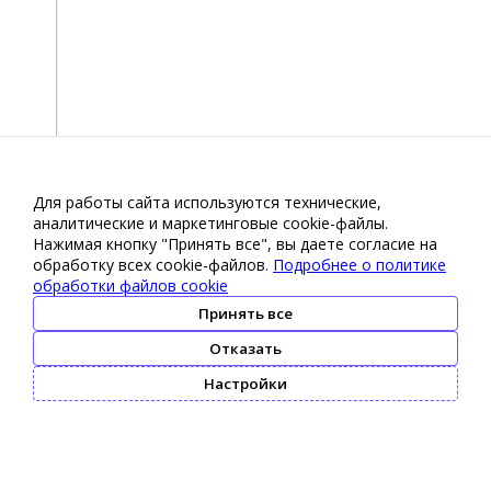
Для работы сайта используются технические,
аналитические и маркетинговые сооkіе-файлы.
Нажимая кнопку "Принять все", вы даете согласие на
обработку всех cookie-файлов.
Подробнее о политике
обработки файлов cookie
Принять все
Отказать
Настройки