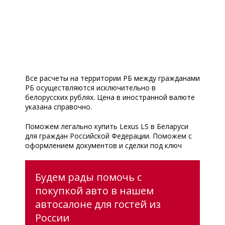
Все расчеты на территории РБ между гражданами
РБ осуществляются исключительно в
белорусских рублях. Цена в иностранной валюте
указана справочно.
Поможем легально купить Lexus LS в Беларуси
для граждан Российской Федерации. Поможем с
оформлением документов и сделки под ключ
Будем рады помочь с
покупкой авто в нашем
автосалоне для гостей из
России