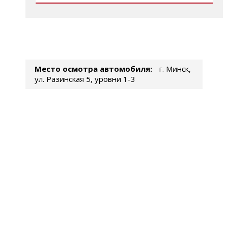
Место осмотра автомобиля:
г. Минск,
ул. Разинская 5, уровни 1-3