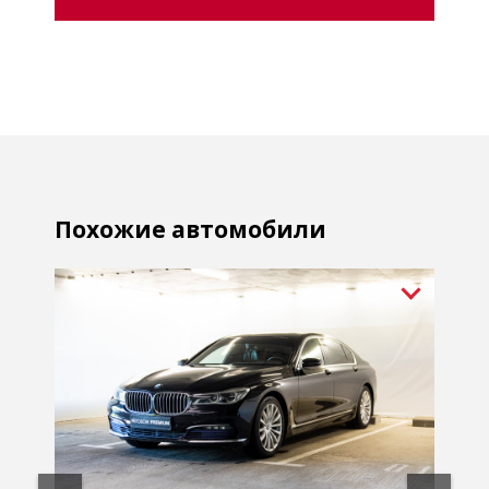
Похожие автомобили