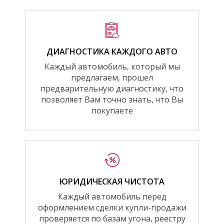
ДИАГНОСТИКА КАЖДОГО АВТО
Каждый автомобиль, который мы
предлагаем, прошел
предварительную диагностику, что
позволяет Вам точно знать, что Вы
покупаете
ЮРИДИЧЕСКАЯ ЧИСТОТА
Каждый автомобиль перед
оформлением сделки купли-продажи
проверяется по базам угона, реестру