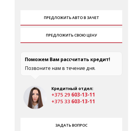
ПРЕДЛОЖИТЬ АВТО В ЗАЧЕТ
ПРЕДЛОЖИТЬ СВОЮ ЦЕНУ
Поможем Вам рассчитать кредит!
Позвоните нам в течение дня.
Кредитный отдел:
+375 29
603-13-11
+375 33
603-13-11
ЗАДАТЬ ВОПРОС