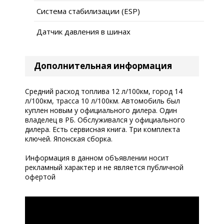
Система стабилизации (ESP)
Датчик давления в шинах
Дополнительная информация
Средний расход топлива 12 л/100км, город 14
л/100км, трасса 10 л/100км. Автомобиль был
куплен новым у официального дилера. Один
владелец в РБ. Обслуживался у официального
дилера. Есть сервисная книга. Три комплекта
ключей. Японская сборка.
Информация в данном объявлении носит
рекламный характер и не является публичной
офертой