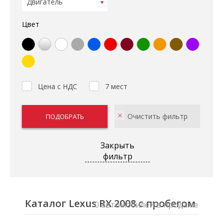
Цвет
Цена с НДС
7 мест
Закрыть
фильтр
Каталог Lexus RX 2008 с пробегом
0 автомобилей в продаже