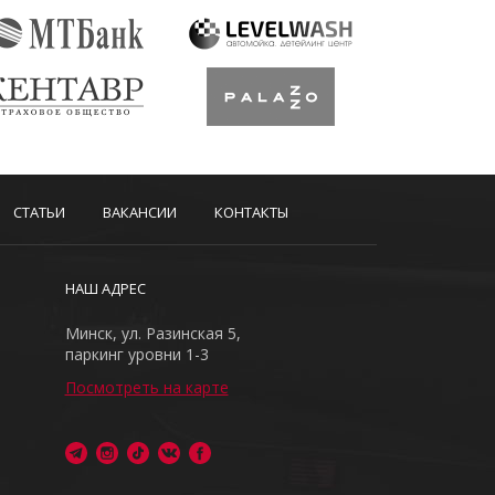
СТАТЬИ
ВАКАНСИИ
КОНТАКТЫ
НАШ АДРЕС
Минск, ул. Разинская 5,
паркинг уровни 1-3
Посмотреть на карте