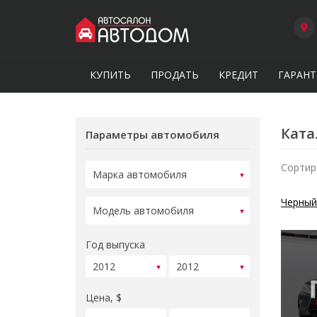
КУПИТЬ
ПРОДАТЬ
КРЕДИТ
ГАРАНТ
Ката
Параметры автомобиля
Сортир
Черный
Год выпуска
Цена, $