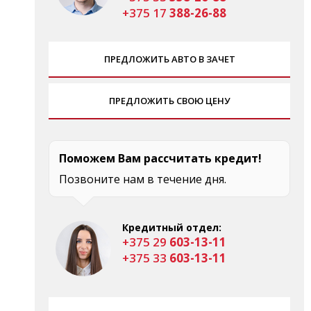
+375 17
388-26-88
ПРЕДЛОЖИТЬ АВТО В ЗАЧЕТ
ПРЕДЛОЖИТЬ СВОЮ ЦЕНУ
Поможем Вам рассчитать кредит!
Позвоните нам в течение дня.
Кредитный отдел:
+375 29
603-13-11
+375 33
603-13-11