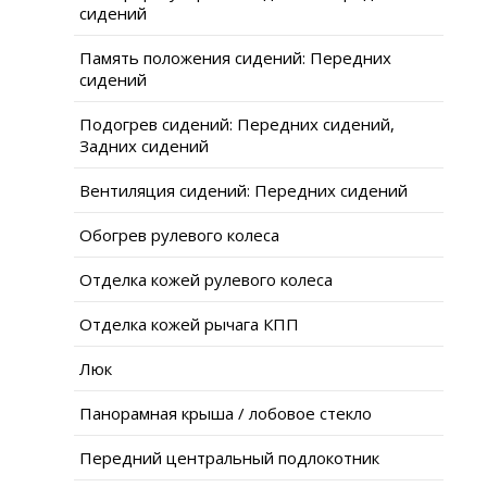
сидений
Память положения сидений: Передних
сидений
Подогрев сидений: Передних сидений,
Задних сидений
Вентиляция сидений: Передних сидений
Обогрев рулевого колеса
Отделка кожей рулевого колеса
Отделка кожей рычага КПП
Люк
Панорамная крыша / лобовое стекло
Передний центральный подлокотник