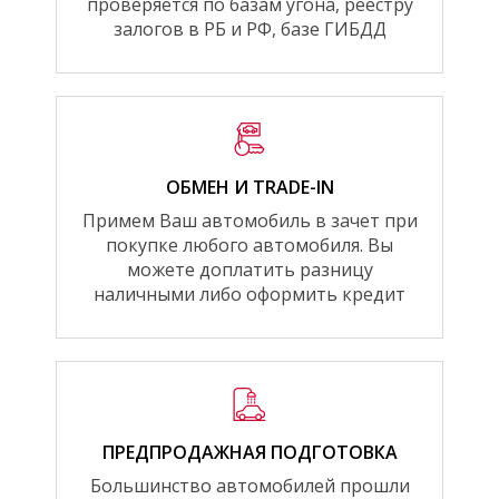
проверяется по базам угона, реестру
залогов в РБ и РФ, базе ГИБДД
ОБМЕН И TRADE-IN
Примем Ваш автомобиль в зачет при
покупке любого автомобиля. Вы
можете доплатить разницу
наличными либо оформить кредит
ПРЕДПРОДАЖНАЯ ПОДГОТОВКА
Большинство автомобилей прошли