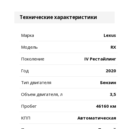
Технические характеристики
Марка
Lexus
Модель
RX
Поколение
IV Рестайлинг
Год
2020
Тип двигателя
Бензин
Объем двигателя, л
3,5
Пробег
46160 км
КПП
Автоматическая