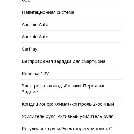
Навигационная система
Android Auto
Android Auto
CarPlay
Беспроводная зарядка для смартфона
Розетка 12V
Электростеклоподъёмники: Передние,
Задние
Кондиционер: Климат-контроль 2-зонный
Усилитель руля: Активный усилитель руля
Регулировка руля: Электрорегулировка, С