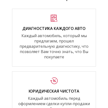
ДИАГНОСТИКА КАЖДОГО АВТО
Каждый автомобиль, который мы
предлагаем, прошел
предварительную диагностику, что
позволяет Вам точно знать, что Вы
покупаете
ЮРИДИЧЕСКАЯ ЧИСТОТА
Каждый автомобиль перед
оформлением сделки купли-продажи