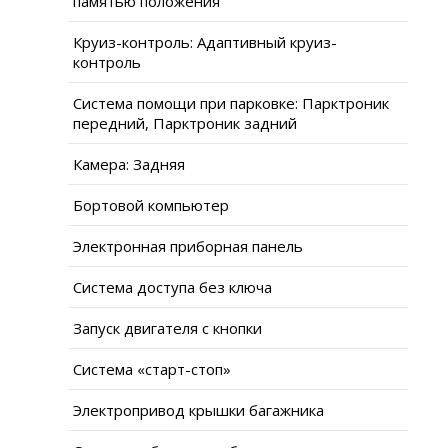
памятью положения
Круиз-контроль: Адаптивный круиз-
контроль
Система помощи при парковке: Парктроник
передний, Парктроник задний
Камера: Задняя
Бортовой компьютер
Электронная приборная панель
Система доступа без ключа
Запуск двигателя с кнопки
Система «старт-стоп»
Электропривод крышки багажника