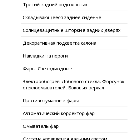
Третий задний подголовник
Складывающееся заднее сиденье
Солнцезащитные шторки в задних дверях
Декоративная подсветка салона
Накладки на пороги
Фары: Светодиодные
Электрообогрев: Лобового стекла, Форсунок
стеклоомывателей, Боковых зеркал
Противотуманные фары
Автоматический корректор фар
Омыватель фар
Система управления дальним светом