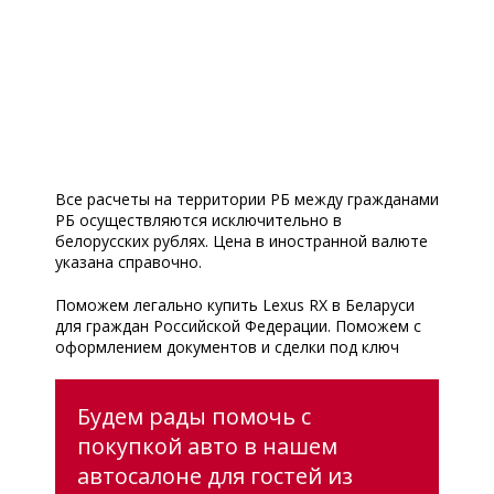
Все расчеты на территории РБ между гражданами
РБ осуществляются исключительно в
белорусских рублях. Цена в иностранной валюте
указана справочно.
Поможем легально купить Lexus RX в Беларуси
для граждан Российской Федерации. Поможем с
оформлением документов и сделки под ключ
Будем рады помочь с
покупкой авто в нашем
автосалоне для гостей из