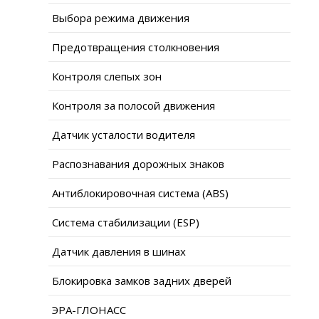
Выбора режима движения
Предотвращения столкновения
Контроля слепых зон
Контроля за полосой движения
Датчик усталости водителя
Распознавания дорожных знаков
Антиблокировочная система (ABS)
Система стабилизации (ESP)
Датчик давления в шинах
Блокировка замков задних дверей
ЭРА-ГЛОНАСС