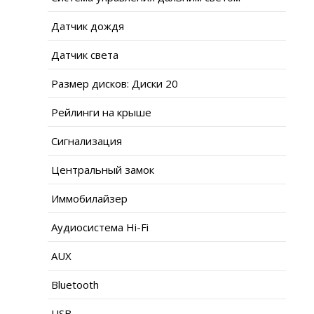
Датчик дождя
Датчик света
Размер дисков: Диски 20
Рейлинги на крыше
Сигнализация
Центральный замок
Иммобилайзер
Аудиосистема Hi-Fi
AUX
Bluetooth
USB