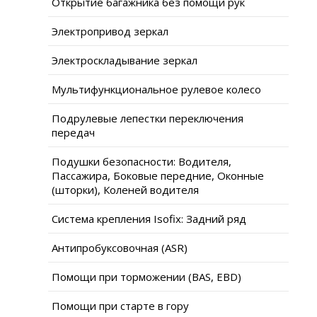
Открытие багажника без помощи рук
Электропривод зеркал
Электроскладывание зеркал
Мультифункциональное рулевое колесо
Подрулевые лепестки переключения
передач
Подушки безопасности: Водителя,
Пассажира, Боковые передние, Оконные
(шторки), Коленей водителя
Система крепления Isofix: Задний ряд
Антипробуксовочная (ASR)
Помощи при торможении (BAS, EBD)
Помощи при старте в гору