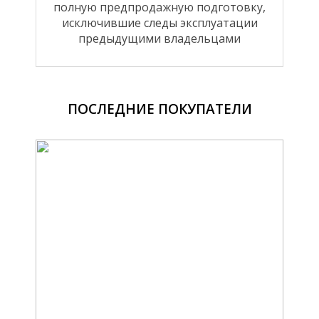
полную предпродажную подготовку,
исключившие следы эксплуатации
предыдущими владельцами
ПОСЛЕДНИЕ ПОКУПАТЕЛИ