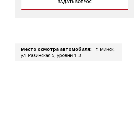
ЗАДАТЬ ВОПРОС
Место осмотра автомобиля:
г. Минск,
ул. Разинская 5, уровни 1-3