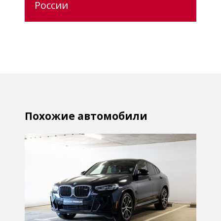
России
Похожие автомобили