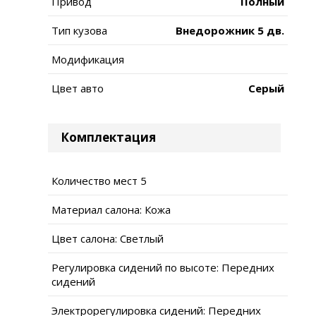
Привод
Полный
Тип кузова
Внедорожник 5 дв.
Модификация
Цвет авто
Серый
Комплектация
Количество мест 5
Материал салона: Кожа
Цвет салона: Светлый
Регулировка сидений по высоте: Передних
сидений
Электрорегулировка сидений: Передних