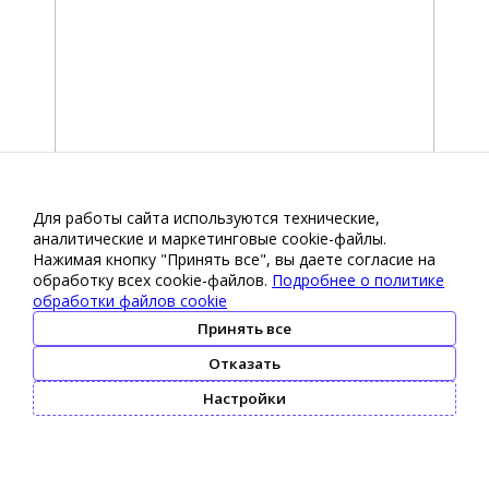
Для работы сайта используются технические,
аналитические и маркетинговые сооkіе-файлы.
Нажимая кнопку "Принять все", вы даете согласие на
обработку всех cookie-файлов.
Подробнее о политике
обработки файлов cookie
Принять все
Отказать
Настройки