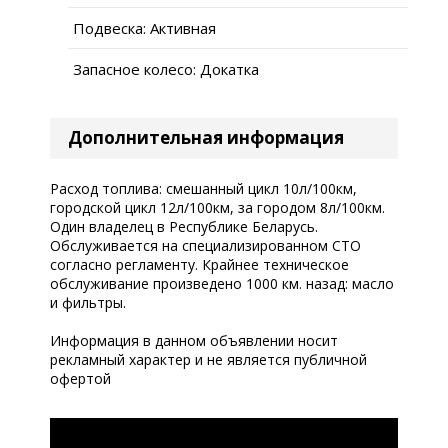
Подвеска: Активная
Запасное колесо: Докатка
Дополнительная информация
Расход топлива: смешанный цикл 10л/100км,
городской цикл 12л/100км, за городом 8л/100км.
Один владелец в Республике Беларусь.
Обслуживается на специализированном СТО
согласно регламенту. Крайнее техническое
обслуживание произведено 1000 км. назад: масло
и фильтры.
Информация в данном объявлении носит
рекламный характер и не является публичной
офертой