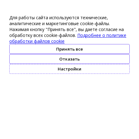
Для работы сайта используются технические,
аналитические и маркетинговые сооkіе-файлы.
Нажимая кнопку "Принять все", вы даете согласие на
обработку всех cookie-файлов.
Подробнее о политике
обработки файлов cookie
Принять все
Отказать
Настройки