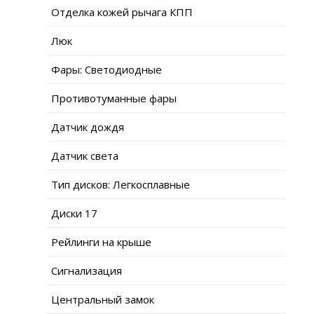
Отделка кожей рычага КПП
Люк
Фары: Светодиодные
Противотуманные фары
Датчик дождя
Датчик света
Тип дисков: Легкосплавные
Диски 17
Рейлинги на крыше
Сигнализация
Центральный замок