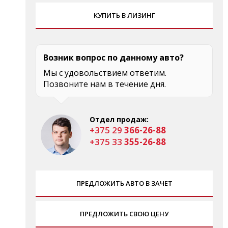
КУПИТЬ В ЛИЗИНГ
Возник вопрос по данному авто?
Мы с удовольствием ответим.
Позвоните нам в течение дня.
Отдел продаж:
+375 29
366-26-88
+375 33
355-26-88
ПРЕДЛОЖИТЬ АВТО В ЗАЧЕТ
ПРЕДЛОЖИТЬ СВОЮ ЦЕНУ