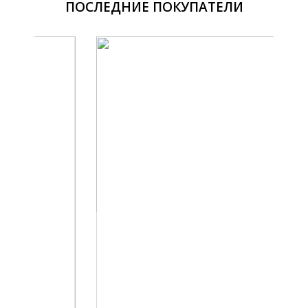
ПОСЛЕДНИЕ ПОКУПАТЕЛИ