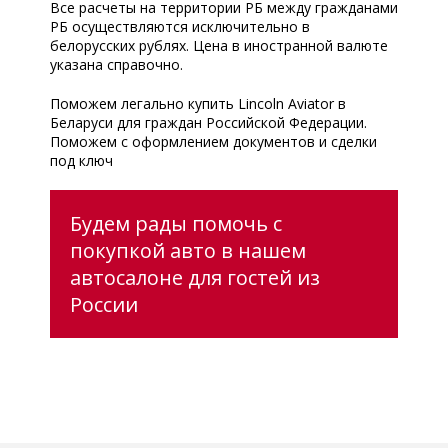
Все расчеты на территории РБ между гражданами
РБ осуществляются исключительно в
белорусских рублях. Цена в иностранной валюте
указана справочно.
Поможем легально купить Lincoln Aviator в
Беларуси для граждан Российской Федерации.
Поможем с оформлением документов и сделки
под ключ
Будем рады помочь с
покупкой авто в нашем
автосалоне для гостей из
России