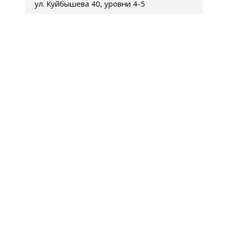
ул. Куйбышева 40, уровни 4-5