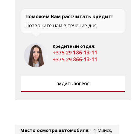
Поможем Вам рассчитать кредит!
Позвоните нам в течение дня.
Кредитный отдел:
+375 29
186-13-11
+375 29
866-13-11
ЗАДАТЬ ВОПРОС
Место осмотра автомобиля:
г. Минск,