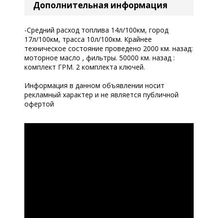
Дополнительная информация
-Средний расход топлива 14л/100км, город
17л/100км, трасса 10л/100км. Крайнее
техническое состояние проведено 2000 км. назад:
моторное масло , фильтры. 50000 км. назад :
комплект ГРМ. 2 комплекта ключей.
Информация в данном объявлении носит
рекламный характер и не является публичной
офертой