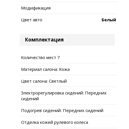
Модификация
Цвет авто
Белый
Комплектация
Количество мест 7
Материал салона: Кожа
Цвет салона: Светлый
Электрорегулировка сидений: Передних
сидений
Подогрев сидений: Передних сидений
Отделка кожей рулевого колеса