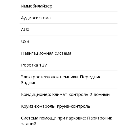
Иммобилайзер
Аудиосистема
AUX
USB
Навигационная система
Розетка 12V
Электростеклоподъёмники: Передние,
Задние
Кондиционер: Климат-контроль 2-зонный
Круиз-контроль: Круиз-контроль
Система помощи при парковке: Парктроник
задний