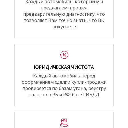
Каждый автомобиль, который мы
предлагаем, прошел
предварительную диагностику, что
позволяет Вам точно знать, что Вы
покупаете
ЮРИДИЧЕСКАЯ ЧИСТОТА
Каждый автомобиль перед
оформлением сделки купли-продажи
проверяется по базам угона, реестру
залогов в РБ и РФ, базе ГИБДД