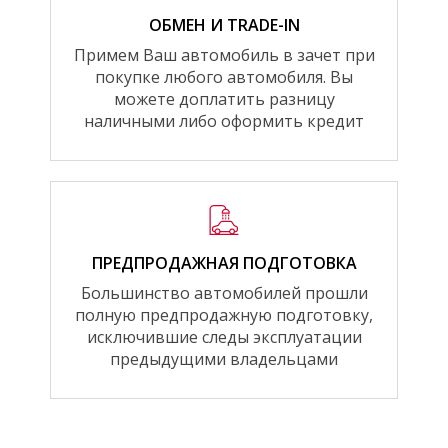
ОБМЕН И TRADE-IN
Примем Ваш автомобиль в зачет при
покупке любого автомобиля. Вы
можете доплатить разницу
наличными либо оформить кредит
ПРЕДПРОДАЖНАЯ ПОДГОТОВКА
Большинство автомобилей прошли
полную предпродажную подготовку,
исключившие следы эксплуатации
предыдущими владельцами