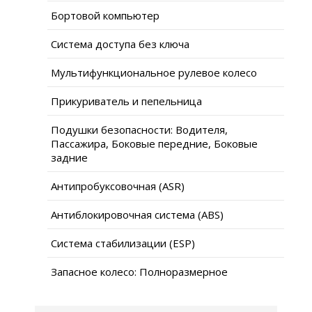
Бортовой компьютер
Система доступа без ключа
Мультифункциональное рулевое колесо
Прикуриватель и пепельница
Подушки безопасности: Водителя,
Пассажира, Боковые передние, Боковые
задние
Антипробуксовочная (ASR)
Антиблокировочная система (ABS)
Система стабилизации (ESP)
Запасное колесо: Полноразмерное