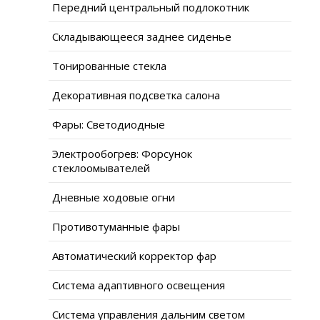
Передний центральный подлокотник
Складывающееся заднее сиденье
Тонированные стекла
Декоративная подсветка салона
Фары: Светодиодные
Электрообогрев: Форсунок
стеклоомывателей
Дневные ходовые огни
Противотуманные фары
Автоматический корректор фар
Система адаптивного освещения
Система управления дальним светом