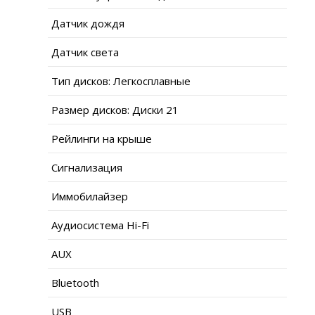
Датчик дождя
Датчик света
Тип дисков: Легкосплавные
Размер дисков: Диски 21
Рейлинги на крыше
Сигнализация
Иммобилайзер
Аудиосистема Hi-Fi
AUX
Bluetooth
USB