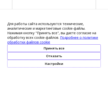
Для работы сайта используются технические,
аналитические и маркетинговые сооkіе-файлы.
Нажимая кнопку "Принять все", вы даете согласие на
обработку всех cookie-файлов.
Подробнее о политике
обработки файлов cookie
Принять все
Отказать
Настройки