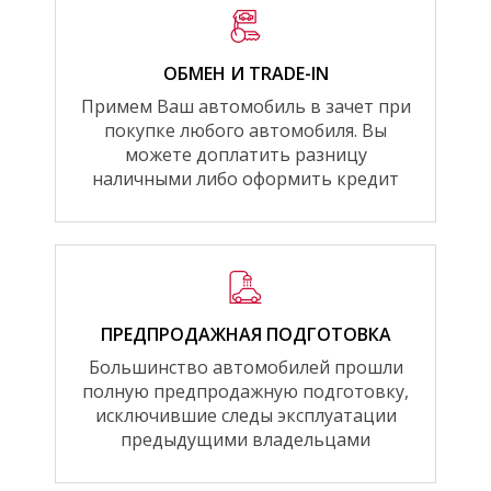
ОБМЕН И TRADE-IN
Примем Ваш автомобиль в зачет при
покупке любого автомобиля. Вы
можете доплатить разницу
наличными либо оформить кредит
ПРЕДПРОДАЖНАЯ ПОДГОТОВКА
Большинство автомобилей прошли
полную предпродажную подготовку,
исключившие следы эксплуатации
предыдущими владельцами