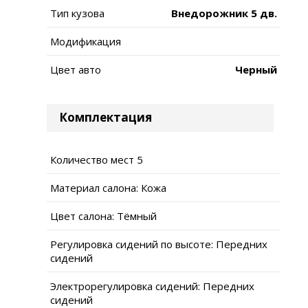
Тип кузова
Внедорожник 5 дв.
Модификация
Цвет авто
Черный
Комплектация
Количество мест 5
Материал салона: Кожа
Цвет салона: Тёмный
Регулировка сидений по высоте: Передних
сидений
Электрорегулировка сидений: Передних
сидений