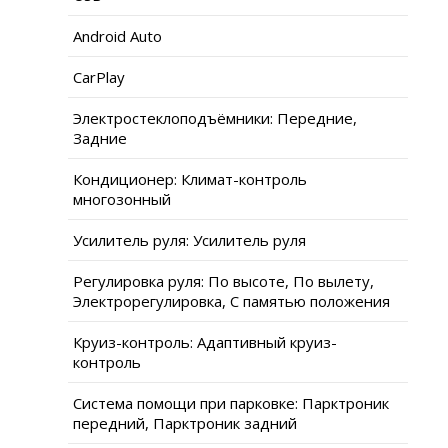
Android Auto
CarPlay
Электростеклоподъёмники: Передние,
Задние
Кондиционер: Климат-контроль
многозонный
Усилитель руля: Усилитель руля
Регулировка руля: По высоте, По вылету,
Электрорегулировка, С памятью положения
Круиз-контроль: Адаптивный круиз-
контроль
Система помощи при парковке: Парктроник
передний, Парктроник задний