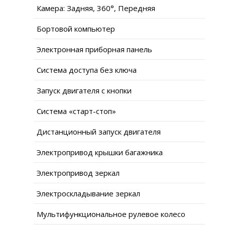
Камера: Задняя, 360°, Передняя
Бортовой компьютер
Электронная приборная панель
Система доступа без ключа
Запуск двигателя с кнопки
Система «старт-стоп»
Дистанционный запуск двигателя
Электропривод крышки багажника
Электропривод зеркал
Электроскладывание зеркал
Мультифункциональное рулевое колесо