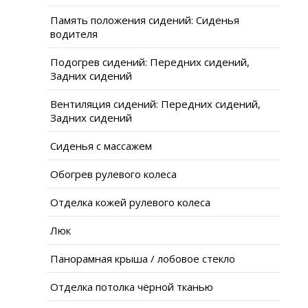
Память положения сидений: Сиденья
водителя
Подогрев сидений: Передних сидений,
Задних сидений
Вентиляция сидений: Передних сидений,
Задних сидений
Сиденья с массажем
Обогрев рулевого колеса
Отделка кожей рулевого колеса
Люк
Панорамная крыша / лобовое стекло
Отделка потолка чёрной тканью