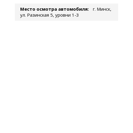
Место осмотра автомобиля:
г. Минск,
ул. Разинская 5, уровни 1-3