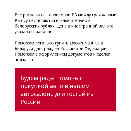
Все расчеты на территории РБ между гражданами
РБ осуществляются исключительно в
белорусских рублях. Цена в иностранной валюте
указана справочно.
Поможем легально купить Lincoln Nautilus в
Беларуси для граждан Российской Федерации.
Поможем с оформлением документов и сделки
под ключ
Будем рады помочь с
покупкой авто в нашем
автосалоне для гостей из
России