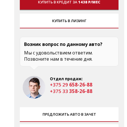
КУПИТЬ В КРЕДИТ ЗА
1438 Р/МЕС
КУПИТЬ В ЛИЗИНГ
Возник вопрос по данному авто?
Мы с удовольствием ответим.
Позвоните нам в течение дня.
Отдел продаж:
+375 29
658-26-88
+375 33
358-26-88
ПРЕДЛОЖИТЬ АВТО В ЗАЧЕТ