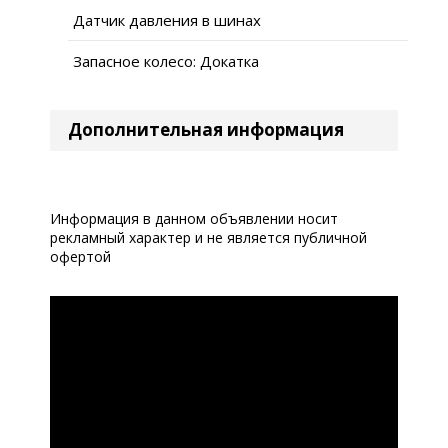
Датчик давления в шинах
Запасное колесо: Докатка
Дополнительная информация
Информация в данном объявлении носит
рекламный характер и не является публичной
офертой