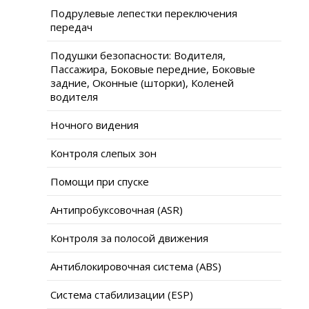
Подрулевые лепестки переключения
передач
Подушки безопасности: Водителя,
Пассажира, Боковые передние, Боковые
задние, Оконные (шторки), Коленей
водителя
Ночного видения
Контроля слепых зон
Помощи при спуске
Антипробуксовочная (ASR)
Контроля за полосой движения
Антиблокировочная система (ABS)
Система стабилизации (ESP)