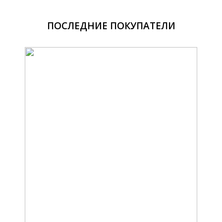
ПОСЛЕДНИЕ ПОКУПАТЕЛИ