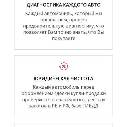
ДИАГНОСТИКА КАЖДОГО АВТО
Каждый автомобиль, который мы
предлагаем, прошел
предварительную диагностику, что
позволяет Вам точно знать, что Вы
покупаете
ЮРИДИЧЕСКАЯ ЧИСТОТА
Каждый автомобиль перед
оформлением сделки купли-продажи
проверяется по базам угона, реестру
залогов в РБ и РФ, базе ГИБДД