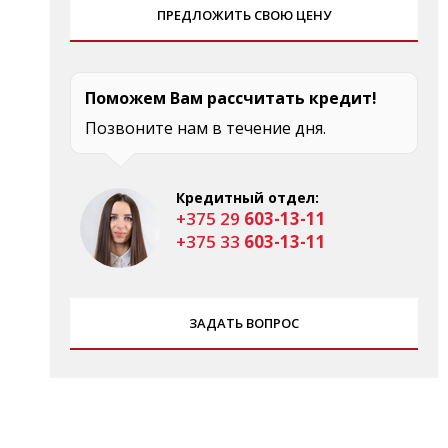
ПРЕДЛОЖИТЬ СВОЮ ЦЕНУ
Поможем Вам рассчитать кредит!
Позвоните нам в течение дня.
Кредитный отдел:
+375 29
603-13-11
+375 33
603-13-11
ЗАДАТЬ ВОПРОС