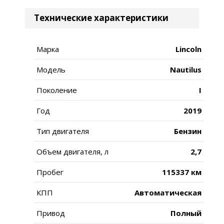
Технические характеристики
Марка
Lincoln
Модель
Nautilus
Поколение
I
Год
2019
Тип двигателя
Бензин
Объем двигателя, л
2,7
Пробег
115337 км
КПП
Автоматическая
Привод
Полный