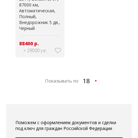
87000 км
Автоматическая
Полный
Внедорожник 5 дв.
Черный
88400 р.
≈ 29500 у.е.
Показывать по
Поможем с оформлением документов и сделки
под ключ для граждан Российской Федерации