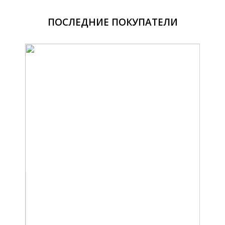
ПОСЛЕДНИЕ ПОКУПАТЕЛИ