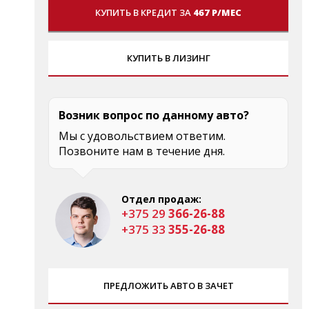
КУПИТЬ В КРЕДИТ ЗА
467 Р/МЕС
КУПИТЬ В ЛИЗИНГ
Возник вопрос по данному авто?
Мы с удовольствием ответим.
Позвоните нам в течение дня.
Отдел продаж:
+375 29
366-26-88
+375 33
355-26-88
ПРЕДЛОЖИТЬ АВТО В ЗАЧЕТ