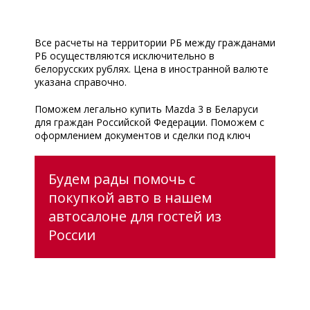
Все расчеты на территории РБ между гражданами
РБ осуществляются исключительно в
белорусских рублях. Цена в иностранной валюте
указана справочно.
Поможем легально купить Mazda 3 в Беларуси
для граждан Российской Федерации. Поможем с
оформлением документов и сделки под ключ
Будем рады помочь с
покупкой авто в нашем
автосалоне для гостей из
России