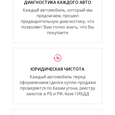
ДИАГНОСТИКА КАЖДОГО АВТО
Каждый автомобиль, который мы
предлагаем, прошел
предварительную диагностику, что
позволяет Вам точно знать, что Вы
покупаете
ЮРИДИЧЕСКАЯ ЧИСТОТА
Каждый автомобиль перед
оформлением сделки купли-продажи
проверяется по базам угона, реестру
залогов в РБ и РФ, базе ГИБДД