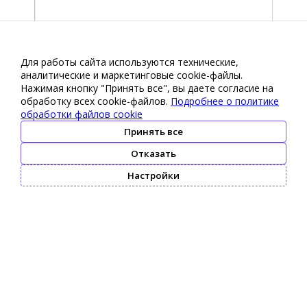
Для работы сайта используются технические,
аналитические и маркетинговые сооkіе-файлы.
Нажимая кнопку "Принять все", вы даете согласие на
обработку всех cookie-файлов.
Подробнее о политике
обработки файлов cookie
Принять все
Отказать
Настройки