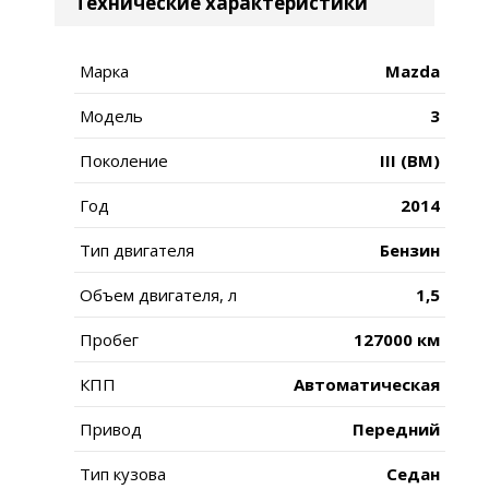
Технические характеристики
Марка
Mazda
Модель
3
Поколение
III (BM)
Год
2014
Тип двигателя
Бензин
Объем двигателя, л
1,5
Пробег
127000 км
КПП
Автоматическая
Привод
Передний
Тип кузова
Седан