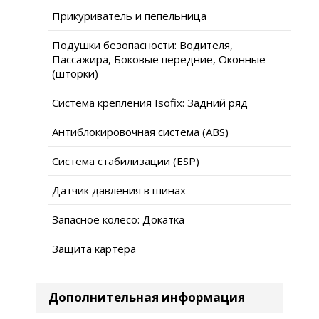
Прикуриватель и пепельница
Подушки безопасности: Водителя,
Пассажира, Боковые передние, Оконные
(шторки)
Система крепления Isofix: Задний ряд
Антиблокировочная система (ABS)
Система стабилизации (ESP)
Датчик давления в шинах
Запасное колесо: Докатка
Защита картера
Дополнительная информация