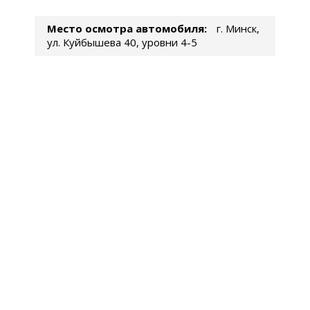
Место осмотра автомобиля:
г. Минск,
ул. Куйбышева 40, уровни 4-5