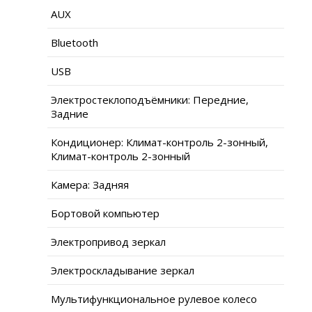
AUX
Bluetooth
USB
Электростеклоподъёмники: Передние,
Задние
Кондиционер: Климат-контроль 2-зонный,
Климат-контроль 2-зонный
Камера: Задняя
Бортовой компьютер
Электропривод зеркал
Электроскладывание зеркал
Мультифункциональное рулевое колесо