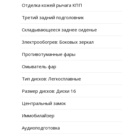
Отделка кожей рычага КПП
Третий задний подголовник
Складывающееся заднее сиденье
Электрообогрев: Боковых зеркал
Противотуманные фары
Омыватель фар
Тип дисков: Легкосплавные
Размер дисков: Диски 16
Центральный замок
Иммобилайзер
Аудиоподготовка