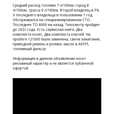
Средний расход топлива 7 л/100км, город 8
л/100км, трасса 6 л/100км. Второй владелец в РБ.
У последнего владельца в пользовании 1 год.
Обслуживался на специализированном СТО.
Последнее ТО 6000 км назад. Техосмотр пройден
до 2022 года. Есть сервисная книга. Два
комплекта колес. Два комплекта ключей. На
пробеге 121000 были заменены, свечи зажигания,
приводной ремень и ролики, масло в АКПП,
топливный фильтр.
Информация в данном объявлении носит
рекламный характер и не является публичной
офертой