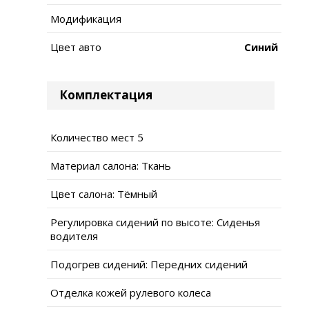
Модификация
Цвет авто
Синий
Комплектация
Количество мест 5
Материал салона: Ткань
Цвет салона: Тёмный
Регулировка сидений по высоте: Сиденья
водителя
Подогрев сидений: Передних сидений
Отделка кожей рулевого колеса