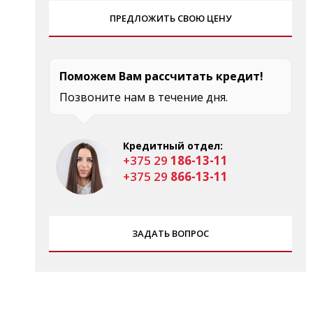
ПРЕДЛОЖИТЬ СВОЮ ЦЕНУ
Поможем Вам рассчитать кредит!
Позвоните нам в течение дня.
Кредитный отдел:
+375 29
186-13-11
+375 29
866-13-11
ЗАДАТЬ ВОПРОС