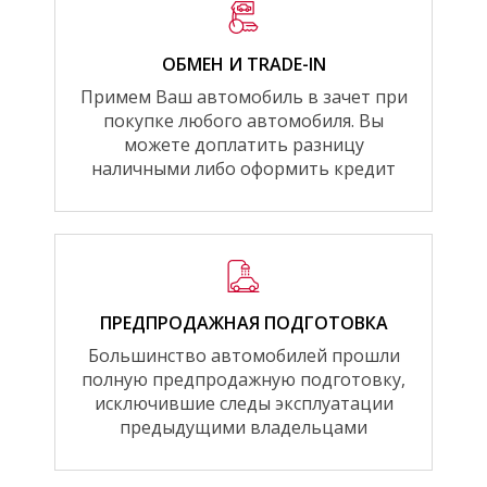
ОБМЕН И TRADE-IN
Примем Ваш автомобиль в зачет при
покупке любого автомобиля. Вы
можете доплатить разницу
наличными либо оформить кредит
ПРЕДПРОДАЖНАЯ ПОДГОТОВКА
Большинство автомобилей прошли
полную предпродажную подготовку,
исключившие следы эксплуатации
предыдущими владельцами