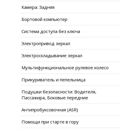
Камера: Задняя
Бортовой компьютер
Система доступа без ключа
Электропривод зеркал
Электроскладывание зеркал
Мультифункциональное рулевое колесо
Прикуриватель и пепельница
Подушки безопасности: Водителя,
Пассажира, Боковые передние
Антипробуксовочная (ASR)
Помощи при старте в гору