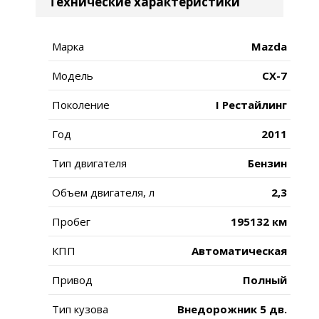
Технические характеристики
Марка
Mazda
Модель
CX-7
Поколение
I Рестайлинг
Год
2011
Тип двигателя
Бензин
Объем двигателя, л
2,3
Пробег
195132 км
КПП
Автоматическая
Привод
Полный
Тип кузова
Внедорожник 5 дв.