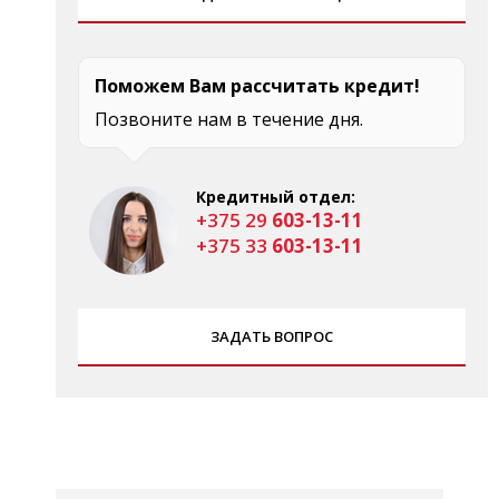
Поможем Вам рассчитать кредит!
Позвоните нам в течение дня.
Кредитный отдел:
+375 29
603-13-11
+375 33
603-13-11
ЗАДАТЬ ВОПРОС