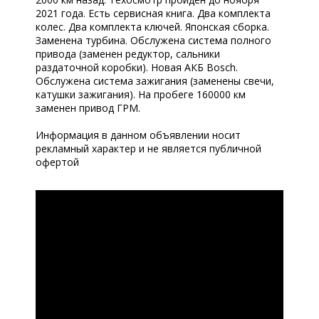
2021 года. Есть сервисная книга. Два комплекта
колес. Два комплекта ключей. Японская сборка.
Заменена турбина. Обслужена система полного
привода (заменен редуктор, сальники
раздаточной коробки). Новая АКБ Bosch.
Обслужена система зажигания (заменены свечи,
катушки зажигания). На пробеге 160000 км
заменен привод ГРМ.
Информация в данном объявлении носит
рекламный характер и не является публичной
офертой