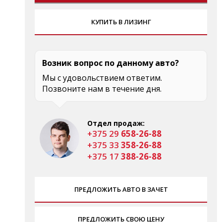
КУПИТЬ В ЛИЗИНГ
Возник вопрос по данному авто?
Мы с удовольствием ответим.
Позвоните нам в течение дня.
Отдел продаж:
+375 29
658-26-88
+375 33
358-26-88
+375 17
388-26-88
ПРЕДЛОЖИТЬ АВТО В ЗАЧЕТ
ПРЕДЛОЖИТЬ СВОЮ ЦЕНУ