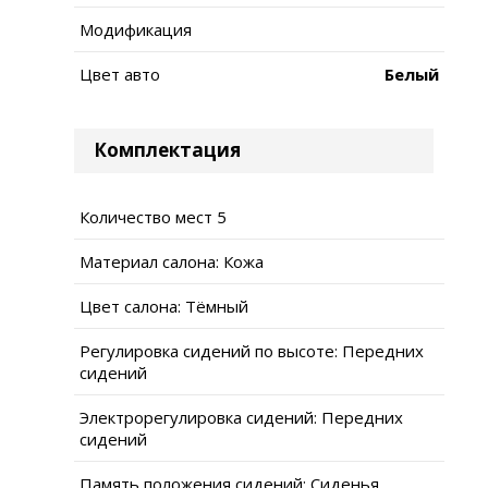
Модификация
Цвет авто
Белый
Комплектация
Количество мест 5
Материал салона: Кожа
Цвет салона: Тёмный
Регулировка сидений по высоте: Передних
сидений
Электрорегулировка сидений: Передних
сидений
Память положения сидений: Сиденья