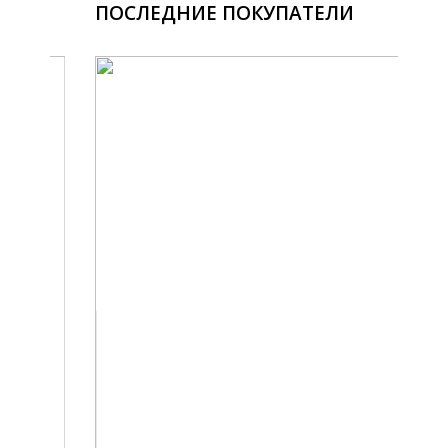
ПОСЛЕДНИЕ ПОКУПАТЕЛИ