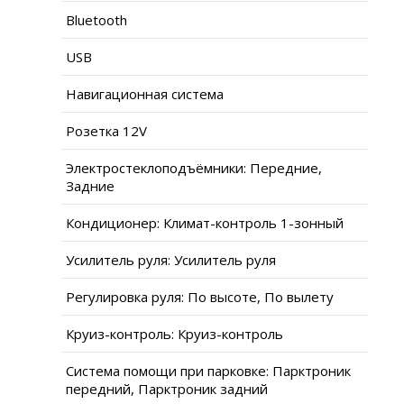
Bluetooth
USB
Навигационная система
Розетка 12V
Электростеклоподъёмники: Передние,
Задние
Кондиционер: Климат-контроль 1-зонный
Усилитель руля: Усилитель руля
Регулировка руля: По высоте, По вылету
Круиз-контроль: Круиз-контроль
Система помощи при парковке: Парктроник
передний, Парктроник задний