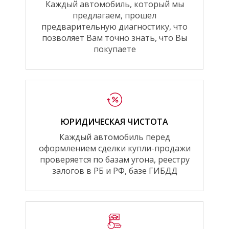
Каждый автомобиль, который мы
предлагаем, прошел
предварительную диагностику, что
позволяет Вам точно знать, что Вы
покупаете
ЮРИДИЧЕСКАЯ ЧИСТОТА
Каждый автомобиль перед
оформлением сделки купли-продажи
проверяется по базам угона, реестру
залогов в РБ и РФ, базе ГИБДД