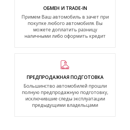
ОБМЕН И TRADE-IN
Примем Ваш автомобиль в зачет при
покупке любого автомобиля. Вы
можете доплатить разницу
наличными либо оформить кредит
ПРЕДПРОДАЖНАЯ ПОДГОТОВКА
Большинство автомобилей прошли
полную предпродажную подготовку,
исключившие следы эксплуатации
предыдущими владельцами