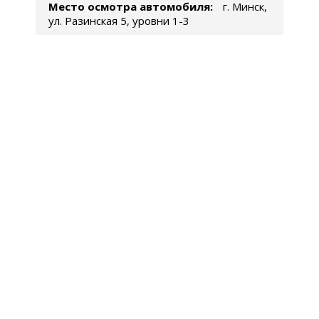
Место осмотра автомобиля:
г. Минск,
ул. Разинская 5, уровни 1-3