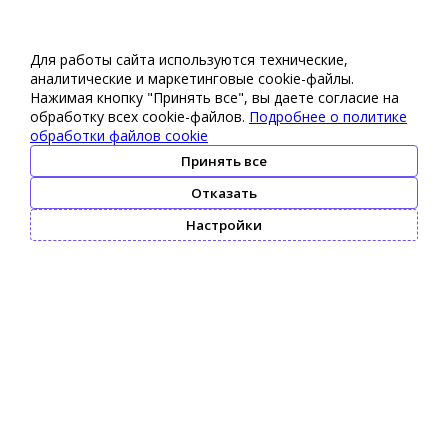
Для работы сайта используются технические,
аналитические и маркетинговые сооkіе-файлы.
Нажимая кнопку "Принять все", вы даете согласие на
обработку всех cookie-файлов.
Подробнее о политике
обработки файлов cookie
Принять все
Отказать
Настройки