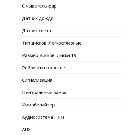
Омыватель фар
Датчик дождя
Датчик света
Тип дисков: Легкосплавные
Размер дисков: Диски 19
Рейлинги на крыше
Сигнализация
Центральный замок
Иммобилайзер
Аудиосистема Hi-Fi
AUX