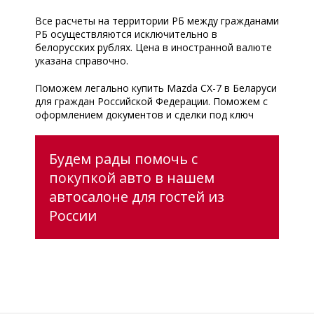
Все расчеты на территории РБ между гражданами
РБ осуществляются исключительно в
белорусских рублях. Цена в иностранной валюте
указана справочно.
Поможем легально купить Mazda CX-7 в Беларуси
для граждан Российской Федерации. Поможем с
оформлением документов и сделки под ключ
Будем рады помочь с
покупкой авто в нашем
автосалоне для гостей из
России