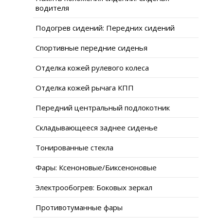
водителя
Подогрев сидений: Передних сидений
Спортивные передние сиденья
Отделка кожей рулевого колеса
Отделка кожей рычага КПП
Передний центральный подлокотник
Складывающееся заднее сиденье
Тонированные стекла
Фары: Ксеноновые/Биксеноновые
Электрообогрев: Боковых зеркал
Противотуманные фары