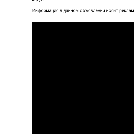
Информация в данном объявлении носит рекламн