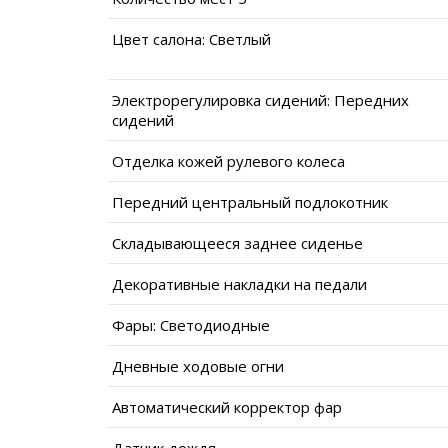
Цвет салона: Светлый
Электрорегулировка сидений: Передних
сидений
Отделка кожей рулевого колеса
Передний центральный подлокотник
Складывающееся заднее сиденье
Декоративные накладки на педали
Фары: Светодиодные
Дневные ходовые огни
Автоматический корректор фар
Датчик дождя