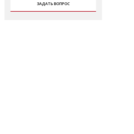
ЗАДАТЬ ВОПРОС