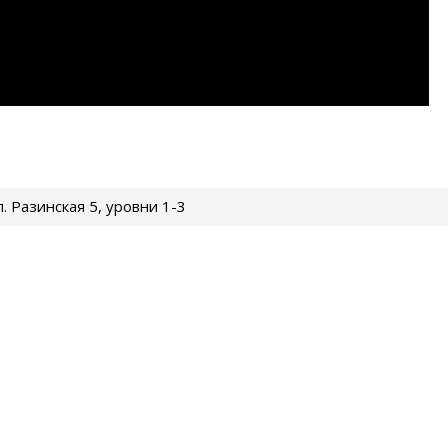
ул. Разинская 5, уровни 1-3