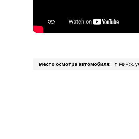
Место осмотра автомобиля:
г. Минск, 