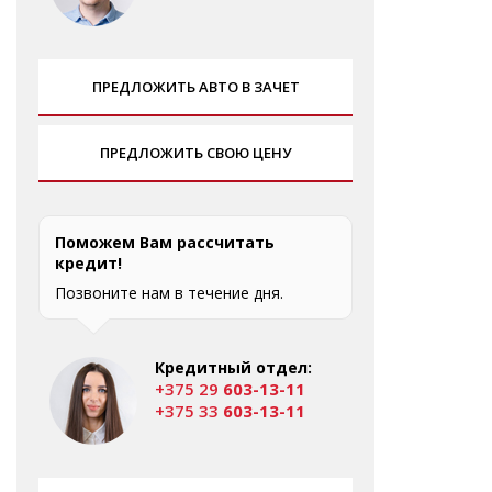
ПРЕДЛОЖИТЬ АВТО В ЗАЧЕТ
ПРЕДЛОЖИТЬ СВОЮ ЦЕНУ
Поможем Вам рассчитать
кредит!
Позвоните нам в течение дня.
Кредитный отдел:
+375 29
603-13-11
+375 33
603-13-11