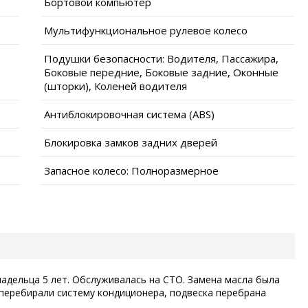
Бортовой компьютер
Мультифункциональное рулевое колесо
Подушки безопасности: Водителя, Пассажира,
Боковые передние, Боковые задние, Оконные
(шторки), Коленей водителя
Антиблокировочная система (ABS)
Блокировка замков задних дверей
Запасное колесо: Полноразмерное
владельца 5 лет. Обслуживалась на СТО. Замена масла была
 перебирали систему кондиционера, подвеска перебрана