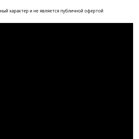
ый характер и не является публичной офертой