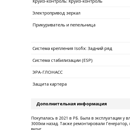
Круиз-контроль: Круиз-контроль
Электропривод зеркал
Прикуриватель и пепельница
Система крепления Isofix: Задний ряд
Система стабилизации (ESP)
ЭРА-ГЛОНАСС
Защита картера
Дополнительная информация
Покупалась в 2021 в РБ. Была в эксплуатации у 
3000км назад. Также ремонтировали Генератор,
вкруг.