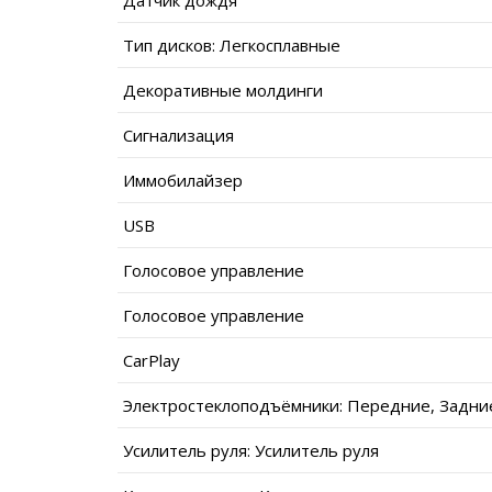
Тип дисков: Легкосплавные
Декоративные молдинги
Сигнализация
Иммобилайзер
USB
Голосовое управление
Голосовое управление
CarPlay
Электростеклоподъёмники: Передние, Задни
Усилитель руля: Усилитель руля