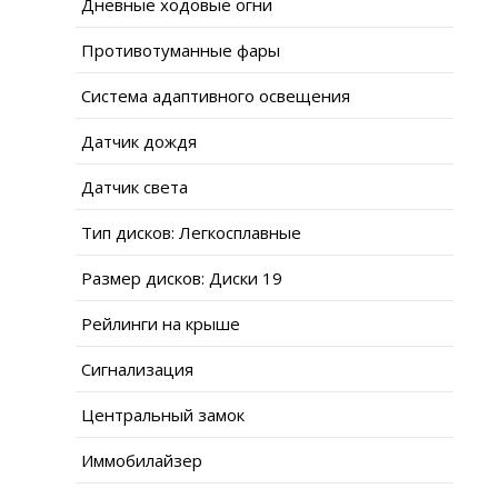
Дневные ходовые огни
Противотуманные фары
Система адаптивного освещения
Датчик дождя
Датчик света
Тип дисков: Легкосплавные
Размер дисков: Диски 19
Рейлинги на крыше
Сигнализация
Центральный замок
Иммобилайзер