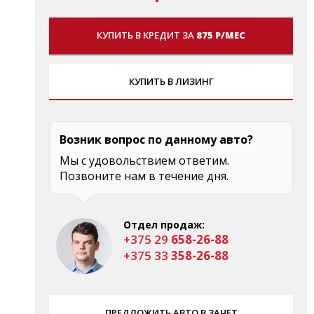
КУПИТЬ В КРЕДИТ ЗА
875 Р/МЕС
КУПИТЬ В ЛИЗИНГ
Возник вопрос по данному авто?
Мы с удовольствием ответим.
Позвоните нам в течение дня.
Отдел продаж:
+375 29
658-26-88
+375 33
358-26-88
ПРЕДЛОЖИТЬ АВТО В ЗАЧЕТ