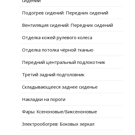
сидений
Подогрев сидений: Передних сидений
Вентиляция сидений: Передних сидений
Отделка кожей рулевого колеса
Отделка потолка чёрной тканью
Передний центральный подлокотник
Третий задний подголовник
Складывающееся заднее сиденье
Накладки на пороги
Фары: Ксеноновые/Биксеноновые
Электрообогрев: Боковых зеркал