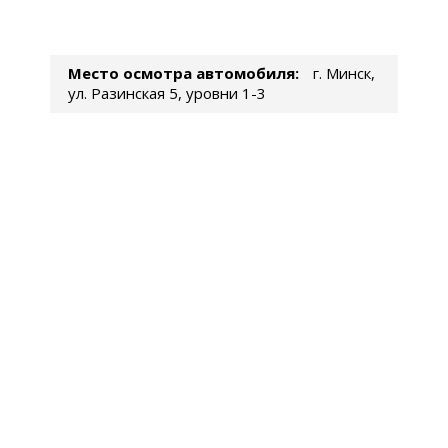
Место осмотра автомобиля:
г. Минск,
ул. Разинская 5, уровни 1-3