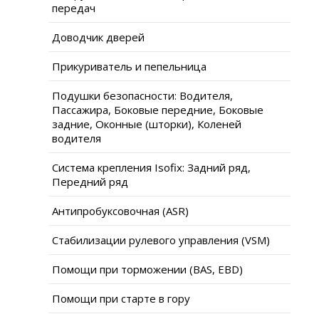
передач
Доводчик дверей
Прикуриватель и пепельница
Подушки безопасности: Водителя,
Пассажира, Боковые передние, Боковые
задние, Оконные (шторки), Коленей
водителя
Система крепления Isofix: Задний ряд,
Передний ряд
Антипробуксовочная (ASR)
Стабилизации рулевого управления (VSM)
Помощи при торможении (BAS, EBD)
Помощи при старте в гору