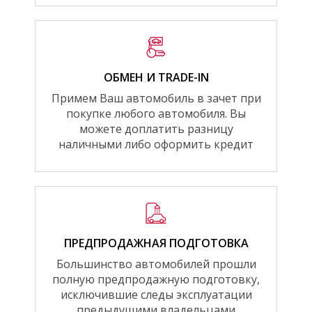
ОБМЕН И TRADE-IN
Примем Ваш автомобиль в зачет при
покупке любого автомобиля. Вы
можете доплатить разницу
наличными либо оформить кредит
ПРЕДПРОДАЖНАЯ ПОДГОТОВКА
Большинство автомобилей прошли
полную предпродажную подготовку,
исключившие следы эксплуатации
предыдущими владельцами