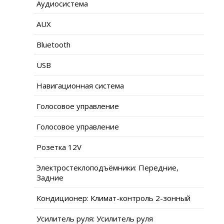
Аудиосистема
AUX
Bluetooth
USB
Навигационная система
Голосовое управление
Голосовое управление
Розетка 12V
Электростеклоподъёмники: Передние,
Задние
Кондиционер: Климат-контроль 2-зонный
Усилитель руля: Усилитель руля