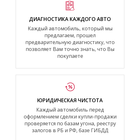
ДИАГНОСТИКА КАЖДОГО АВТО
Каждый автомобиль, который мы
предлагаем, прошел
предварительную диагностику, что
позволяет Вам точно знать, что Вы
покупаете
ЮРИДИЧЕСКАЯ ЧИСТОТА
Каждый автомобиль перед
оформлением сделки купли-продажи
проверяется по базам угона, реестру
залогов в РБ и РФ, базе ГИБДД