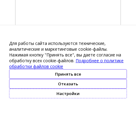
Для работы сайта используются технические,
аналитические и маркетинговые сооkіе-файлы.
Нажимая кнопку "Принять все", вы даете согласие на
обработку всех cookie-файлов.
Подробнее о политике
обработки файлов cookie
Принять все
Отказать
Настройки