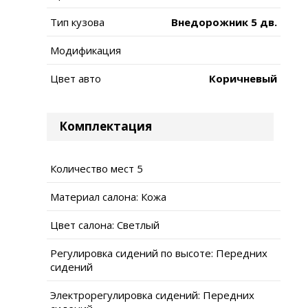
Тип кузова
Внедорожник 5 дв.
Модификация
Цвет авто
Коричневый
Комплектация
Количество мест 5
Материал салона: Кожа
Цвет салона: Светлый
Регулировка сидений по высоте: Передних
сидений
Электрорегулировка сидений: Передних