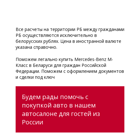
Все расчеты на территории РБ между гражданами
РБ осуществляются исключительно в
белорусских рублях. Цена в иностранной валюте
указана справочно.
Поможем легально купить Mercedes-Benz M-
Класс в Беларуси для граждан Российской
Федерации. Поможем с оформлением документов
и сделки под ключ
Будем рады помочь с
покупкой авто в нашем
автосалоне для гостей из
России