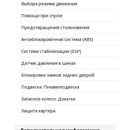
Выбора режима движения
Помощи при спуске
Предотвращения столкновения
Антиблокировочная система (ABS)
Система стабилизации (ESP)
Датчик давления в шинах
Блокировка замков задних дверей
Подвеска: Пневмоподвеска
Запасное колесо: Докатка
Защита картера