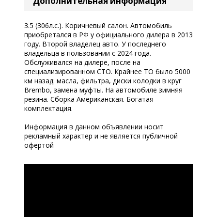
Дополнительная информация
3.5 (306л.с.). Коричневый салон. Автомобиль
приобретался в РФ у официального дилера в 2013
году. Второй владелец авто. У последнего
владельца в пользовании с 2024 года.
Обслуживался на дилере, после на
специализированном СТО. Крайнее ТО было 5000
км назад: масла, фильтра, диски колодки в круг
Brembo, замена муфты. На автомобиле зимняя
резина. Сборка Американская. Богатая
комплектация.
Информация в данном объявлении носит
рекламный характер и не является публичной
офертой