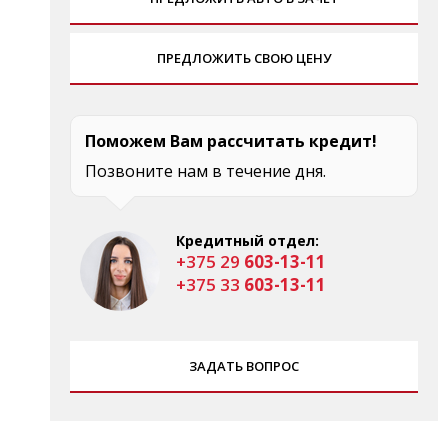
ПРЕДЛОЖИТЬ СВОЮ ЦЕНУ
Поможем Вам рассчитать кредит!
Позвоните нам в течение дня.
Кредитный отдел:
+375 29
603-13-11
+375 33
603-13-11
ЗАДАТЬ ВОПРОС