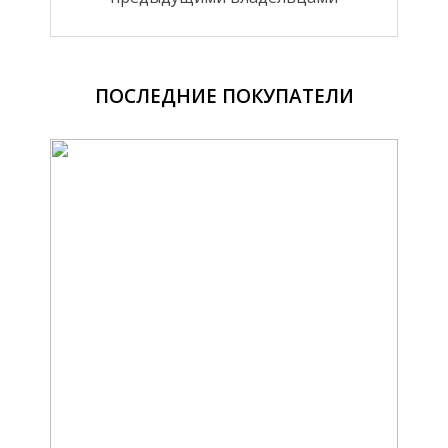
ПОСЛЕДНИЕ ПОКУПАТЕЛИ