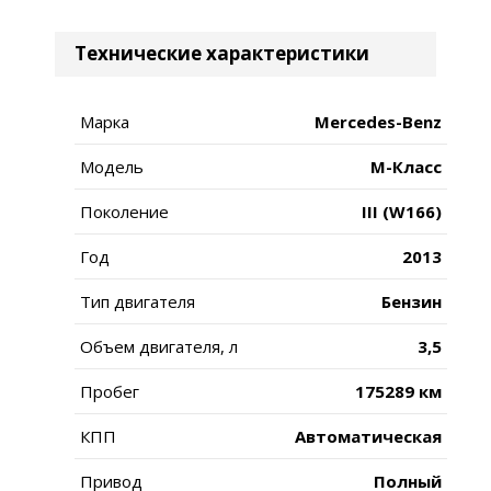
Технические характеристики
Марка
Mercedes-Benz
Модель
M-Класс
Поколение
III (W166)
Год
2013
Тип двигателя
Бензин
Объем двигателя, л
3,5
Пробег
175289 км
КПП
Автоматическая
Привод
Полный