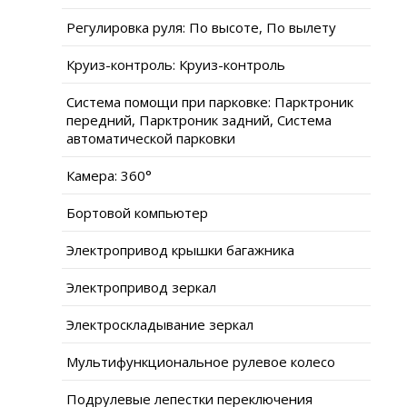
Регулировка руля: По высоте, По вылету
Круиз-контроль: Круиз-контроль
Система помощи при парковке: Парктроник
передний, Парктроник задний, Система
автоматической парковки
Камера: 360°
Бортовой компьютер
Электропривод крышки багажника
Электропривод зеркал
Электроскладывание зеркал
Мультифункциональное рулевое колесо
Подрулевые лепестки переключения