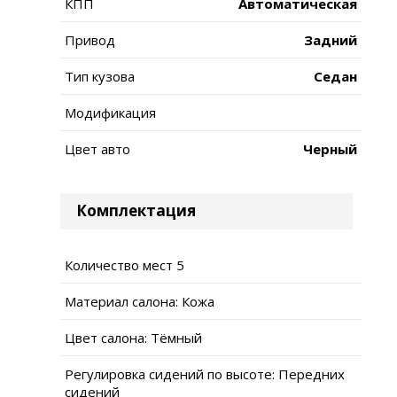
КПП
Автоматическая
Привод
Задний
Тип кузова
Седан
Модификация
Цвет авто
Черный
Комплектация
Количество мест 5
Материал салона: Кожа
Цвет салона: Тёмный
Регулировка сидений по высоте: Передних
сидений