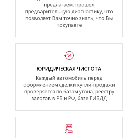
предлагаем, прошел
предварительную диагностику, что
позволяет Вам точно знать, что Вы
покупаете
ЮРИДИЧЕСКАЯ ЧИСТОТА
Каждый автомобиль перед
оформлением сделки купли-продажи
проверяется по базам угона, реестру
залогов в РБ и РФ, базе ГИБДД