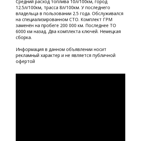
Средний расход топлива 10л/100км, город
12.5л/100км, трасса 8л/100км. У последнего
владельца в пользовании 2.5 года. Обслуживался
на специализированном СТО. Комплект ГРМ
заменён на пробеге 200 000 км. Последнее ТО
6000 км назад. Два комплекта ключей. Немецкая
сборка.
Информация в данном объявлении носит
рекламный характер и не является публичной
офертой