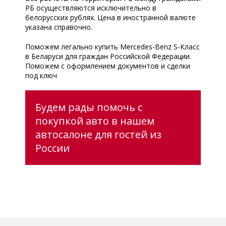
РБ осуществляются исключительно в
белорусских рублях. Цена в иностранной валюте
указана справочно.
Поможем легально купить Mercedes-Benz S-Класс
в Беларуси для граждан Российской Федерации.
Поможем с оформлением документов и сделки
под ключ
Будем рады помочь с
покупкой авто в нашем
автосалоне для гостей из
России