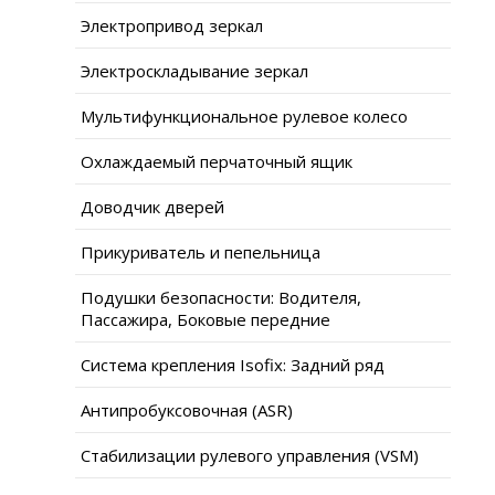
Электропривод зеркал
Электроскладывание зеркал
Мультифункциональное рулевое колесо
Охлаждаемый перчаточный ящик
Доводчик дверей
Прикуриватель и пепельница
Подушки безопасности: Водителя,
Пассажира, Боковые передние
Система крепления Isofix: Задний ряд
Антипробуксовочная (ASR)
Стабилизации рулевого управления (VSM)