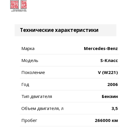
Технические характеристики
Марка
Mercedes-Benz
Модель
S-Класс
Поколение
V (W221)
Год
2006
Тип двигателя
Бензин
Объем двигателя, л
3,5
Пробег
266000 км