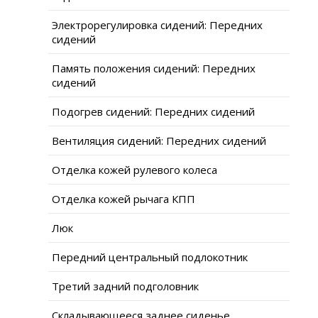
Электрорегулировка сидений: Передних
сидений
Память положения сидений: Передних
сидений
Подогрев сидений: Передних сидений
Вентиляция сидений: Передних сидений
Отделка кожей рулевого колеса
Отделка кожей рычага КПП
Люк
Передний центральный подлокотник
Третий задний подголовник
Складывающееся заднее сиденье