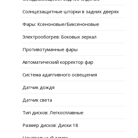
Солнцезащитные шторки в задних дверях
Фары: Ксеноновые/Биксеноновые
Электрообогрев: Боковых зеркал
Противотуманные фары
Автоматический корректор фар
Система адаптивного освещения
Датчик дождя
Датчик света
Тип дисков: Легкосплавные
Размер дисков: Диски 18
Центральный замок