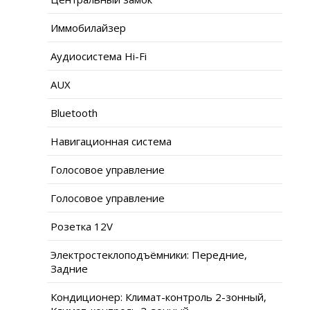
Иммобилайзер
Аудиосистема Hi-Fi
AUX
Bluetooth
Навигационная система
Голосовое управление
Голосовое управление
Розетка 12V
Электростеклоподъёмники: Передние,
Задние
Кондиционер: Климат-контроль 2-зонный,