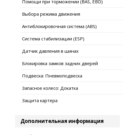
Помощи при торможении (BAS, EBD)
Выбора режима движения
Антиблокировочная система (ABS)
Система стабилизации (ESP)
Датчик давления в шинах
Блокировка замков задних дверей
Подвеска: Пневмоподвеска
Запасное колесо: Докатка
Защита картера
Дополнительная информация