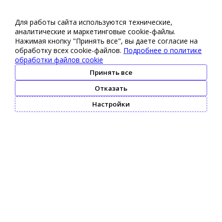
Для работы сайта используются технические,
аналитические и маркетинговые сооkіе-файлы.
Нажимая кнопку "Принять все", вы даете согласие на
обработку всех cookie-файлов.
Подробнее о политике
обработки файлов cookie
Принять все
Отказать
Настройки