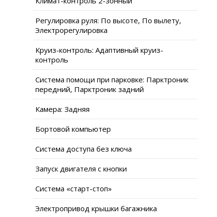
Климат-контроль 2-зонный
Регулировка руля: По высоте, По вылету,
Электрорегулировка
Круиз-контроль: Адаптивный круиз-
контроль
Система помощи при парковке: Парктроник
передний, Парктроник задний
Камера: Задняя
Бортовой компьютер
Система доступа без ключа
Запуск двигателя с кнопки
Система «старт-стоп»
Электропривод крышки багажника