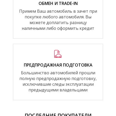
ОБМЕН И TRADE-IN
Примем Ваш автомобиль в зачет при
покупке любого автомобиля. Вы
можете доплатить разницу
наличными либо оформить кредит
ПРЕДПРОДАЖНАЯ ПОДГОТОВКА
Большинство автомобилей прошли
полную предпродажную подготовку,
исключившие следы эксплуатации
предыдущими владельцами
ПОСЛЕДНИЕ ПОКУПАТЕЛИ