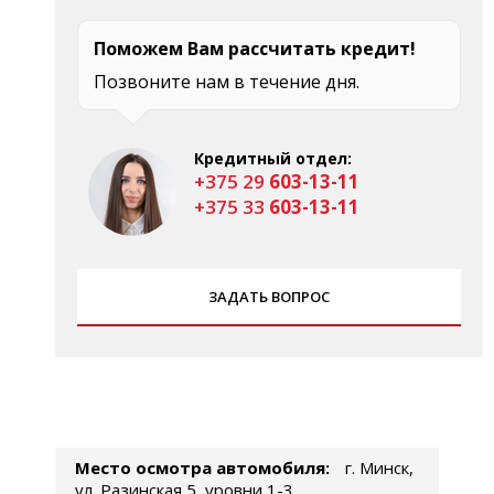
Поможем Вам рассчитать кредит!
Позвоните нам в течение дня.
Кредитный отдел:
+375 29
603-13-11
+375 33
603-13-11
ЗАДАТЬ ВОПРОС
Место осмотра автомобиля:
г. Минск,
ул. Разинская 5, уровни 1-3