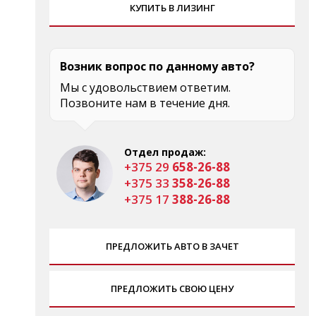
КУПИТЬ В ЛИЗИНГ
Возник вопрос по данному авто?
Мы с удовольствием ответим.
Позвоните нам в течение дня.
Отдел продаж:
+375 29
658-26-88
+375 33
358-26-88
+375 17
388-26-88
ПРЕДЛОЖИТЬ АВТО В ЗАЧЕТ
ПРЕДЛОЖИТЬ СВОЮ ЦЕНУ