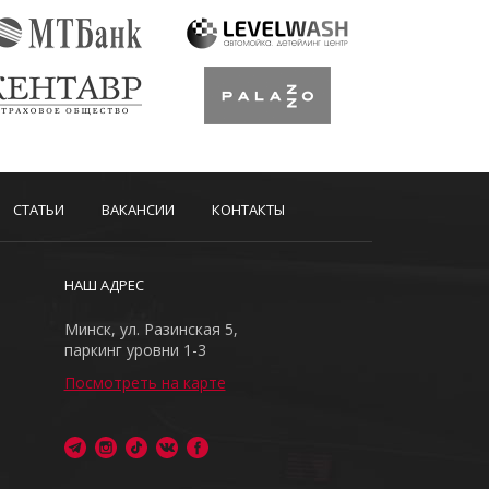
СТАТЬИ
ВАКАНСИИ
КОНТАКТЫ
НАШ АДРЕС
Минск, ул. Разинская 5,
паркинг уровни 1-3
Посмотреть на карте