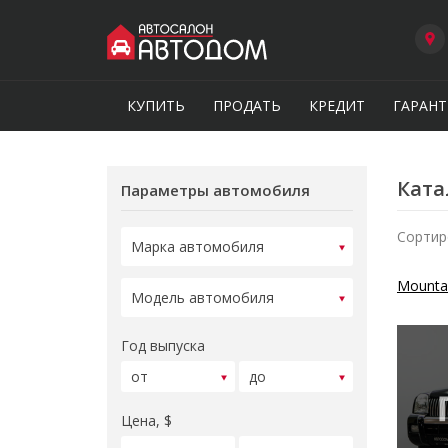
КУПИТЬ
ПРОДАТЬ
КРЕДИТ
ГАРАНТ
Ката
Параметры автомобиля
Сортир
Mounta
Год выпуска
Цена, $