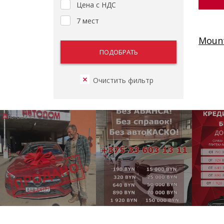
Цена с НДС
7 мест
Mount