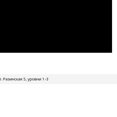
ул. Разинская 5, уровни 1-3