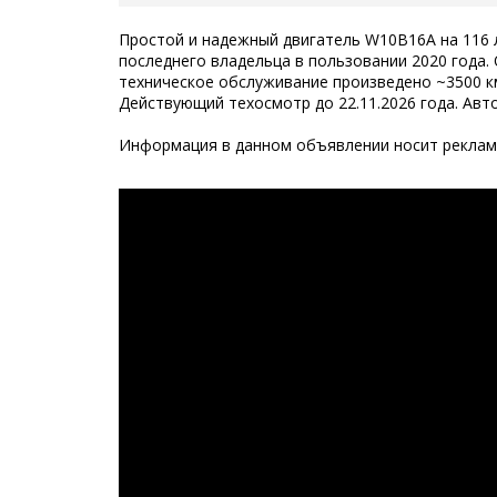
Простой и надежный двигатель W10B16A на 116 л.
последнего владельца в пользовании 2020 года
техническое обслуживание произведено ~3500 км
Действующий техосмотр до 22.11.2026 года. Авт
Информация в данном объявлении носит рекламн