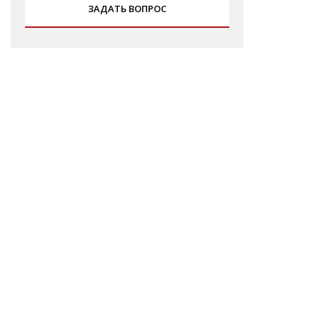
ЗАДАТЬ ВОПРОС