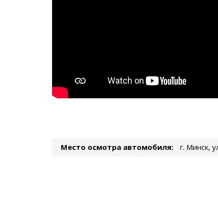
Место осмотра автомобиля:
г. Минск, 