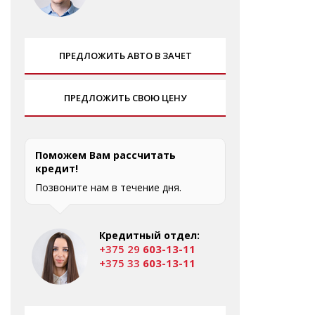
ПРЕДЛОЖИТЬ АВТО В ЗАЧЕТ
ПРЕДЛОЖИТЬ СВОЮ ЦЕНУ
Поможем Вам рассчитать
кредит!
Позвоните нам в течение дня.
Кредитный отдел:
+375 29
603-13-11
+375 33
603-13-11