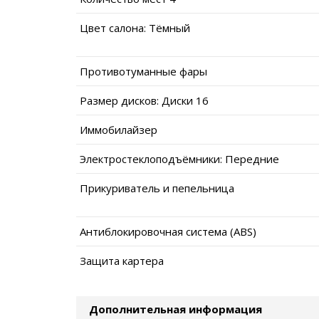
Цвет салона: Тёмный
Противотуманные фары
Размер дисков: Диски 16
Иммобилайзер
Электростеклоподъёмники: Передние
Прикуриватель и пепельница
Антиблокировочная система (ABS)
Защита картера
Дополнительная информация