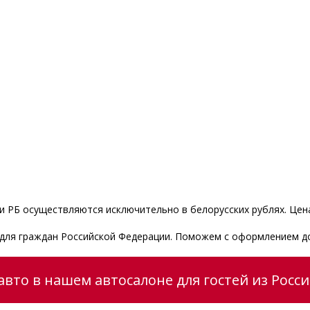
 РБ осуществляются исключительно в белорусских рублях. Цена
и для граждан Российской Федерации. Поможем с оформлением д
вто в нашем автосалоне для гостей из Росс