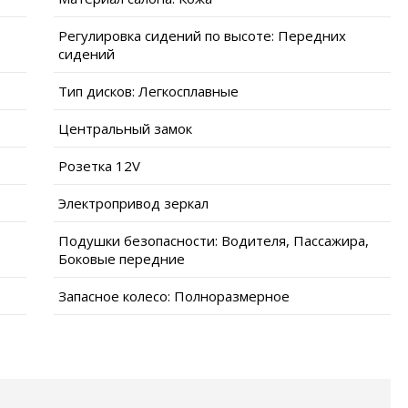
Регулировка сидений по высоте: Передних
сидений
Тип дисков: Легкосплавные
Центральный замок
Розетка 12V
Электропривод зеркал
Подушки безопасности: Водителя, Пассажира,
Боковые передние
Запасное колесо: Полноразмерное